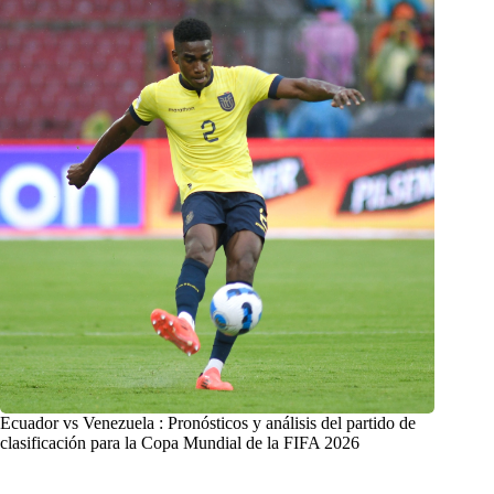
Ecuador vs Venezuela : Pronósticos y análisis del partido de
clasificación para la Copa Mundial de la FIFA 2026