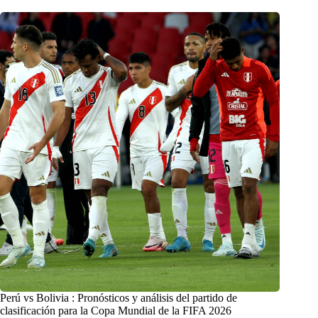
Perú vs Bolivia : Pronósticos y análisis del partido de
clasificación para la Copa Mundial de la FIFA 2026