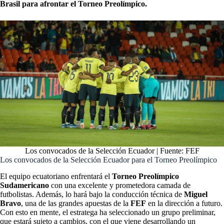
Brasil para afrontar el Torneo Preolímpico.
Los convocados de la Selección Ecuador | Fuente: FEF
Los convocados de la Selección Ecuador para el Torneo Preolímpico
El equipo ecuatoriano enfrentará el
Torneo Preolímpico
Sudamericano
con una excelente y prometedora camada de
futbolistas. Además, lo hará bajo la conducción técnica de
Miguel
Bravo
, una de las grandes apuestas de la
FEF
en la dirección a futuro.
Con esto en mente, el estratega ha seleccionado un grupo preliminar,
que estará sujeto a cambios, con el que viene desarrollando un