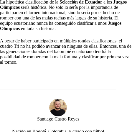
La hipotética clasificación de la
Selección de Ecuador
a los
Juegos
Olímpicos
sería histórica. No solo lo sería por la importancia de
participar en el torneo internacional, sino lo sería por el hecho de
romper con una de las malas rachas más largas de su historia. El
equipo ecuatoriano nunca ha conseguido clasificar a unos
Juegos
Olímpicos
en toda su historia.
A pesar de haber participado en múltiples rondas clasificatorias, el
cuadro Tri no ha podido avanzar en ninguna de ellas. Entonces, una de
las generaciones doradas del balompié ecuatoriano tendrá la
posibilidad de romper con la mala fortuna y clasificar por primera vez
al torneo.
Santiago Castro Reyes
Nacido en Bogotá, Colombia, y criado con fútbol