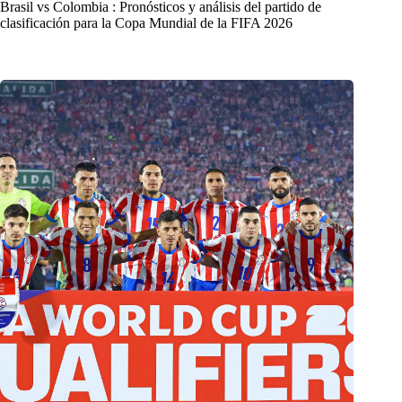
Brasil vs Colombia : Pronósticos y análisis del partido de
clasificación para la Copa Mundial de la FIFA 2026