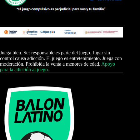
Juega bien. Ser responsable es parte del juego. Jugar sin
control causa adicción. El juego es entretenimiento. Juega con
moderación. Prohibida la venta a menores de edad.
Apoyo
para la adicción al juego
.