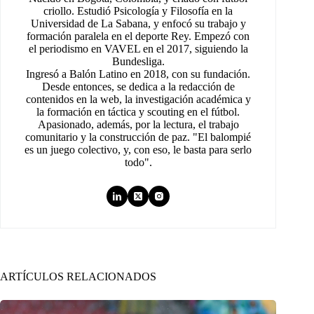
criollo. Estudió Psicología y Filosofía en la
Universidad de La Sabana, y enfocó su trabajo y
formación paralela en el deporte Rey. Empezó con
el periodismo en VAVEL en el 2017, siguiendo la
Bundesliga.
Ingresó a Balón Latino en 2018, con su fundación.
Desde entonces, se dedica a la redacción de
contenidos en la web, la investigación académica y
la formación en táctica y scouting en el fútbol.
Apasionado, además, por la lectura, el trabajo
comunitario y la construcción de paz. "El balompié
es un juego colectivo, y, con eso, le basta para serlo
todo".
ARTÍCULOS RELACIONADOS