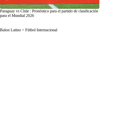
Paraguay vs Chile : Pronóstico para el partido de clasificación
para el Mundial 2026
Balon Latino
>
Fútbol Internacional