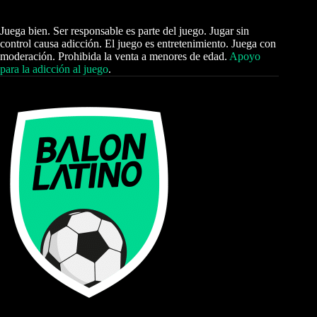
Juega bien. Ser responsable es parte del juego. Jugar sin
control causa adicción. El juego es entretenimiento. Juega con
moderación. Prohibida la venta a menores de edad.
Apoyo
para la adicción al juego
.