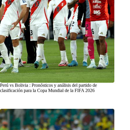
Perú vs Bolivia : Pronósticos y análisis del partido de
clasificación para la Copa Mundial de la FIFA 2026