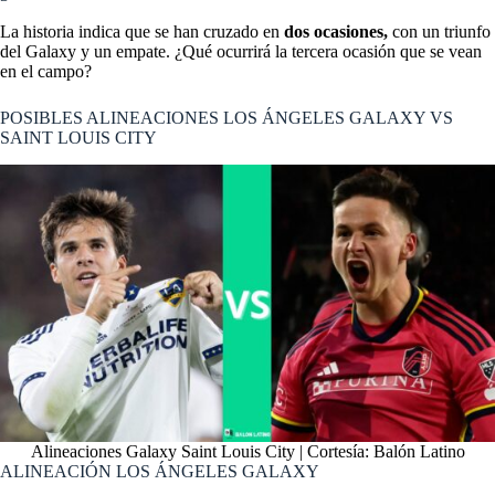
La historia indica que se han cruzado en
dos ocasiones,
con un triunfo
del Galaxy y un empate. ¿Qué ocurrirá la tercera ocasión que se vean
en el campo?
POSIBLES ALINEACIONES LOS ÁNGELES GALAXY VS
SAINT LOUIS CITY
Alineaciones Galaxy Saint Louis City | Cortesía: Balón Latino
ALINEACIÓN LOS ÁNGELES GALAXY