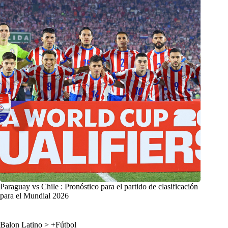
Paraguay vs Chile : Pronóstico para el partido de clasificación
para el Mundial 2026
Balon Latino
>
+Fútbol