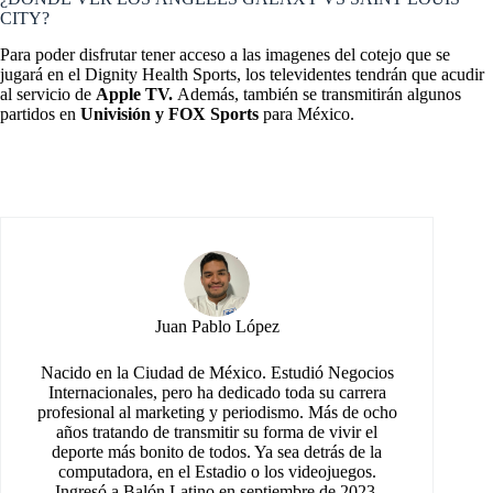
CITY?
Para poder disfrutar tener acceso a las imagenes del cotejo que se
jugará en el Dignity Health Sports, los televidentes tendrán que acudir
al servicio de
Apple TV.
Además, también se transmitirán algunos
partidos en
Univisión y FOX Sports
para México.
Juan Pablo López
Nacido en la Ciudad de México. Estudió Negocios
Internacionales, pero ha dedicado toda su carrera
profesional al marketing y periodismo. Más de ocho
años tratando de transmitir su forma de vivir el
deporte más bonito de todos. Ya sea detrás de la
computadora, en el Estadio o los videojuegos.
Ingresó a Balón Latino en septiembre de 2023,