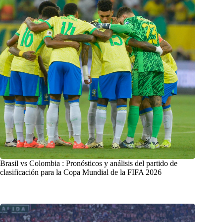
Brasil vs Colombia : Pronósticos y análisis del partido de
clasificación para la Copa Mundial de la FIFA 2026