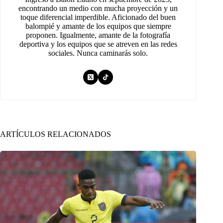
encontrando un medio con mucha proyección y un
toque diferencial imperdible. Aficionado del buen
balompié y amante de los equipos que siempre
proponen. Igualmente, amante de la fotografía
deportiva y los equipos que se atreven en las redes
sociales. Nunca caminarás solo.
ARTÍCULOS RELACIONADOS