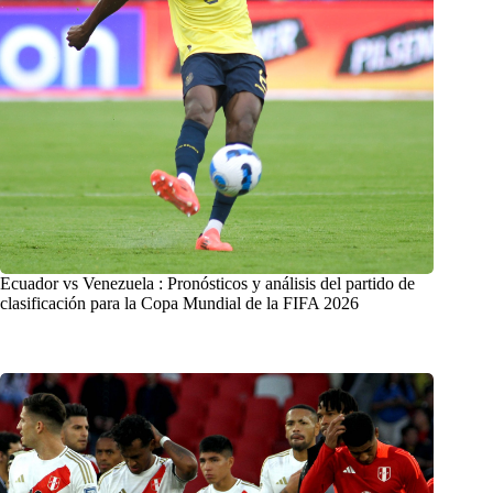
Ecuador vs Venezuela : Pronósticos y análisis del partido de
clasificación para la Copa Mundial de la FIFA 2026