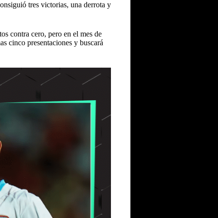
onsiguió tres victorias, una derrota y
.
tos contra cero, pero en el mes de
mas cinco presentaciones y buscará