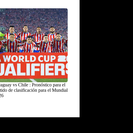
aguay vs Chile : Pronóstico para el
tido de clasificación para el Mundial
26