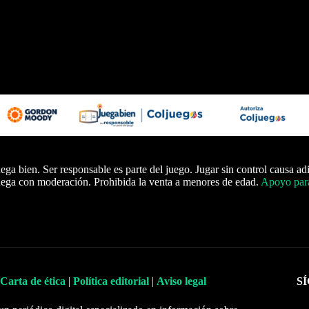
ega bien. Ser responsable es parte del juego. Jugar sin control causa ad
ega con moderación. Prohibida la venta a menores de edad.
Apoyo para
Carta de ética
|
Política editorial
|
Aviso legal
S