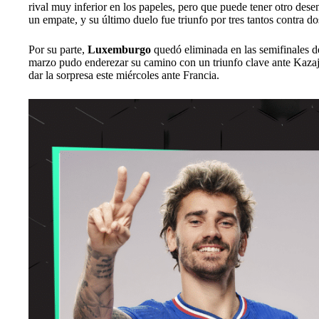
rival muy inferior en los papeles, pero que puede tener otro dese
un empate, y su último duelo fue triunfo por tres tantos contra d
Por su parte,
Luxemburgo
quedó eliminada en las semifinales d
marzo pudo enderezar su camino con un triunfo clave ante Kazajis
dar la sorpresa este miércoles ante Francia.