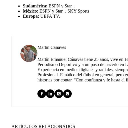
Sudamérica:
ESPN y Star+.
México:
ESPN y Star+, SKY Sports
Europa:
UEFA TV.
Martin Canaves
Martín Emanuel Cánaves tiene 25 años, vive en Hu
Periodismo Deportivo y a un paso de hacerlo en L
Experiencia en medios digitales y radiales, siempr
Profesional. Fanático del fútbol en general, pero e
historias por contar. “Con confianza y fe hasta el f
ARTÍCULOS RELACIONADOS