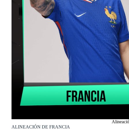
Alineació
ALINEACIÓN DE FRANCIA