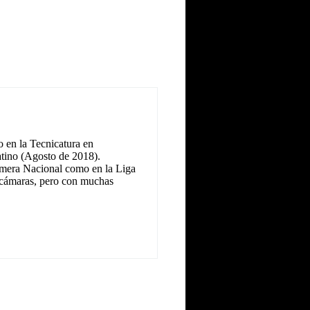
 en la Tecnicatura en
tino (Agosto de 2018).
Primera Nacional como en la Liga
as cámaras, pero con muchas