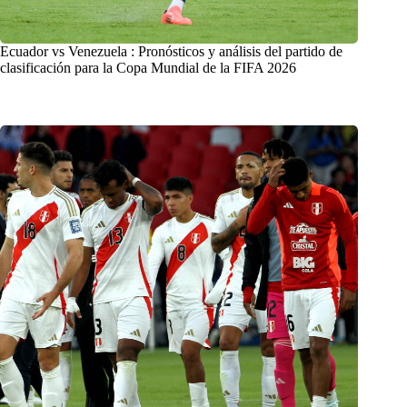
Ecuador vs Venezuela : Pronósticos y análisis del partido de
clasificación para la Copa Mundial de la FIFA 2026