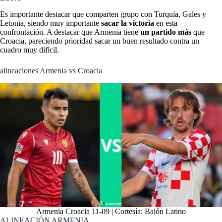
Es importante destacar que comparten grupo con Turquía, Gales y
Letonia, siendo muy importante
sacar la victoria
en esta
confrontación. A destacar que Armenia tiene
un partido más
que
Croacia, pareciendo prioridad sacar un buen resultado contra un
cuadro muy difícil.
alineaciones Armenia vs Croacia
Armenia Croacia 11-09 | Cortesía: Balón Latino
ALINEACIÓN ARMENIA