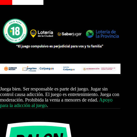
Juega bien. Ser responsable es parte del juego. Jugar sin
control causa adicción. El juego es entretenimiento. Juega con
moderación. Prohibida la venta a menores de edad.
Apoyo
para la adicción al juego
.