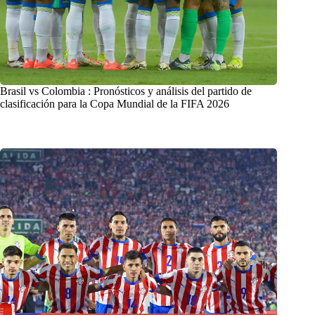
Brasil vs Colombia : Pronósticos y análisis del partido de
clasificación para la Copa Mundial de la FIFA 2026