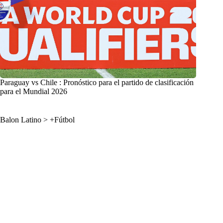
Paraguay vs Chile : Pronóstico para el partido de clasificación
para el Mundial 2026
Balon Latino
>
+Fútbol