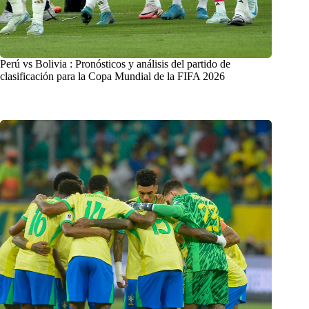
Perú vs Bolivia : Pronósticos y análisis del partido de
clasificación para la Copa Mundial de la FIFA 2026