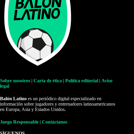
Sobre nosotros
|
Carta de ética
|
Política editorial
|
Aviso
legal
Balón Latino
es un periódico digital especializado en
información sobre jugadores y entrenadores latinoamericanos
en Europa, Asia y Estados Unidos.
Juego Responsable
|
Contáctanos
SÍGUENOS