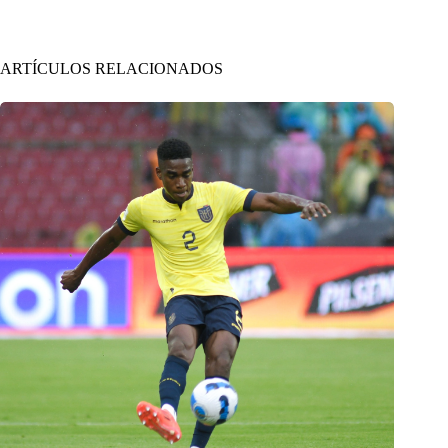
ARTÍCULOS RELACIONADOS