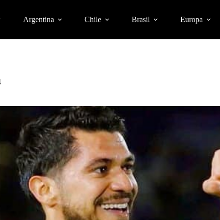
Argentina
Chile
Brasil
Europa
4