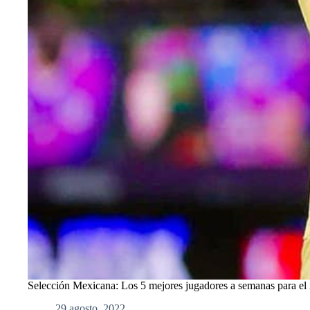
Selección Mexicana: Los 5 mejores jugadores a semanas para el 
29 agosto, 2022