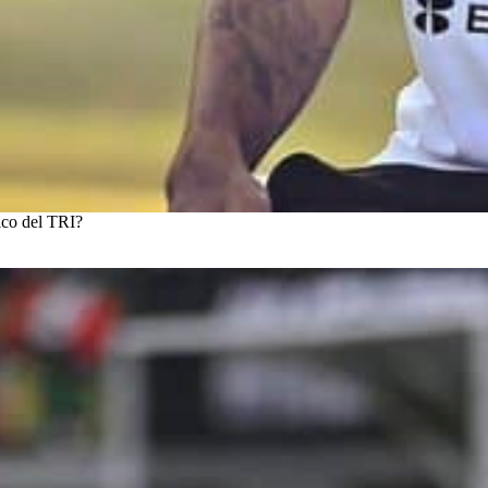
ico del TRI?