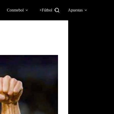
Conmebol
+Fútbol
Apuestas