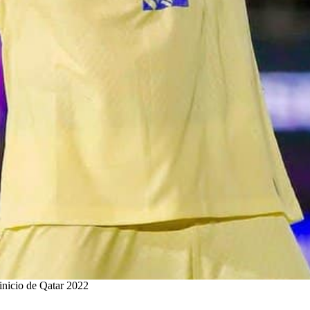
inicio de Qatar 2022