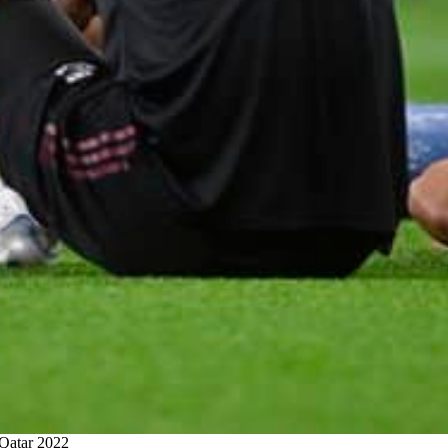
 Qatar 2022