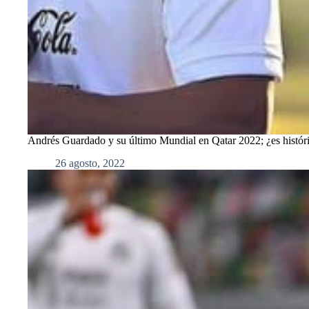
Andrés Guardado y su último Mundial en Qatar 2022; ¿es histór
26 agosto, 2022