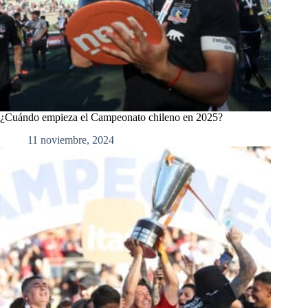
¿Cuándo empieza el Campeonato chileno en 2025?
11 noviembre, 2024