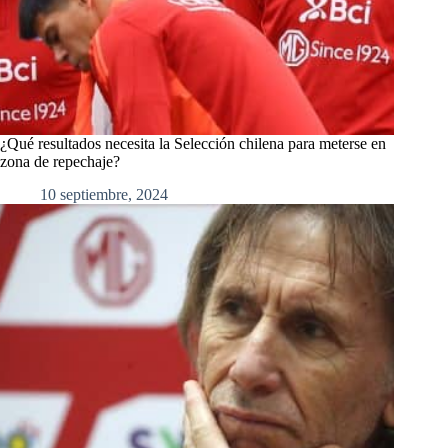
¿Qué resultados necesita la Selección chilena para meterse en
zona de repechaje?
10 septiembre, 2024