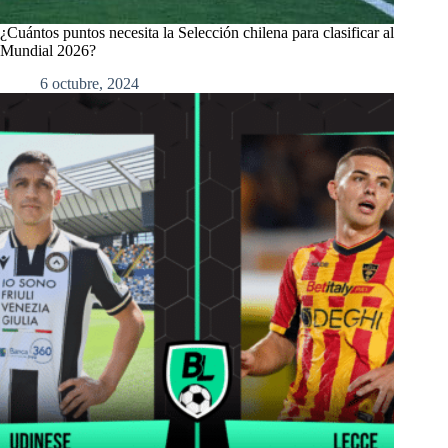
¿Cuántos puntos necesita la Selección chilena para clasificar al
Mundial 2026?
6 octubre, 2024