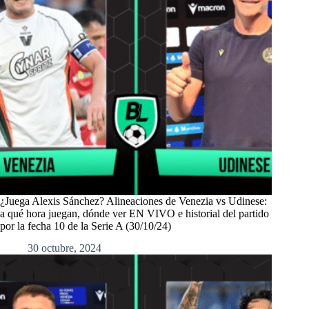
¿Juega Alexis Sánchez? Alineaciones de Venezia vs Udinese:
a qué hora juegan, dónde ver EN VIVO e historial del partido
por la fecha 10 de la Serie A (30/10/24)
30 octubre, 2024