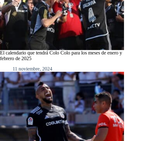
El calendario que tendrá Colo Colo para los meses de enero y
febrero de 2025
11 noviembre, 2024