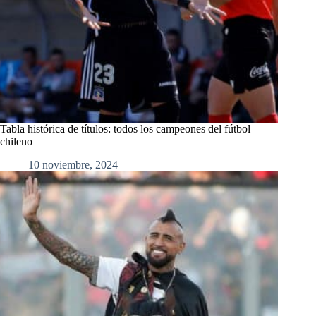
Tabla histórica de títulos: todos los campeones del fútbol
chileno
10 noviembre, 2024