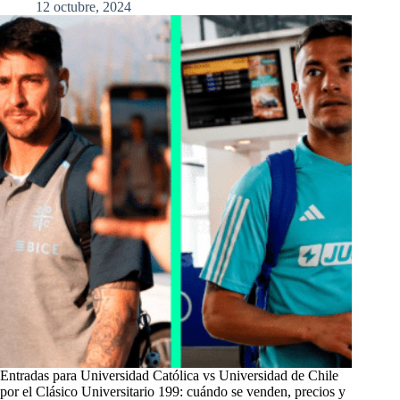
12 octubre, 2024
Entradas para Universidad Católica vs Universidad de Chile
por el Clásico Universitario 199: cuándo se venden, precios y