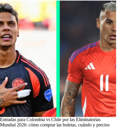
Entradas para Colombia vs Chile por las Eliminatorias
Mundial 2026: cómo comprar las boletas, cuándo y precios