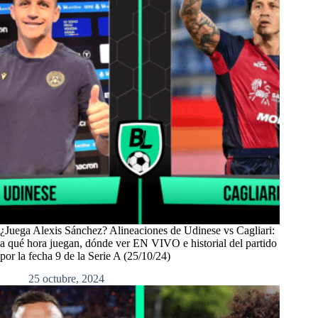
¿Juega Alexis Sánchez? Alineaciones de Udinese vs Cagliari:
a qué hora juegan, dónde ver EN VIVO e historial del partido
por la fecha 9 de la Serie A (25/10/24)
25 octubre, 2024