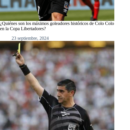
¿Quiénes son los máximos goleadores históricos de Colo Colo
en la Copa Libertadores?
23 septiembre, 2024