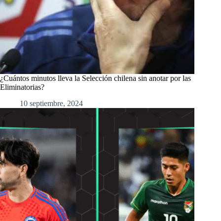
¿Cuántos minutos lleva la Selección chilena sin anotar por las
Eliminatorias?
10 septiembre, 2024