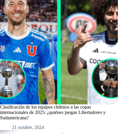
Clasificación de los equipos chilenos a las copas
internacionales de 2025: ¿quiénes juegan Libertadores y
Sudamericana?
21 octubre, 2024