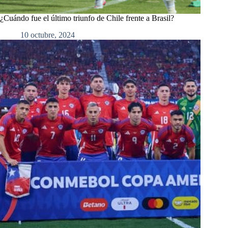
¿Cuándo fue el último triunfo de Chile frente a Brasil?
10 octubre, 2024