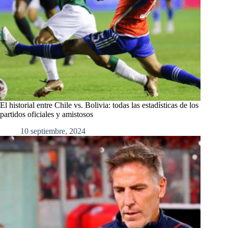
El historial entre Chile vs. Bolivia: todas las estadísticas de los
partidos oficiales y amistosos
10 septiembre, 2024