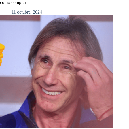
cómo comprar
11 octubre, 2024