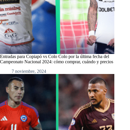
Entradas para Copiapó vs Colo Colo por la última fecha del
Campeonato Nacional 2024: cómo comprar, cuándo y precios
7 noviembre, 2024