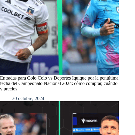
Entradas para Colo Colo vs Deportes Iquique por la penúltima
fecha del Campeonato Nacional 2024: cómo comprar, cuándo
y precios
30 octubre, 2024