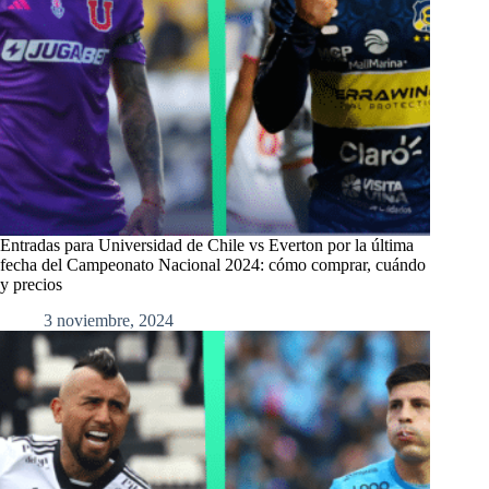
Entradas para Universidad de Chile vs Everton por la última
fecha del Campeonato Nacional 2024: cómo comprar, cuándo
y precios
3 noviembre, 2024