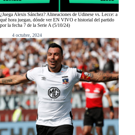
¿Juega Alexis Sánchez? Alineaciones de Udinese vs. Lecce: a
qué hora juegan, dónde ver EN VIVO e historial del partido
por la fecha 7 de la Serie A (5/10/24)
4 octubre, 2024