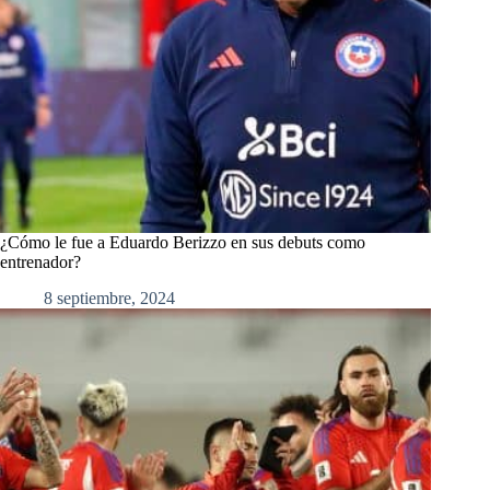
¿Cómo le fue a Eduardo Berizzo en sus debuts como
entrenador?
8 septiembre, 2024