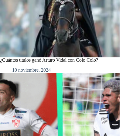
¿Cuántos titulos ganó Arturo Vidal con Colo Colo?
10 noviembre, 2024