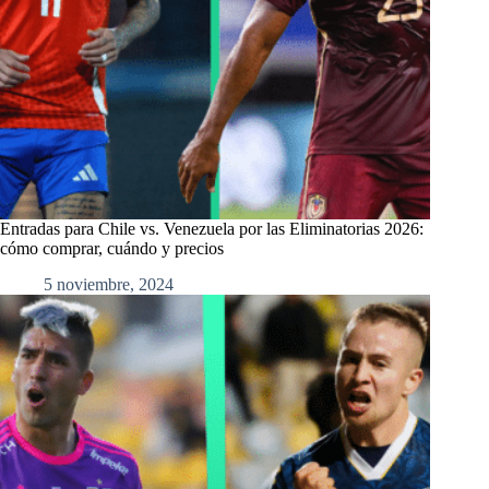
Entradas para Chile vs. Venezuela por las Eliminatorias 2026:
cómo comprar, cuándo y precios
5 noviembre, 2024