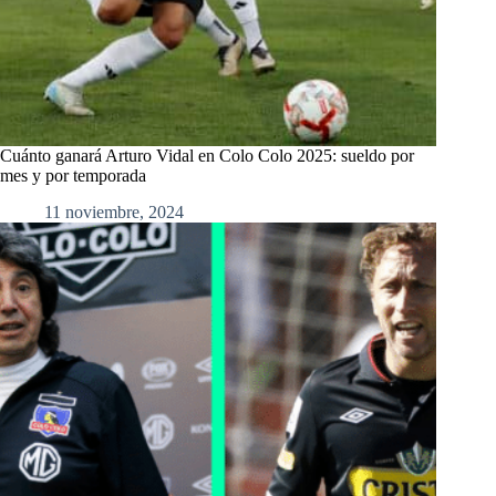
Cuánto ganará Arturo Vidal en Colo Colo 2025: sueldo por
mes y por temporada
11 noviembre, 2024