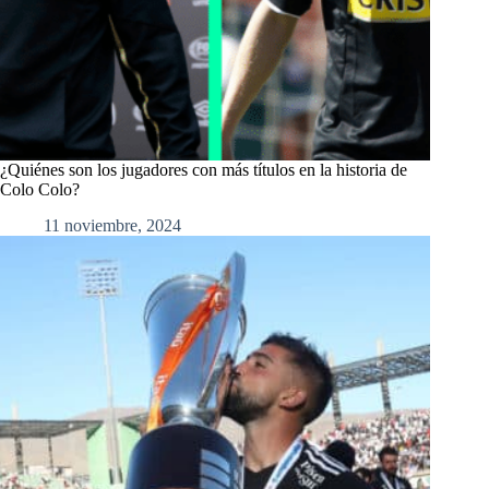
¿Quiénes son los jugadores con más títulos en la historia de
Colo Colo?
11 noviembre, 2024