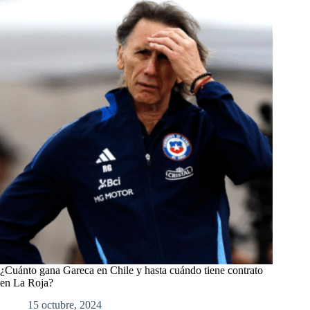
¿Cuánto gana Gareca en Chile y hasta cuándo tiene contrato
en La Roja?
15 octubre, 2024