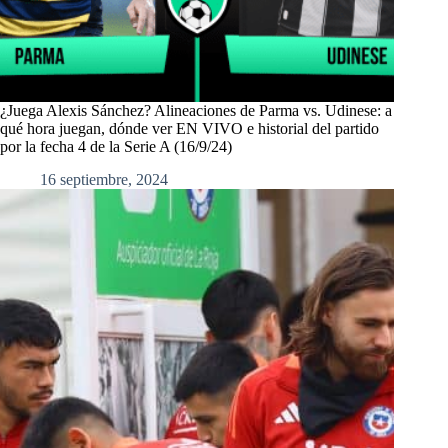
¿Juega Alexis Sánchez? Alineaciones de Parma vs. Udinese: a
qué hora juegan, dónde ver EN VIVO e historial del partido
por la fecha 4 de la Serie A (16/9/24)
16 septiembre, 2024