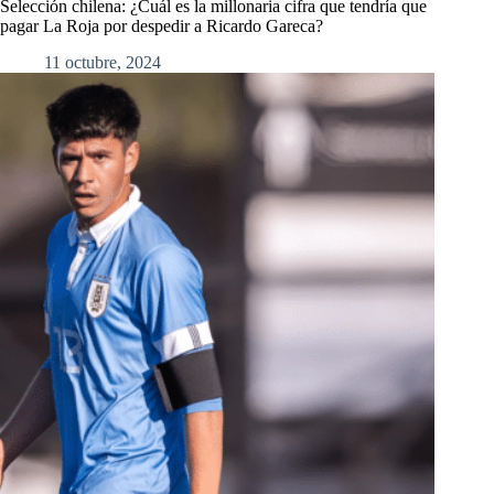
Selección chilena: ¿Cuál es la millonaria cifra que tendría que
pagar La Roja por despedir a Ricardo Gareca?
11 octubre, 2024