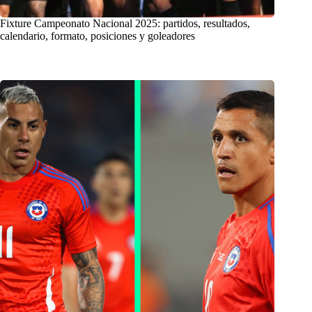
Fixture Campeonato Nacional 2025: partidos, resultados,
calendario, formato, posiciones y goleadores