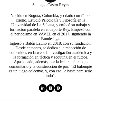
Santiago Castro Reyes
Nacido en Bogotá, Colombia, y criado con fútbol
criollo. Estudió Psicología y Filosofía en la
Universidad de La Sabana, y enfocó su trabajo y
formación paralela en el deporte Rey. Empezó con
el periodismo en VAVEL en el 2017, siguiendo la
Bundesliga.
Ingresó a Balón Latino en 2018, con su fundación.
Desde entonces, se dedica a la redacción de
contenidos en la web, la investigación académica y
la formación en táctica y scouting en el fútbol.
Apasionado, además, por la lectura, el trabajo
comunitario y la construcción de paz. "El balompié
es un juego colectivo, y, con eso, le basta para serlo
todo".