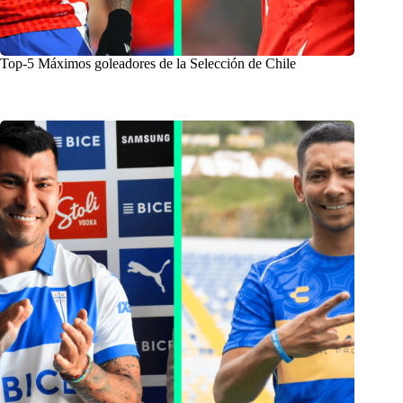
Top-5 Máximos goleadores de la Selección de Chile