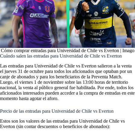
Cómo comprar entradas para Universidad de Chile vs Everton | Imago
Cuándo salen las entradas para Universidad de Chile vs Everton
Las entradas para Universidad de Chile vs Everton salieron a la venta
el jueves 31 de octubre para todos los aficionados que optaban por un
canje de abonados y para los beneficiarios de la Preventa Match.
Luego, el viernes 1 de noviembre sobre las 13:00 horas de territorio
nacional, la venta al público general fue habilitada. Por ende, todos los
aficionados interesados pueden acceder a la compra de entradas en este
momento hasta agotar el aforo.
Precio de las entradas para Universidad de Chile vs Everton
Estos son los valores de las entradas para Universidad de Chile vs
Everton (sin contar descuentos o beneficios de abonados):