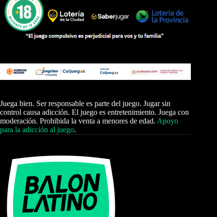
Juega bien. Ser responsable es parte del juego. Jugar sin
control causa adicción. El juego es entretenimiento. Juega con
moderación. Prohibida la venta a menores de edad.
Apoyo
para la adicción al juego
.