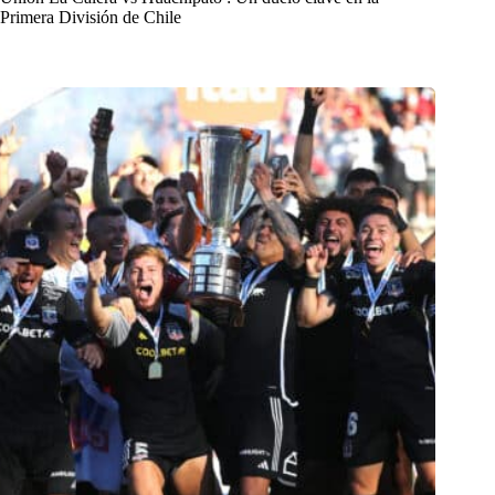
Primera División de Chile