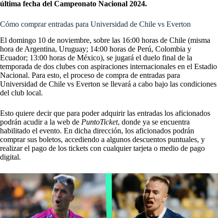
última fecha del Campeonato Nacional 2024.
Cómo comprar entradas para Universidad de Chile vs Everton
El domingo 10 de noviembre, sobre las 16:00 horas de Chile (misma
hora de Argentina, Uruguay; 14:00 horas de Perú, Colombia y
Ecuador; 13:00 horas de México), se jugará el duelo final de la
temporada de dos clubes con aspiraciones internacionales en el Estadio
Nacional. Para esto, el proceso de compra de entradas para
Universidad de Chile vs Everton se llevará a cabo bajo las condiciones
del club local.
Esto quiere decir que para poder adquirir las entradas los aficionados
podrán acudir a la web de
PuntoTicket
, donde ya se encuentra
habilitado el evento. En dicha dirección, los aficionados podrán
comprar sus boletos, accediendo a algunos descuentos puntuales, y
realizar el pago de los tickets con cualquier tarjeta o medio de pago
digital.