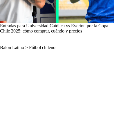
Entradas para Universidad Católica vs Everton por la Copa
Chile 2025: cómo comprar, cuándo y precios
Balon Latino
>
Fútbol chileno