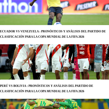
ECUADOR VS VENEZUELA : PRONÓSTICOS Y ANÁLISIS DEL PARTIDO DE
CLASIFICACIÓN PARA LA COPA MUNDIAL DE LA FIFA 2026
PERÚ VS BOLIVIA : PRONÓSTICOS Y ANÁLISIS DEL PARTIDO DE
CLASIFICACIÓN PARA LA COPA MUNDIAL DE LA FIFA 2026