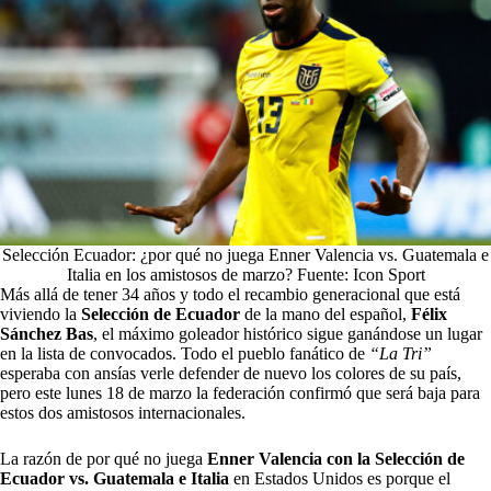
Selección Ecuador: ¿por qué no juega Enner Valencia vs. Guatemala e
Italia en los amistosos de marzo? Fuente: Icon Sport
Más allá de tener 34 años y todo el recambio generacional que está
viviendo la
Selección de Ecuador
de la mano del español,
Félix
Sánchez Bas
, el máximo goleador histórico sigue ganándose un lugar
en la lista de convocados. Todo el pueblo fanático de
“La Tri”
esperaba con ansías verle defender de nuevo los colores de su país,
pero este lunes 18 de marzo la federación confirmó que será baja para
estos dos amistosos internacionales.
La razón de por qué no juega
Enner Valencia con la Selección de
Ecuador vs. Guatemala e Italia
en Estados Unidos es porque el