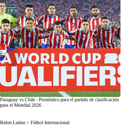
Paraguay vs Chile : Pronóstico para el partido de clasificación
para el Mundial 2026
Balon Latino
>
Fútbol Internacional