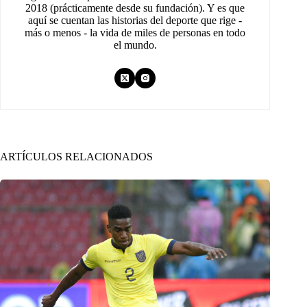
2018 (prácticamente desde su fundación). Y es que
aquí se cuentan las historias del deporte que rige -
más o menos - la vida de miles de personas en todo
el mundo.
ARTÍCULOS RELACIONADOS