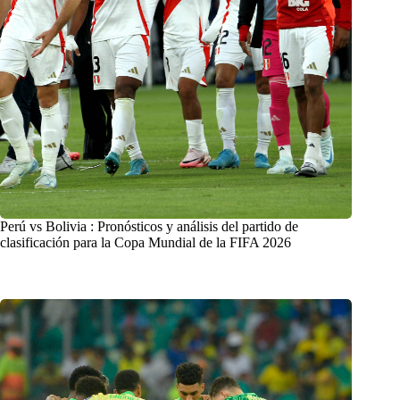
Perú vs Bolivia : Pronósticos y análisis del partido de
clasificación para la Copa Mundial de la FIFA 2026