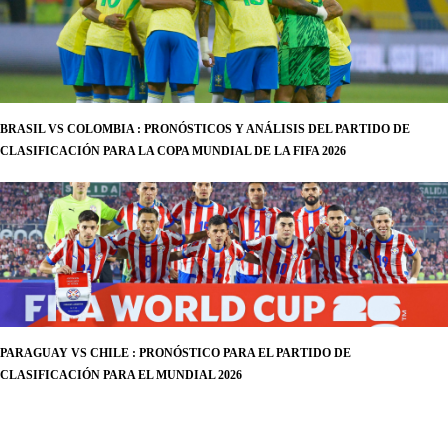
BRASIL VS COLOMBIA : PRONÓSTICOS Y ANÁLISIS DEL PARTIDO DE
CLASIFICACIÓN PARA LA COPA MUNDIAL DE LA FIFA 2026
PARAGUAY VS CHILE : PRONÓSTICO PARA EL PARTIDO DE
CLASIFICACIÓN PARA EL MUNDIAL 2026