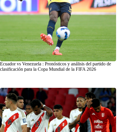
Ecuador vs Venezuela : Pronósticos y análisis del partido de
clasificación para la Copa Mundial de la FIFA 2026