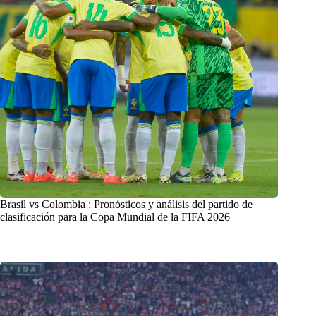
Brasil vs Colombia : Pronósticos y análisis del partido de
clasificación para la Copa Mundial de la FIFA 2026