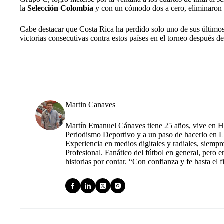
la
Selección Colombia
y con un cómodo dos a cero, eliminaron
Cabe destacar que Costa Rica ha perdido solo uno de sus últi
victorias consecutivas contra estos países en el torneo después d
Martin Canaves
Martín Emanuel Cánaves tiene 25 años, vive en Hu
Periodismo Deportivo y a un paso de hacerlo en L
Experiencia en medios digitales y radiales, siempr
Profesional. Fanático del fútbol en general, pero e
historias por contar. “Con confianza y fe hasta el f