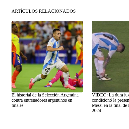
ARTÍCULOS RELACIONADOS
El historial de la Selección Argentina
VIDEO: La dura ju
contra entrenadores argentinos en
condicionó la presen
finales
Messi en la final de
2024