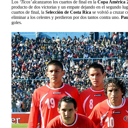
Los
‘Ticos’
alcanzaron los cuartos de final en la
Copa América 
producto de dos victorias y un empate dejando en el segundo lu
cuartos de final, la
Selección de Costa Rica
se volvió a cruzar c
eliminar a los celestes y perdieron por dos tantos contra uno.
Pau
goles.