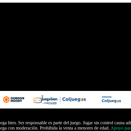
ega bien. Ser responsable es parte del juego. Jugar sin control causa ad
ega con moderación. Prohibida la venta a menores de edad.
Apoyo para