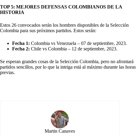
TOP 5: MEJORES DEFENSAS COLOMBIANOS DE LA
HISTORIA
Estos 26 convocados serán los hombres disponibles de la Selección
Colombia para sus próximos partidos. Estos serán:
Fecha 1:
Colombia vs Venezuela – 07 de septiembre, 2023.
Fecha 2:
Chile vs Colombia – 12 de septiembre, 2023.
Se esperan grandes cosas de la Selección Colombia, pero no afrontará
partidos sencillos, por lo que la intriga está al máximo durante las horas
previas.
Martin Canaves