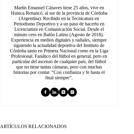
Martín Emanuel Cánaves tiene 25 años, vive en
Huinca Renancó, al sur de la provincia de Córdoba
(Argentina). Recibido en la Tecnicatura en
Periodismo Deportivo y a un paso de hacerlo en
Licenciatura en Comunicación Social. Desde el
minuto cero en Balón Latino (Agosto de 2018).
Experiencia en medios digitales y radiales, siempre
siguiendo la actualidad deportiva del Instituto de
Córdoba tanto en Primera Nacional como en la Liga
Profesional. Fanático del fútbol en general, pero en
particular del ascenso de cualquier país, del fútbol
que no tiene tantas cámaras, pero con muchas
historias por contar. “Con confianza y fe hasta el
final siempre”.
ARTÍCULOS RELACIONADOS