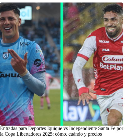
Entradas para Deportes Iquique vs Independiente Santa Fe por
la Copa Libertadores 2025: cómo, cuándo y precios