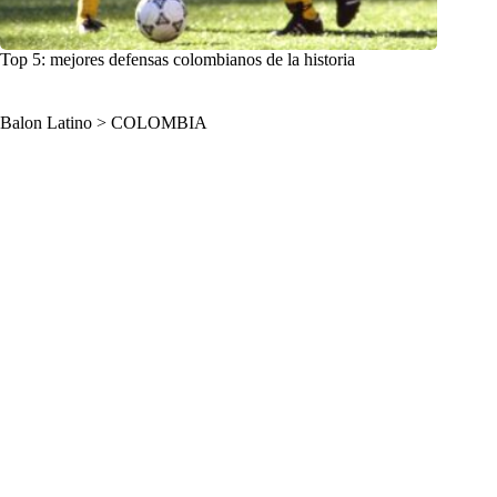
Top 5: mejores defensas colombianos de la historia
Balon Latino
>
COLOMBIA