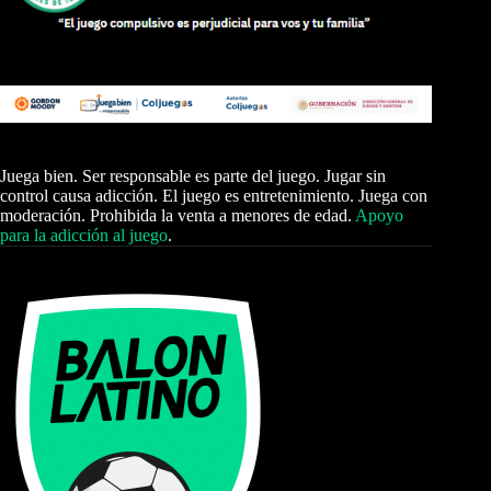
Juega bien. Ser responsable es parte del juego. Jugar sin
control causa adicción. El juego es entretenimiento. Juega con
moderación. Prohibida la venta a menores de edad.
Apoyo
para la adicción al juego
.