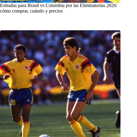
Entradas para Brasil vs Colombia por las Eliminatorias 2026:
cómo comprar, cuándo y precios