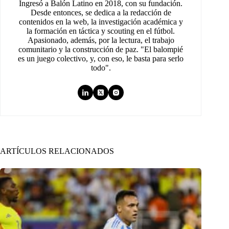
Ingresó a Balón Latino en 2018, con su fundación.
Desde entonces, se dedica a la redacción de
contenidos en la web, la investigación académica y
la formación en táctica y scouting en el fútbol.
Apasionado, además, por la lectura, el trabajo
comunitario y la construcción de paz. "El balompié
es un juego colectivo, y, con eso, le basta para serlo
todo".
ARTÍCULOS RELACIONADOS