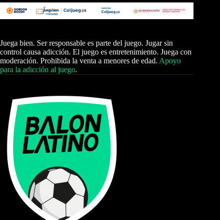
Juega bien. Ser responsable es parte del juego. Jugar sin
control causa adicción. El juego es entretenimiento. Juega con
moderación. Prohibida la venta a menores de edad.
Apoyo
para la adicción al juego
.