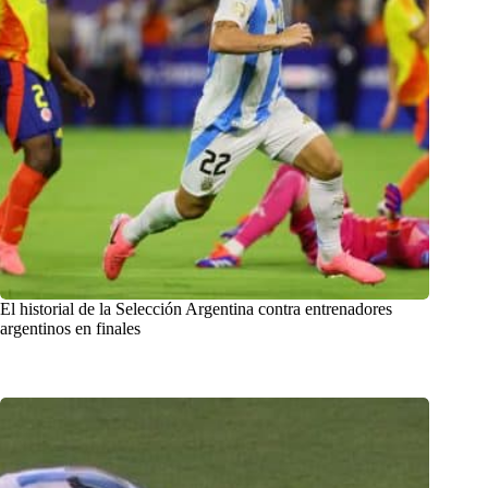
El historial de la Selección Argentina contra entrenadores
argentinos en finales