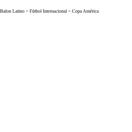
Balon Latino
>
Fútbol Internacional
>
Copa América