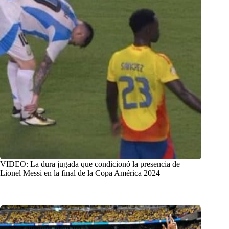
VIDEO: La dura jugada que condicionó la presencia de
Lionel Messi en la final de la Copa América 2024