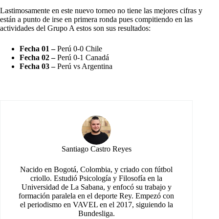
Lastimosamente en este nuevo torneo no tiene las mejores cifras y
están a punto de irse en primera ronda pues compitiendo en las
actividades del Grupo A estos son sus resultados:
Fecha 01 –
Perú 0-0 Chile
Fecha 02 –
Perú 0-1 Canadá
Fecha 03 –
Perú vs Argentina
Santiago Castro Reyes
Nacido en Bogotá, Colombia, y criado con fútbol
criollo. Estudió Psicología y Filosofía en la
Universidad de La Sabana, y enfocó su trabajo y
formación paralela en el deporte Rey. Empezó con
el periodismo en VAVEL en el 2017, siguiendo la
Bundesliga.