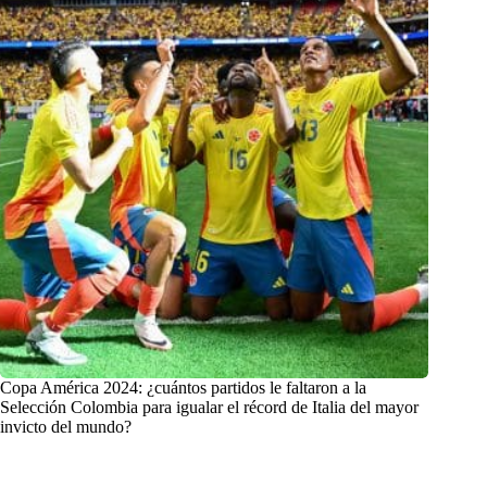
Copa América 2024: ¿cuántos partidos le faltaron a la
Selección Colombia para igualar el récord de Italia del mayor
invicto del mundo?