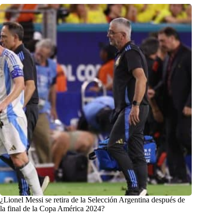
¿Lionel Messi se retira de la Selección Argentina después de
la final de la Copa América 2024?