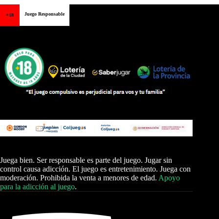
Juego Responsable
+18
Juega bien. Ser responsable es parte del juego. Jugar sin
control causa adicción. El juego es entretenimiento. Juega con
moderación. Prohibida la venta a menores de edad.
Apoyo
para la adicción al juego
.