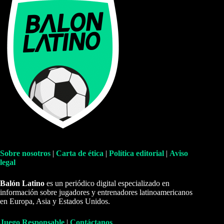
Sobre nosotros
|
Carta de ética
|
Política editorial
|
Aviso
legal
Balón Latino
es un periódico digital especializado en
información sobre jugadores y entrenadores latinoamericanos
en Europa, Asia y Estados Unidos.
Juego Responsable
|
Contáctanos