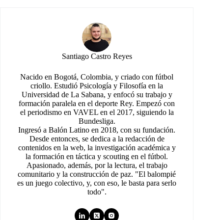
Santiago Castro Reyes
Nacido en Bogotá, Colombia, y criado con fútbol
criollo. Estudió Psicología y Filosofía en la
Universidad de La Sabana, y enfocó su trabajo y
formación paralela en el deporte Rey. Empezó con
el periodismo en VAVEL en el 2017, siguiendo la
Bundesliga.
Ingresó a Balón Latino en 2018, con su fundación.
Desde entonces, se dedica a la redacción de
contenidos en la web, la investigación académica y
la formación en táctica y scouting en el fútbol.
Apasionado, además, por la lectura, el trabajo
comunitario y la construcción de paz. "El balompié
es un juego colectivo, y, con eso, le basta para serlo
todo".