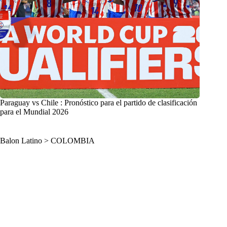
Paraguay vs Chile : Pronóstico para el partido de clasificación
para el Mundial 2026
Balon Latino
>
COLOMBIA