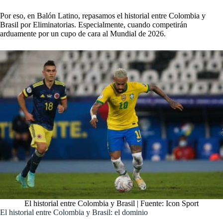
Por eso, en Balón Latino, repasamos el historial entre Colombia y
Brasil por Eliminatorias. Especialmente, cuando competirán
arduamente por un cupo de cara al Mundial de 2026.
El historial entre Colombia y Brasil | Fuente: Icon Sport
El historial entre Colombia y Brasil: el dominio