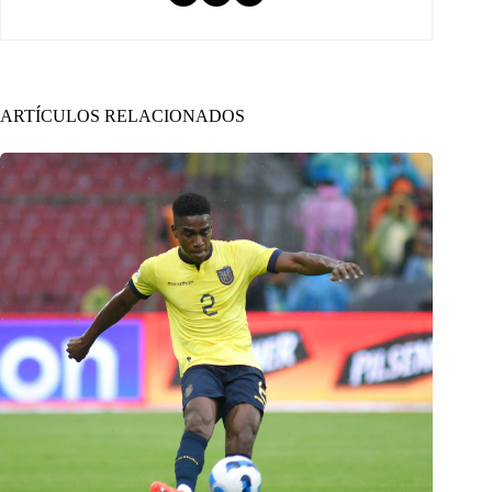
ARTÍCULOS RELACIONADOS