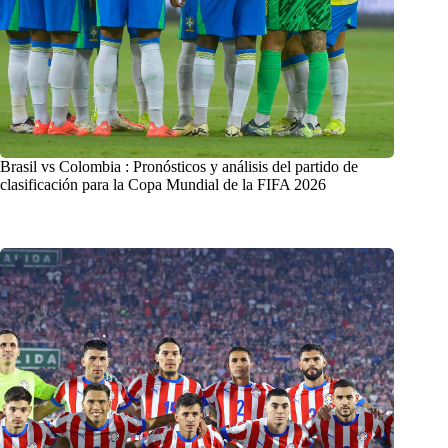
Brasil vs Colombia : Pronósticos y análisis del partido de
clasificación para la Copa Mundial de la FIFA 2026