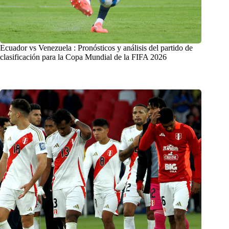
Ecuador vs Venezuela : Pronósticos y análisis del partido de
clasificación para la Copa Mundial de la FIFA 2026