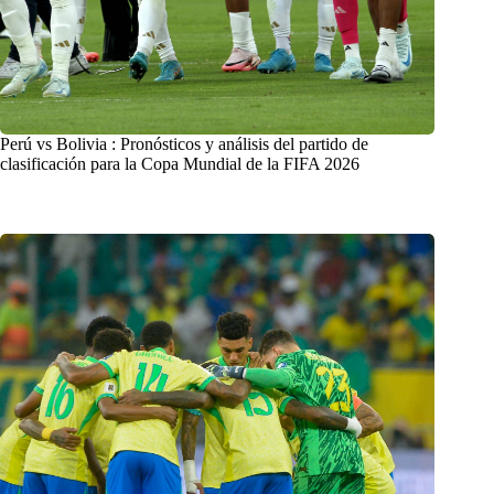
Perú vs Bolivia : Pronósticos y análisis del partido de
clasificación para la Copa Mundial de la FIFA 2026