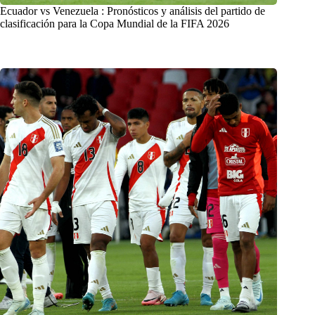
Ecuador vs Venezuela : Pronósticos y análisis del partido de
clasificación para la Copa Mundial de la FIFA 2026