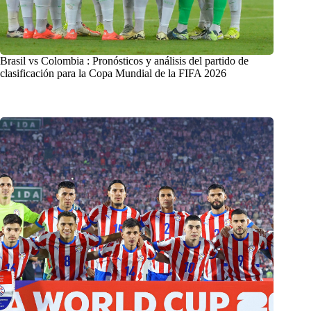
Brasil vs Colombia : Pronósticos y análisis del partido de
clasificación para la Copa Mundial de la FIFA 2026