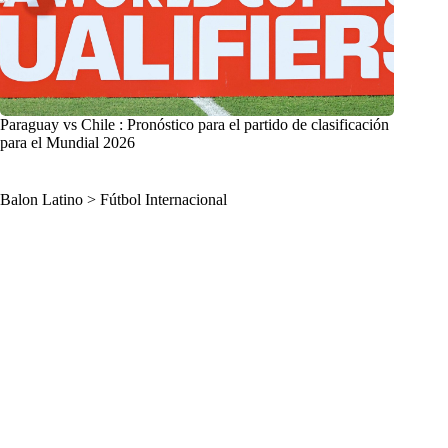
Paraguay vs Chile : Pronóstico para el partido de clasificación
para el Mundial 2026
Balon Latino
>
Fútbol Internacional