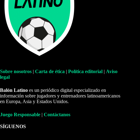
Sobre nosotros
|
Carta de ética
|
Política editorial
|
Aviso
legal
Balón Latino
es un periódico digital especializado en
información sobre jugadores y entrenadores latinoamericanos
en Europa, Asia y Estados Unidos.
Juego Responsable
|
Contáctanos
SÍGUENOS