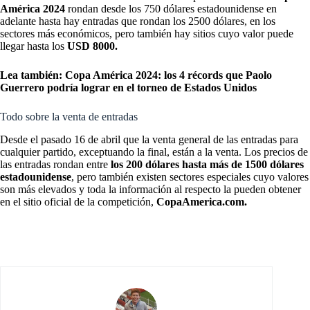
América 2024
rondan desde los 750 dólares estadounidense en
adelante hasta hay entradas que rondan los 2500 dólares, en los
sectores más económicos, pero también hay sitios cuyo valor puede
llegar hasta los
USD 8000.
Lea también:
Copa América 2024: los 4 récords que Paolo
Guerrero podría lograr en el torneo de Estados Unidos
Todo sobre la venta de entradas
Desde el pasado 16 de abril que la venta general de las entradas para
cualquier partido, exceptuando la final, están a la venta. Los precios de
las entradas rondan entre
los 200 dólares hasta más de 1500 dólares
estadounidense
, pero también existen sectores especiales cuyo valores
son más elevados y toda la información al respecto la pueden obtener
en el sitio oficial de la competición,
CopaAmerica.com.