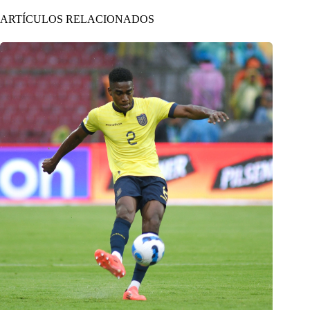
ARTÍCULOS RELACIONADOS