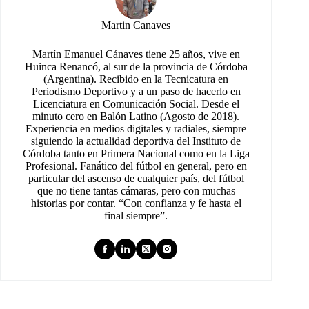
Martin Canaves
Martín Emanuel Cánaves tiene 25 años, vive en
Huinca Renancó, al sur de la provincia de Córdoba
(Argentina). Recibido en la Tecnicatura en
Periodismo Deportivo y a un paso de hacerlo en
Licenciatura en Comunicación Social. Desde el
minuto cero en Balón Latino (Agosto de 2018).
Experiencia en medios digitales y radiales, siempre
siguiendo la actualidad deportiva del Instituto de
Córdoba tanto en Primera Nacional como en la Liga
Profesional. Fanático del fútbol en general, pero en
particular del ascenso de cualquier país, del fútbol
que no tiene tantas cámaras, pero con muchas
historias por contar. “Con confianza y fe hasta el
final siempre”.