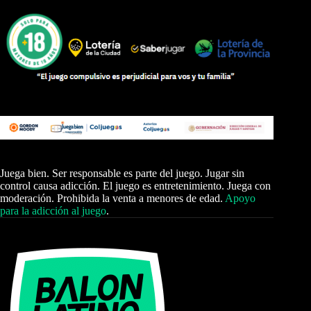
Juega bien. Ser responsable es parte del juego. Jugar sin
control causa adicción. El juego es entretenimiento. Juega con
moderación. Prohibida la venta a menores de edad.
Apoyo
para la adicción al juego
.