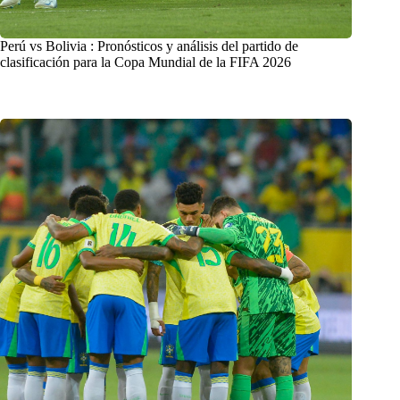
Perú vs Bolivia : Pronósticos y análisis del partido de
clasificación para la Copa Mundial de la FIFA 2026