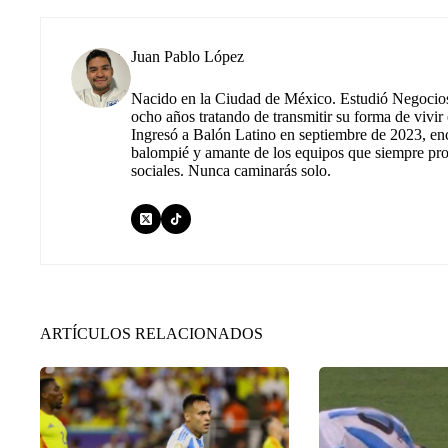
Juan Pablo López
Nacido en la Ciudad de México. Estudió Negocios 
ocho años tratando de transmitir su forma de vivir
Ingresó a Balón Latino en septiembre de 2023, en
balompié y amante de los equipos que siempre prop
sociales. Nunca caminarás solo.
ARTÍCULOS RELACIONADOS