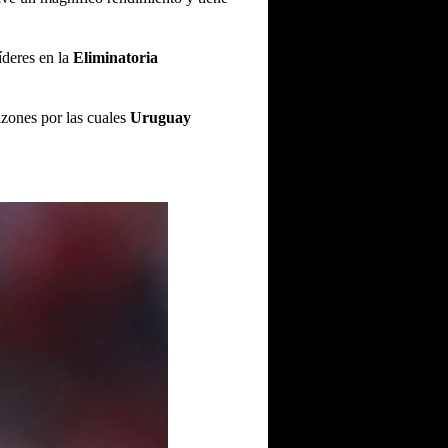
íderes en la
Eliminatoria
zones por las cuales
Uruguay