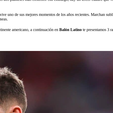
vive uno de sus mejores momentos de los años recientes. Marchan subl
íneas.
tinente americano, a continuación en
Balón Latino
te presentamos 3 ra