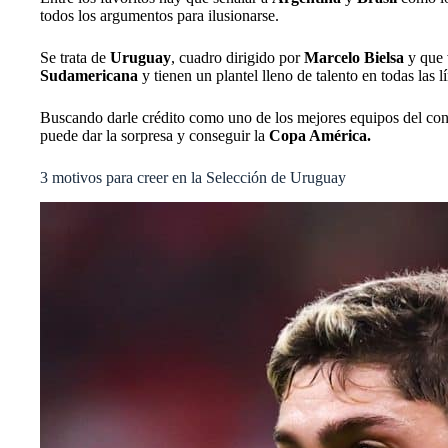
todos los argumentos para ilusionarse.
Se trata de
Uruguay
, cuadro dirigido por
Marcelo Bielsa
y que 
Sudamericana
y tienen un plantel lleno de talento en todas las l
Buscando darle crédito como uno de los mejores equipos del con
puede dar la sorpresa y conseguir la
Copa América.
3 motivos para creer en la Selección de Uruguay