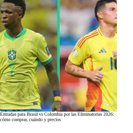
Entradas para Brasil vs Colombia por las Eliminatorias 2026:
cómo comprar, cuándo y precios