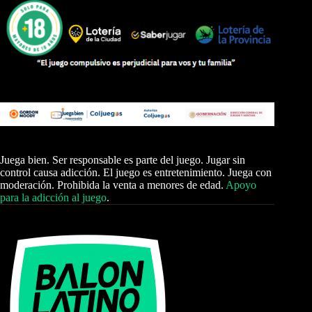
Juega bien. Ser responsable es parte del juego. Jugar sin
control causa adicción. El juego es entretenimiento. Juega con
moderación. Prohibida la venta a menores de edad.
Apoyo
para la adicción al juego
.