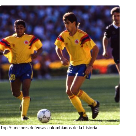
Top 5: mejores defensas colombianos de la historia