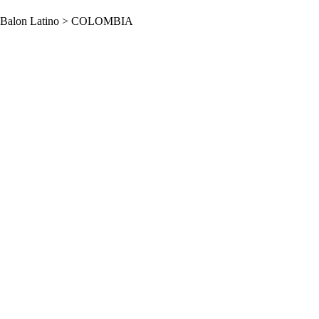
Balon Latino
>
COLOMBIA