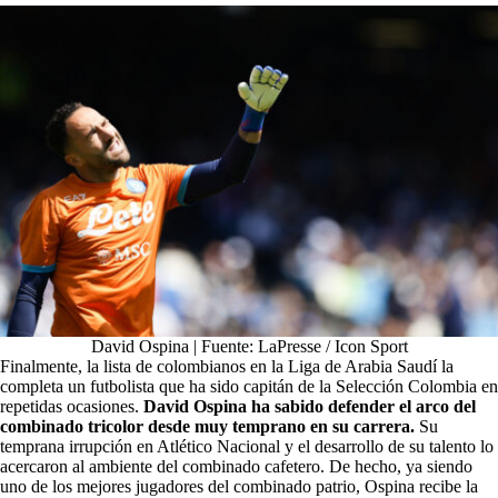
David Ospina | Fuente: LaPresse / Icon Sport
Finalmente, la lista de colombianos en la Liga de Arabia Saudí la
completa un futbolista que ha sido capitán de la Selección Colombia en
repetidas ocasiones.
David Ospina ha sabido defender el arco del
combinado tricolor desde muy temprano en su carrera.
Su
temprana irrupción en Atlético Nacional y el desarrollo de su talento lo
acercaron al ambiente del combinado cafetero. De hecho, ya siendo
uno de los mejores jugadores del combinado patrio, Ospina recibe la