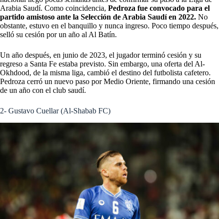
Arabia Saudí. Como coincidencia,
Pedroza fue convocado para el
partido amistoso ante la Selección de Arabia Saudí en 2022.
No
obstante, estuvo en el banquillo y nunca ingreso. Poco tiempo después,
selló su cesión por un año al Al Batín.
Un año después, en junio de 2023, el jugador terminó cesión y su
regreso a Santa Fe estaba previsto. Sin embargo, una oferta del Al-
Okhdood, de la misma liga, cambió el destino del futbolista cafetero.
Pedroza cerró un nuevo paso por Medio Oriente, firmando una cesión
de un año con el club saudí.
2- Gustavo Cuellar (Al-Shabab FC)