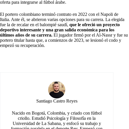
oferta para integrarse al fútbol árabe.
El portero colombiano terminó contrato en 2022 con el Napoli de
Italia. Ante él, se abrieron varias opciones para su carrera. La elegida
fue la de recalar en el balompié saudí,
que le ofreció un proyecto
deportivo interesante y una gran salida económica para los
últimos años de su carrera.
El jugador firmó por el Al-Nassr y fue su
portero titular hasta que, a comienzos de 2023, se lesionó el codo y
empezó su recuperación.
Santiago Castro Reyes
Nacido en Bogotá, Colombia, y criado con fútbol
criollo. Estudió Psicología y Filosofía en la
Universidad de La Sabana, y enfocó su trabajo y
formación paralela en el deporte Rey. Empezó con