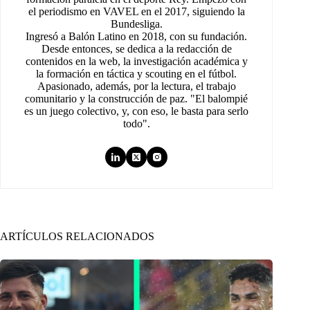
el periodismo en VAVEL en el 2017, siguiendo la
Bundesliga.
Ingresó a Balón Latino en 2018, con su fundación.
Desde entonces, se dedica a la redacción de
contenidos en la web, la investigación académica y
la formación en táctica y scouting en el fútbol.
Apasionado, además, por la lectura, el trabajo
comunitario y la construcción de paz. "El balompié
es un juego colectivo, y, con eso, le basta para serlo
todo".
ARTÍCULOS RELACIONADOS