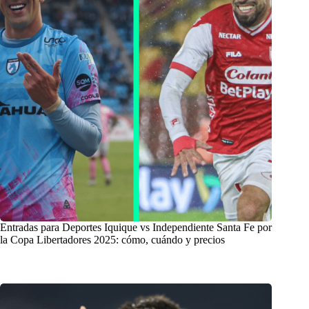
Entradas para Deportes Iquique vs Independiente Santa Fe por
la Copa Libertadores 2025: cómo, cuándo y precios