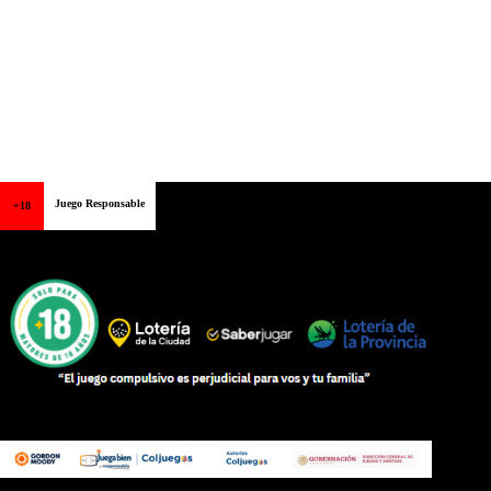
Juego Responsable
+18