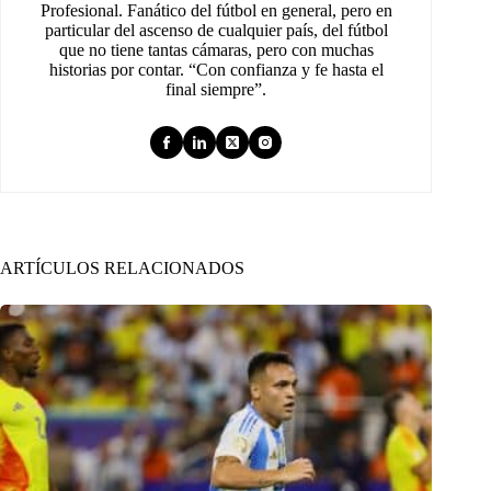
Profesional. Fanático del fútbol en general, pero en
particular del ascenso de cualquier país, del fútbol
que no tiene tantas cámaras, pero con muchas
historias por contar. “Con confianza y fe hasta el
final siempre”.
ARTÍCULOS RELACIONADOS