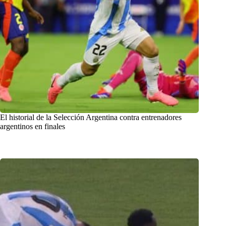
El historial de la Selección Argentina contra entrenadores
argentinos en finales