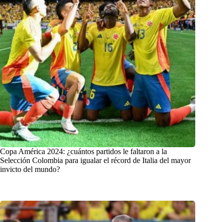
Copa América 2024: ¿cuántos partidos le faltaron a la
Selección Colombia para igualar el récord de Italia del mayor
invicto del mundo?