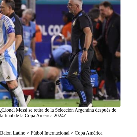
¿Lionel Messi se retira de la Selección Argentina después de
la final de la Copa América 2024?
Balon Latino
>
Fútbol Internacional
>
Copa América