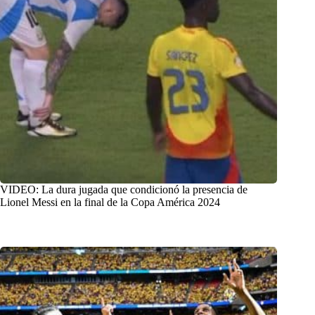
VIDEO: La dura jugada que condicionó la presencia de
Lionel Messi en la final de la Copa América 2024