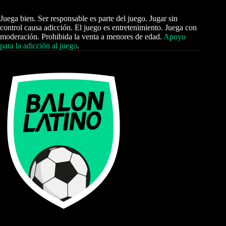
Juega bien. Ser responsable es parte del juego. Jugar sin
control causa adicción. El juego es entretenimiento. Juega con
moderación. Prohibida la venta a menores de edad.
Apoyo
para la adicción al juego
.