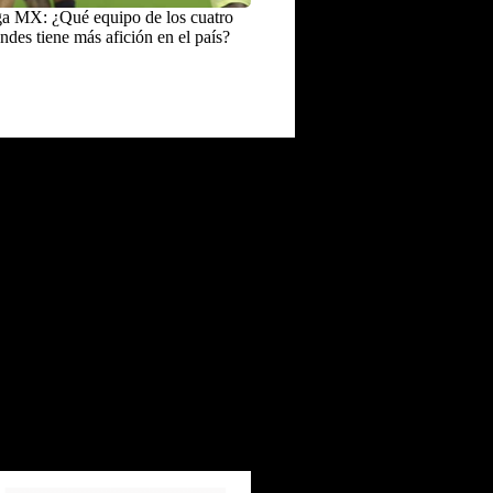
a MX: ¿Qué equipo de los cuatro
ndes tiene más afición en el país?