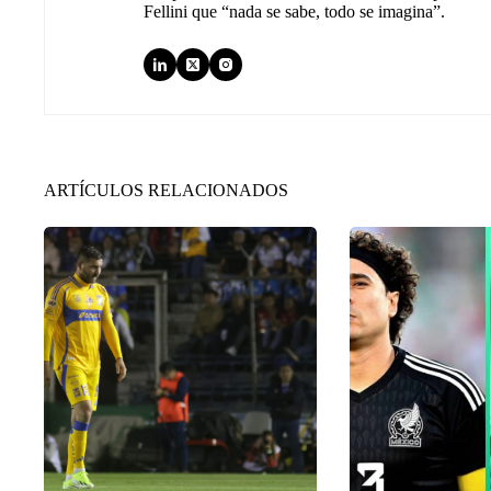
Fellini que “nada se sabe, todo se imagina”.
ARTÍCULOS RELACIONADOS