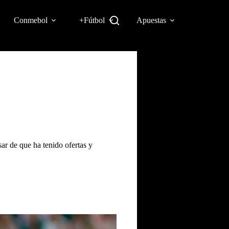
Conmebol
+Fútbol
Apuestas
ar de que ha tenido ofertas y