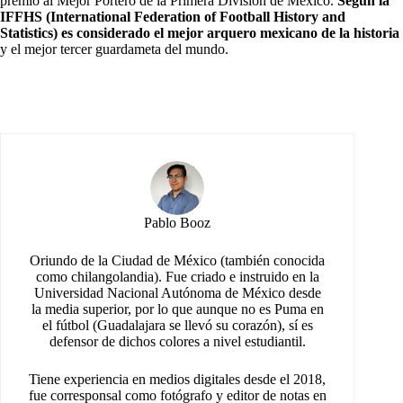
premio al Mejor Portero de la Primera División de México.
Según la
IFFHS (International Federation of Football History and
Statistics) es considerado el mejor arquero mexicano de la historia
y el mejor tercer guardameta del mundo.
Pablo Booz
Oriundo de la Ciudad de México (también conocida
como chilangolandia). Fue criado e instruido en la
Universidad Nacional Autónoma de México desde
la media superior, por lo que aunque no es Puma en
el fútbol (Guadalajara se llevó su corazón), sí es
defensor de dichos colores a nivel estudiantil.
Tiene experiencia en medios digitales desde el 2018,
fue corresponsal como fotógrafo y editor de notas en