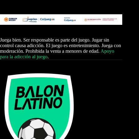
Juega bien. Ser responsable es parte del juego. Jugar sin
control causa adicción. El juego es entretenimiento. Juega con
moderación. Prohibida la venta a menores de edad.
Apoyo
para la adicción al juego
.