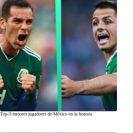
Top-5 mejores jugadores de México en la historia