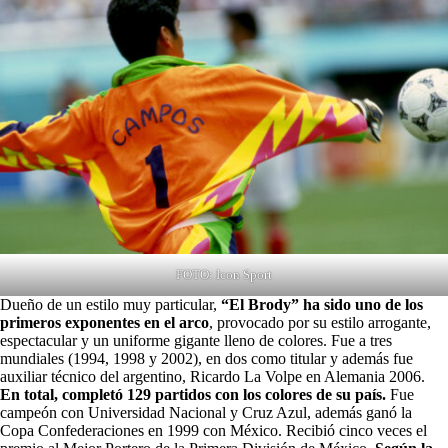
FOTO: Icon Sport
Dueño de un estilo muy particular,
“El Brody”
ha sido uno de los
primeros exponentes en el arco
, provocado por su estilo arrogante,
espectacular y un uniforme gigante lleno de colores. Fue a tres
mundiales (1994, 1998 y 2002), en dos como titular y además fue
auxiliar técnico del argentino, Ricardo La Volpe en Alemania 2006.
En total, completó 129 partidos con los colores de su país.
Fue
campeón con Universidad Nacional y Cruz Azul, además ganó la
Copa Confederaciones en 1999 con México. Recibió cinco veces el