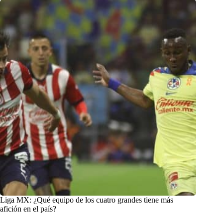
Liga MX: ¿Qué equipo de los cuatro grandes tiene más
afición en el país?