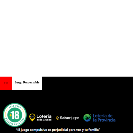
Juego Responsable
+18