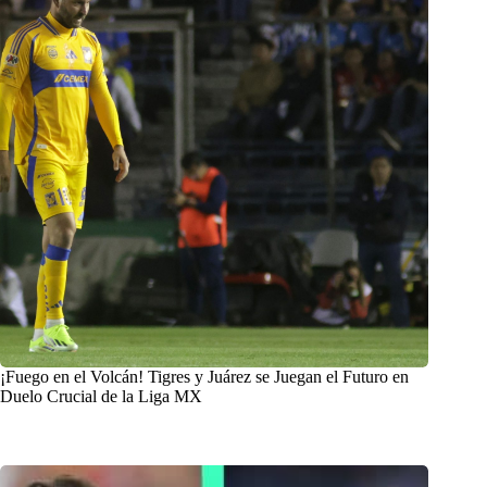
¡Fuego en el Volcán! Tigres y Juárez se Juegan el Futuro en
Duelo Crucial de la Liga MX