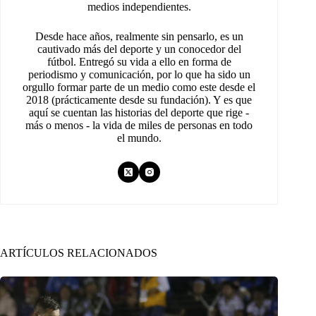
medios independientes.
Desde hace años, realmente sin pensarlo, es un
cautivado más del deporte y un conocedor del
fútbol. Entregó su vida a ello en forma de
periodismo y comunicación, por lo que ha sido un
orgullo formar parte de un medio como este desde el
2018 (prácticamente desde su fundación). Y es que
aquí se cuentan las historias del deporte que rige -
más o menos - la vida de miles de personas en todo
el mundo.
ARTÍCULOS RELACIONADOS