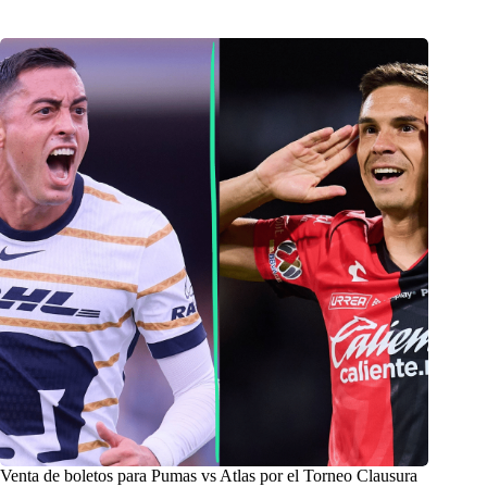
Venta de boletos para Pumas vs Atlas por el Torneo Clausura