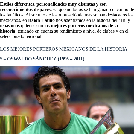
Estilos diferentes, personalidades muy distintas y con
reconocimientos dispares,
ya que no todos se han ganado el cariño de
los fanáticos. Al ser uno de los rubros dónde más se han destacados los
mexicanos, en
Balón Latino
nos adentramos en la historia del ‘Tri’ y
repasamos quiénes son los
mejores porteros mexicanos de la
historia
, teniendo en cuenta su rendimiento a nivel de clubes y en el
seleccionado nacional.
LOS MEJORES PORTEROS MEXICANOS DE LA HISTORIA
5 –
OSWALDO SÁNCHEZ (1996 – 2011)