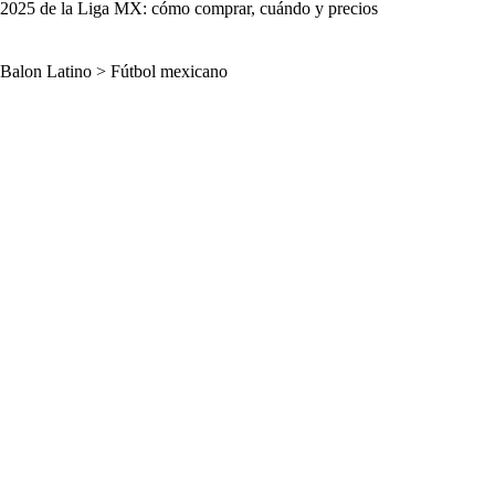
2025 de la Liga MX: cómo comprar, cuándo y precios
Balon Latino
>
Fútbol mexicano