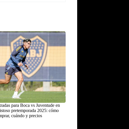
radas para Boca vs Juventude en
istoso pretemporada 2025: cómo
prar, cuándo y precios