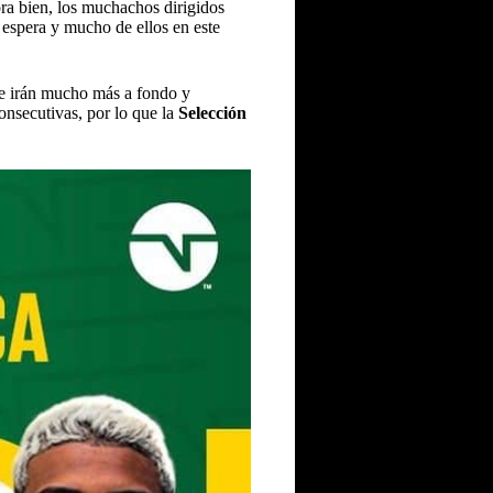
ra bien, los muchachos dirigidos
 espera y mucho de ellos en este
e irán mucho más a fondo y
onsecutivas, por lo que la
Selección