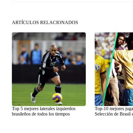
ARTÍCULOS RELACIONADOS
Top 5 mejores laterales izquierdos
Top-10 mejores juga
brasileños de todos los tiempos
Selección de Brasil e