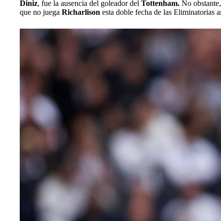
Diniz
, fue la ausencia del goleador del
Tottenham.
No obstante
que no juega
Richarlison
esta doble fecha de las Eliminatorias 