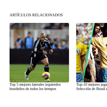
ARTÍCULOS RELACIONADOS
Top 5 mejores laterales izquierdos
Top-10 mejores juga
brasileños de todos los tiempos
Selección de Brasil e