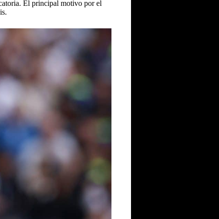
atoria. El principal motivo por el
is.