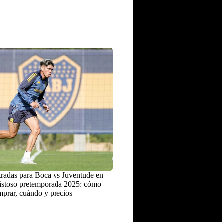
radas para Boca vs Juventude en
istoso pretemporada 2025: cómo
prar, cuándo y precios