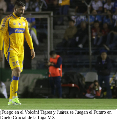
¡Fuego en el Volcán! Tigres y Juárez se Juegan el Futuro en
Duelo Crucial de la Liga MX