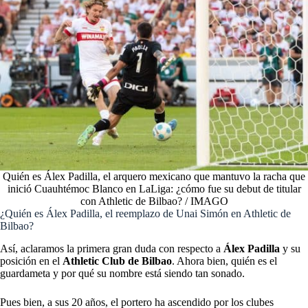
Quién es Álex Padilla, el arquero mexicano que mantuvo la racha que
inició Cuauhtémoc Blanco en LaLiga: ¿cómo fue su debut de titular
con Athletic de Bilbao? / IMAGO
¿Quién es Álex Padilla, el reemplazo de Unai Simón en Athletic de
Bilbao?
Así, aclaramos la primera gran duda con respecto a
Álex Padilla
y su
posición en el
Athletic Club de Bilbao
. Ahora bien, quién es el
guardameta y por qué su nombre está siendo tan sonado.
Pues bien, a sus 20 años, el portero ha ascendido por los clubes