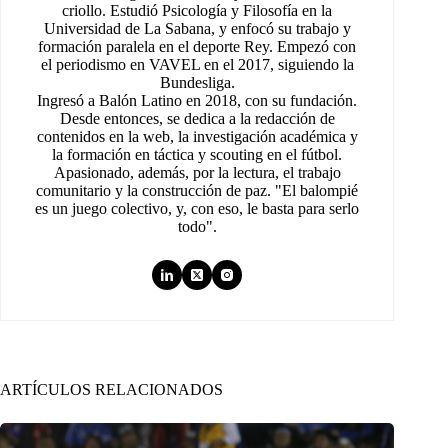
criollo. Estudió Psicología y Filosofía en la
Universidad de La Sabana, y enfocó su trabajo y
formación paralela en el deporte Rey. Empezó con
el periodismo en VAVEL en el 2017, siguiendo la
Bundesliga.
Ingresó a Balón Latino en 2018, con su fundación.
Desde entonces, se dedica a la redacción de
contenidos en la web, la investigación académica y
la formación en táctica y scouting en el fútbol.
Apasionado, además, por la lectura, el trabajo
comunitario y la construcción de paz. "El balompié
es un juego colectivo, y, con eso, le basta para serlo
todo".
ARTÍCULOS RELACIONADOS