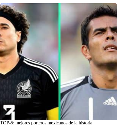
TOP-5: mejores porteros mexicanos de la historia