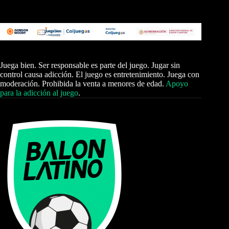
Juega bien. Ser responsable es parte del juego. Jugar sin
control causa adicción. El juego es entretenimiento. Juega con
moderación. Prohibida la venta a menores de edad.
Apoyo
para la adicción al juego
.