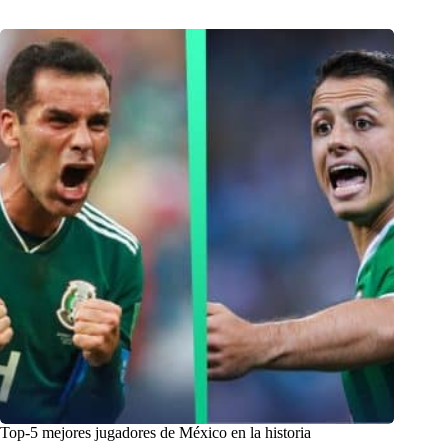
Top-5 mejores jugadores de México en la historia