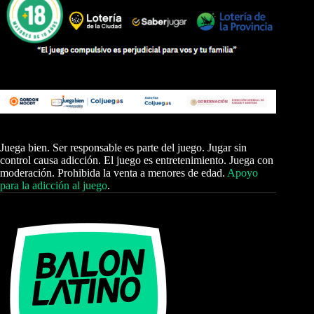
Juega bien. Ser responsable es parte del juego. Jugar sin
control causa adicción. El juego es entretenimiento. Juega con
moderación. Prohibida la venta a menores de edad.
Apoyo
para la adicción al juego
.