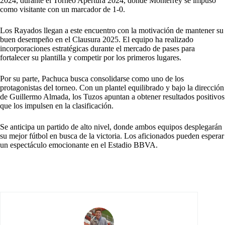
2024, durante el Torneo Apertura 2024, donde Monterrey se impuso
como visitante con un marcador de 1-0.
Los Rayados llegan a este encuentro con la motivación de mantener su
buen desempeño en el Clausura 2025. El equipo ha realizado
incorporaciones estratégicas durante el mercado de pases para
fortalecer su plantilla y competir por los primeros lugares.
Por su parte, Pachuca busca consolidarse como uno de los
protagonistas del torneo. Con un plantel equilibrado y bajo la dirección
de Guillermo Almada, los Tuzos apuntan a obtener resultados positivos
que los impulsen en la clasificación.
Se anticipa un partido de alto nivel, donde ambos equipos desplegarán
su mejor fútbol en busca de la victoria. Los aficionados pueden esperar
un espectáculo emocionante en el Estadio BBVA.