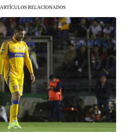
ARTÍCULOS RELACIONADOS