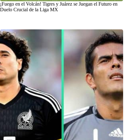
¡Fuego en el Volcán! Tigres y Juárez se Juegan el Futuro en
Duelo Crucial de la Liga MX