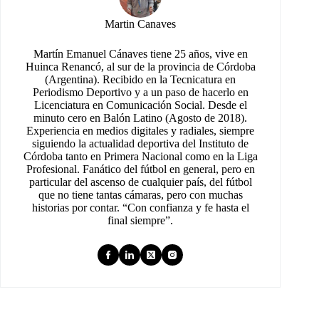
Martin Canaves
Martín Emanuel Cánaves tiene 25 años, vive en
Huinca Renancó, al sur de la provincia de Córdoba
(Argentina). Recibido en la Tecnicatura en
Periodismo Deportivo y a un paso de hacerlo en
Licenciatura en Comunicación Social. Desde el
minuto cero en Balón Latino (Agosto de 2018).
Experiencia en medios digitales y radiales, siempre
siguiendo la actualidad deportiva del Instituto de
Córdoba tanto en Primera Nacional como en la Liga
Profesional. Fanático del fútbol en general, pero en
particular del ascenso de cualquier país, del fútbol
que no tiene tantas cámaras, pero con muchas
historias por contar. “Con confianza y fe hasta el
final siempre”.