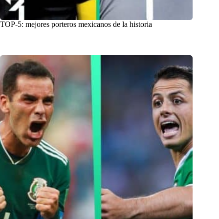
TOP-5: mejores porteros mexicanos de la historia