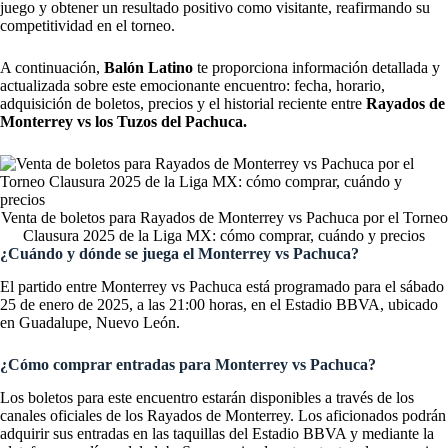
juego y obtener un resultado positivo como visitante, reafirmando su
competitividad en el torneo.
A continuación,
Balón Latino
te proporciona información detallada y
actualizada sobre este emocionante encuentro: fecha, horario,
adquisición de boletos, precios y el historial reciente entre
Rayados de
Monterrey vs los Tuzos del Pachuca.
Venta de boletos para Rayados de Monterrey vs Pachuca por el Torneo
Clausura 2025 de la Liga MX: cómo comprar, cuándo y precios
¿Cuándo y dónde se juega el Monterrey vs Pachuca?
El partido entre Monterrey vs Pachuca está programado para el sábado
25 de enero de 2025, a las 21:00 horas, en el Estadio BBVA, ubicado
en Guadalupe, Nuevo León.
¿Cómo comprar entradas para Monterrey vs Pachuca?
Los boletos para este encuentro estarán disponibles a través de los
canales oficiales de los Rayados de Monterrey. Los aficionados podrán
adquirir sus entradas en las taquillas del Estadio BBVA y mediante la