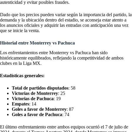
autenticidad y evitar posibles fraudes.
Dado que los precios pueden variar según la importancia del partido, la
demanda y la ubicación dentro del estadio, se aconseja estar atento a
los anuncios oficiales y adquirir las entradas con anticipación una vez
que se inicie la venta.
Historial entre Monterrey vs Pachuca
Los enfrentamientos entre Monterrey vs Pachuca han sido
históricamente equilibrados, reflejando la competitividad de ambos
clubes en la Liga MX.
Estadísticas generales:
Total de partidos disputados
: 58
Victorias de Monterrey
: 25
Victorias de Pachuca
: 19
Empates
: 14
Goles a favor de Monterrey
: 87
Goles a favor de Pachuca
: 74
El último enfrentamiento entre ambos equipos ocurrió el 7 de julio de