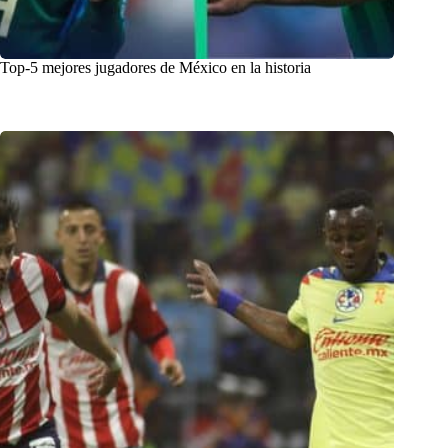
Top-5 mejores jugadores de México en la historia