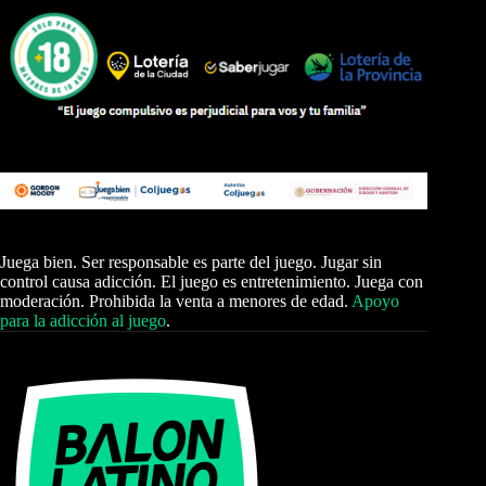
Juega bien. Ser responsable es parte del juego. Jugar sin
control causa adicción. El juego es entretenimiento. Juega con
moderación. Prohibida la venta a menores de edad.
Apoyo
para la adicción al juego
.