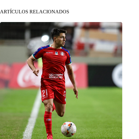
ARTÍCULOS RELACIONADOS