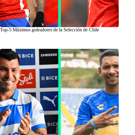
Top-5 Máximos goleadores de la Selección de Chile