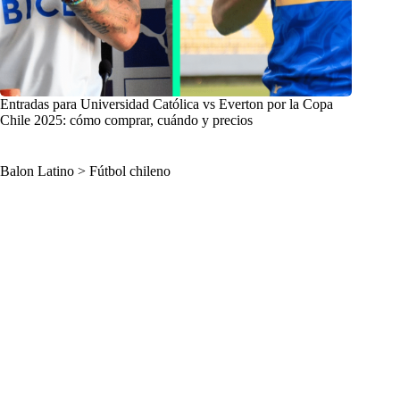
Entradas para Universidad Católica vs Everton por la Copa
Chile 2025: cómo comprar, cuándo y precios
Balon Latino
>
Fútbol chileno