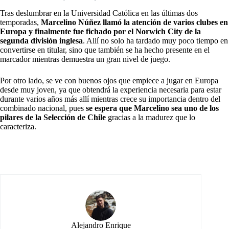
Tras deslumbrar en la Universidad Católica en las últimas dos
temporadas,
Marcelino Núñez llamó la atención de varios clubes en
Europa y finalmente fue fichado por el Norwich City de la
segunda división inglesa
. Allí no solo ha tardado muy poco tiempo en
convertirse en titular, sino que también se ha hecho presente en el
marcador mientras demuestra un gran nivel de juego.
Por otro lado, se ve con buenos ojos que empiece a jugar en Europa
desde muy joven, ya que obtendrá la experiencia necesaria para estar
durante varios años más allí mientras crece su importancia dentro del
combinado nacional, pues
se espera que Marcelino sea uno de los
pilares de la Selección de Chile
gracias a la madurez que lo
caracteriza.
Alejandro Enrique