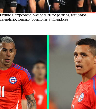
Fixture Campeonato Nacional 2025: partidos, resultados,
calendario, formato, posiciones y goleadores