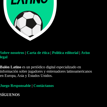
Sobre nosotros
|
Carta de ética
|
Política editorial
|
Aviso
legal
Balón Latino
es un periódico digital especializado en
información sobre jugadores y entrenadores latinoamericanos
en Europa, Asia y Estados Unidos.
Juego Responsable
|
Contáctanos
SÍGUENOS