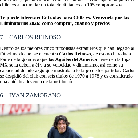
chilenos al acumular un total de 40 tantos en 105 compromisos.
Te puede interesar:
Entradas para Chile vs. Venezuela por las
Eliminatorias 2026: cómo comprar, cuándo y precios
7 – CARLOS REINOSO
Dentro de los mejores cinco futbolistas extranjeros que han llegado al
fútbol mexicano, se encuentra
Carlos Reinoso
, de eso no hay duda.
Parte de la grandeza que las
Águilas del América
tienen en la Liga
MX se la deben a él y a su velocidad y dinamismo, así como su
capacidad de liderazgo que mostraba a lo largo de los partidos. Carlos
se despidió del club con seis títulos de 1970 a 1978 y es considerado
una auténtica leyenda de la institución.
6 – IVÁN ZAMORANO