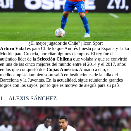
¿El mejor jugador de Chile? | Icon Sport
Arturo Vidal
es para Chile lo que Andrés Iniesta para España y Luka
Modric para Croacia, por citar algunos ejemplos. El rey fue el
auténtico líder de la
Selección Chilena
que volaba y que se convirtió
en una de las cinco mejores del mundo entre el 2014 y el 2017, años
en los que conquistó dos
Copas América.
Aunado a ello, el
mediocampista también sobresalió en instituciones de la talla del
Barcelona y la Juventus. En la actualidad, sigue reuniendo grandes
logros con los suyos, por lo que es motivo de alegría para su país.
1 – ALEXIS SÁNCHEZ