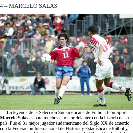
4 – MARCELO SALAS
La leyenda de la Selección Sudamericana de Futbol | Icon Sport
Marcelo Salas
es para muchos el mejor delantero en la historia de su
país. Fue el 31 mejor jugador sudamericano del Siglo XX de acuerdo
con la Federación Internacional de Historia y Estadística de Fútbol y,