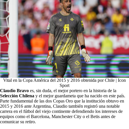
Vital en la Copa América del 2015 y 2016 obtenida por Chile | Icon
Sport
Claudio Bravo
es, sin duda, el mejor portero en la historia de la
Selección Chilena
y el mejor guardameta que ha nacido en este país.
Parte fundamental de las dos Copas Oro que la institución obtuvo en
2015 y 2016 ante Argentina, Claudio también registró una notable
carrera en el fútbol del viejo continente defendiendo los intereses de
equipos como el Barcelona, Manchester City o el Betis antes de
comunicar su retiro.