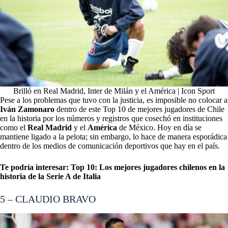
Brilló en Real Madrid, Inter de Milán y el América | Icon Sport
Pese a los problemas que tuvo con la justicia, es imposible no colocar a
Iván Zamonaro
dentro de este Top 10 de mejores jugadores de Chile
en la historia por los números y registros que cosechó en instituciones
como el
Real Madrid
y el
América
de México. Hoy en día se
mantiene ligado a la pelota; sin embargo, lo hace de manera esporádica
dentro de los medios de comunicación deportivos que hay en el país.
Te podría interesar:
Top 10: Los mejores jugadores chilenos en la
historia de la Serie A de Italia
5 – CLAUDIO BRAVO