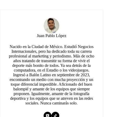
Juan Pablo López
Nacido en la Ciudad de México. Estudió Negocios
Internacionales, pero ha dedicado toda su carrera
profesional al marketing y periodismo. Más de ocho
años tratando de transmitir su forma de vivir el
deporte más bonito de todos. Ya sea detrás de la
computadora, en el Estadio o los videojuegos.
Ingresó a Balón Latino en septiembre de 2023,
encontrando un medio con mucha proyección y un
toque diferencial imperdible. Aficionado del buen
balompié y amante de los equipos que siempre
proponen. Igualmente, amante de la fotografía
deportiva y los equipos que se atreven en las redes
sociales. Nunca caminarás solo.