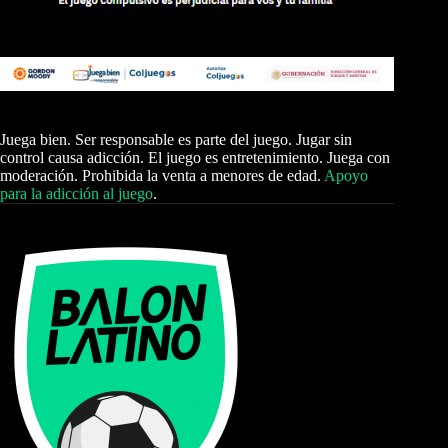
Juega bien. Ser responsable es parte del juego. Jugar sin
control causa adicción. El juego es entretenimiento. Juega con
moderación. Prohibida la venta a menores de edad.
Apoyo
para la adicción al juego
.