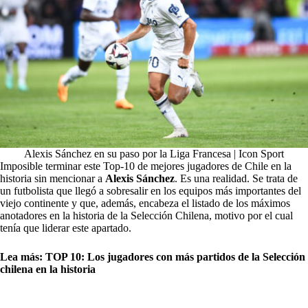
Alexis Sánchez en su paso por la Liga Francesa | Icon Sport
Imposible terminar este Top-10 de mejores jugadores de Chile en la
historia sin mencionar a
Alexis Sánchez
. Es una realidad. Se trata de
un futbolista que llegó a sobresalir en los equipos más importantes del
viejo continente y que, además, encabeza el listado de los máximos
anotadores en la historia de la Selección Chilena, motivo por el cual
tenía que liderar este apartado.
Lea más:
TOP 10: Los jugadores con más partidos de la Selección
chilena en la historia