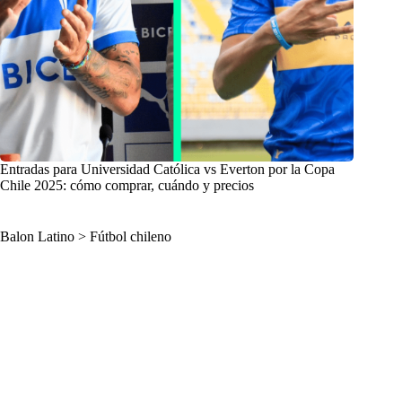
Entradas para Universidad Católica vs Everton por la Copa
Chile 2025: cómo comprar, cuándo y precios
Balon Latino
>
Fútbol chileno