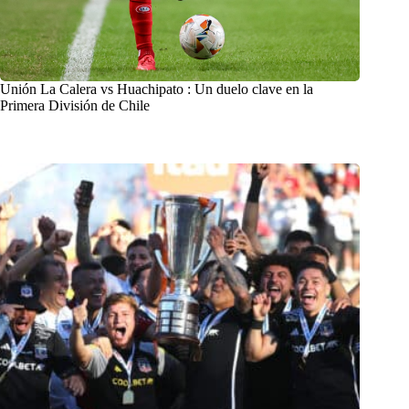
Unión La Calera vs Huachipato : Un duelo clave en la
Primera División de Chile