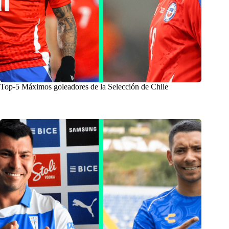
Top-5 Máximos goleadores de la Selección de Chile