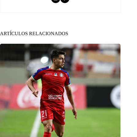
ARTÍCULOS RELACIONADOS