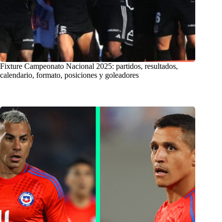
Fixture Campeonato Nacional 2025: partidos, resultados,
calendario, formato, posiciones y goleadores