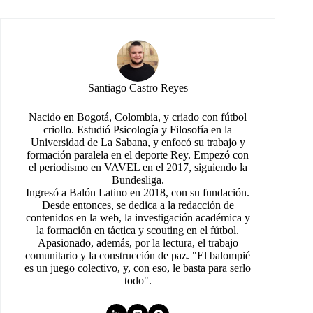
Santiago Castro Reyes
Nacido en Bogotá, Colombia, y criado con fútbol
criollo. Estudió Psicología y Filosofía en la
Universidad de La Sabana, y enfocó su trabajo y
formación paralela en el deporte Rey. Empezó con
el periodismo en VAVEL en el 2017, siguiendo la
Bundesliga.
Ingresó a Balón Latino en 2018, con su fundación.
Desde entonces, se dedica a la redacción de
contenidos en la web, la investigación académica y
la formación en táctica y scouting en el fútbol.
Apasionado, además, por la lectura, el trabajo
comunitario y la construcción de paz. "El balompié
es un juego colectivo, y, con eso, le basta para serlo
todo".