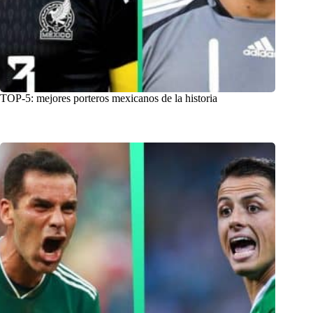
TOP-5: mejores porteros mexicanos de la historia