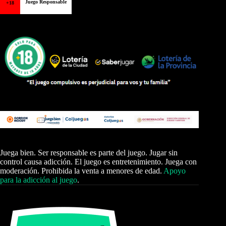
Juego Responsable
+18
Juega bien. Ser responsable es parte del juego. Jugar sin
control causa adicción. El juego es entretenimiento. Juega con
moderación. Prohibida la venta a menores de edad.
Apoyo
para la adicción al juego
.