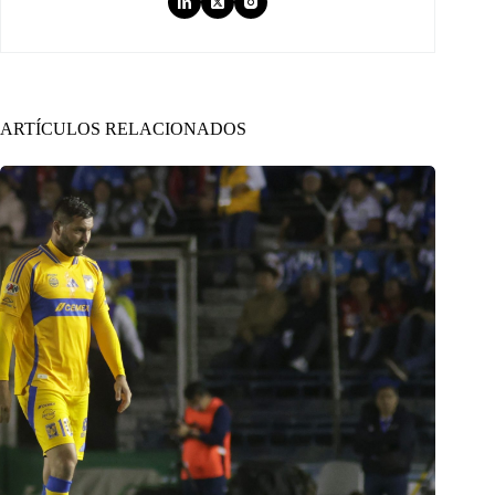
ARTÍCULOS RELACIONADOS