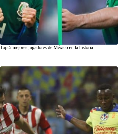
Top-5 mejores jugadores de México en la historia