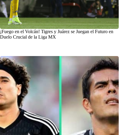
¡Fuego en el Volcán! Tigres y Juárez se Juegan el Futuro en
Duelo Crucial de la Liga MX