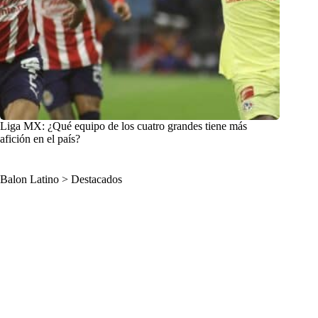
Liga MX: ¿Qué equipo de los cuatro grandes tiene más
afición en el país?
Balon Latino
>
Destacados