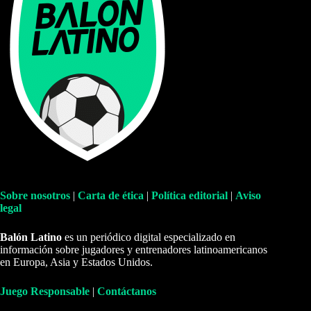
Sobre nosotros
|
Carta de ética
|
Política editorial
|
Aviso
legal
Balón Latino
es un periódico digital especializado en
información sobre jugadores y entrenadores latinoamericanos
en Europa, Asia y Estados Unidos.
Juego Responsable
|
Contáctanos