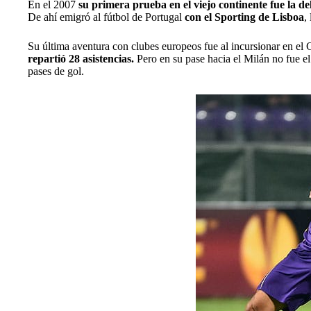
En el 2007
su primera prueba en el viejo continente fue la del
De ahí emigró al fútbol de Portugal
con el Sporting de Lisboa
,
Su última aventura con clubes europeos fue al incursionar en el 
repartió 28 asistencias.
Pero en su pase hacia el Milán no fue e
pases de gol.