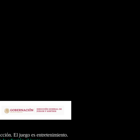
icción. El juego es entretenimiento.