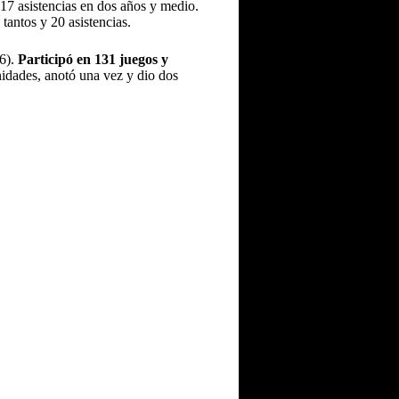
 17 asistencias en dos años y medio.
tantos y 20 asistencias.
6).
Participó en 131 juegos y
nidades, anotó una vez y dio dos