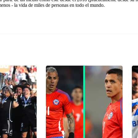
 menos - la vida de miles de personas en todo el mundo.