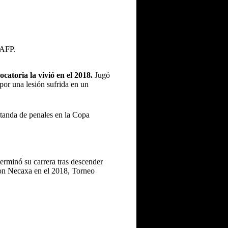
 AFP.
catoria la vivió en el 2018.
Jugó
por una lesión sufrida en un
 tanda de penales en la Copa
erminó su carrera tras descender
on Necaxa en el 2018, Torneo