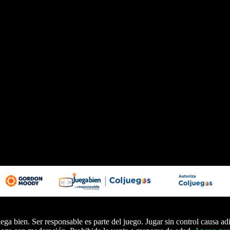
ega bien. Ser responsable es parte del juego. Jugar sin control causa ad