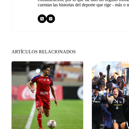
cuentan las historias del deporte que rige - más o
ARTÍCULOS RELACIONADOS