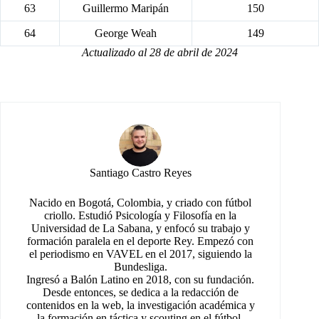
63
Guillermo Maripán
150
64
George Weah
149
Actualizado al 28 de abril de 2024
Santiago Castro Reyes
Nacido en Bogotá, Colombia, y criado con fútbol
criollo. Estudió Psicología y Filosofía en la
Universidad de La Sabana, y enfocó su trabajo y
formación paralela en el deporte Rey. Empezó con
el periodismo en VAVEL en el 2017, siguiendo la
Bundesliga.
Ingresó a Balón Latino en 2018, con su fundación.
Desde entonces, se dedica a la redacción de
contenidos en la web, la investigación académica y
la formación en táctica y scouting en el fútbol.