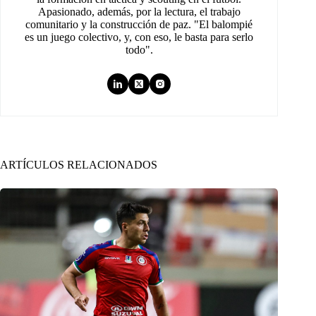
Apasionado, además, por la lectura, el trabajo
comunitario y la construcción de paz. "El balompié
es un juego colectivo, y, con eso, le basta para serlo
todo".
ARTÍCULOS RELACIONADOS