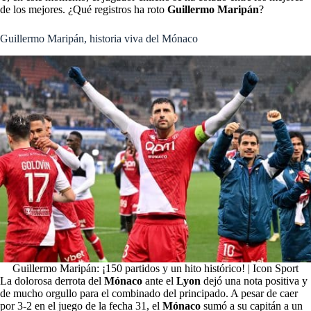
de los mejores. ¿Qué registros ha roto
Guillermo Maripán
?
Guillermo Maripán, historia viva del Mónaco
Guillermo Maripán: ¡150 partidos y un hito histórico! | Icon Sport
La dolorosa derrota del
Mónaco
ante el
Lyon
dejó una nota positiva y
de mucho orgullo para el combinado del principado. A pesar de caer
por 3-2 en el juego de la fecha 31, el
Mónaco
sumó a su capitán a un