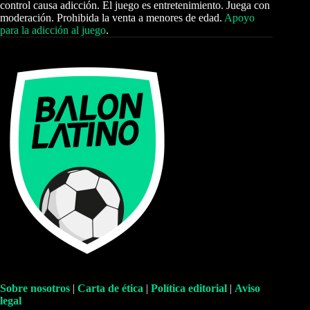
control causa adicción. El juego es entretenimiento. Juega con
moderación. Prohibida la venta a menores de edad.
Apoyo
para la adicción al juego
.
Sobre nosotros
|
Carta de ética
|
Política editorial
|
Aviso
legal