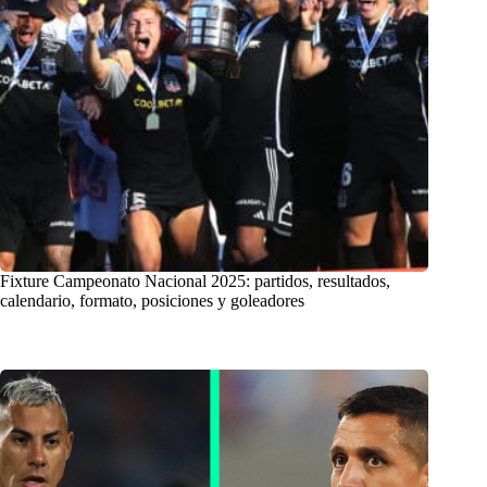
Fixture Campeonato Nacional 2025: partidos, resultados,
calendario, formato, posiciones y goleadores