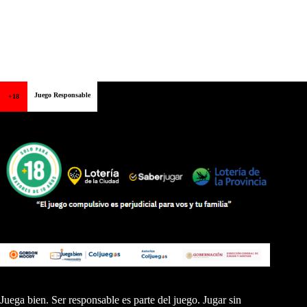
Juego Responsable
+18
Juega bien. Ser responsable es parte del juego. Jugar sin