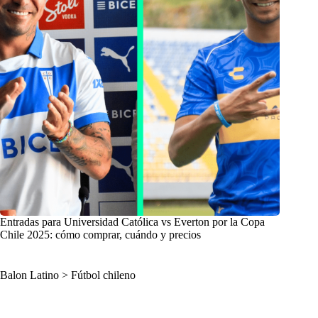
Entradas para Universidad Católica vs Everton por la Copa
Chile 2025: cómo comprar, cuándo y precios
Balon Latino
>
Fútbol chileno