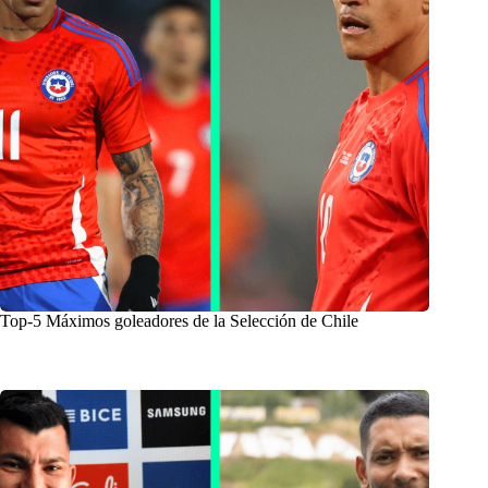
Top-5 Máximos goleadores de la Selección de Chile