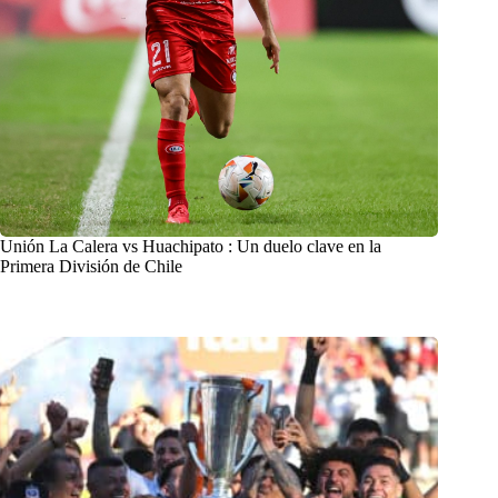
Unión La Calera vs Huachipato : Un duelo clave en la
Primera División de Chile