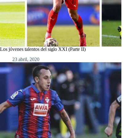
Los jóvenes talentos del siglo XXI (Parte II)
23 abril, 2020