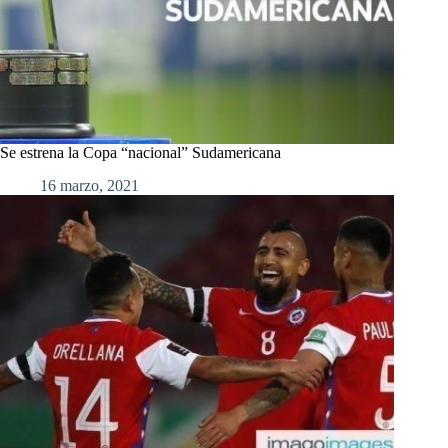
Se estrena la Copa “nacional” Sudamericana
16 marzo, 2021