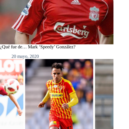
¿Qué fue de… Mark ‘Speedy’ González?
20 mayo, 2020