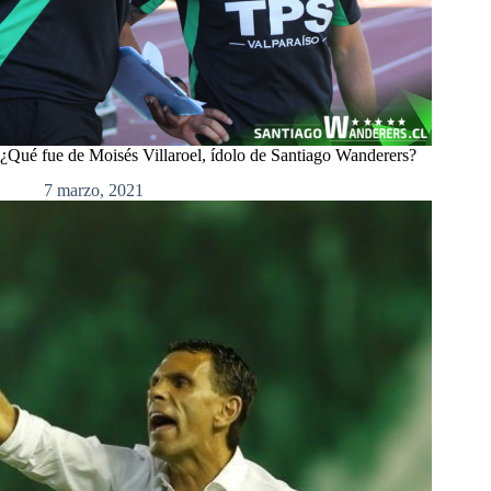
¿Qué fue de Moisés Villaroel, ídolo de Santiago Wanderers?
7 marzo, 2021