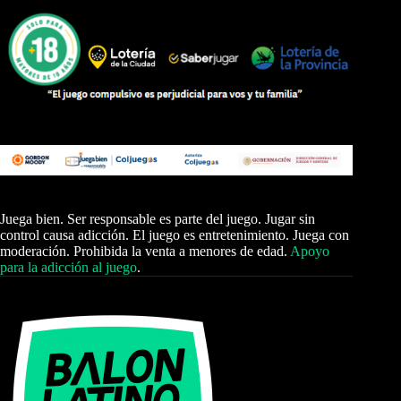
Juega bien. Ser responsable es parte del juego. Jugar sin
control causa adicción. El juego es entretenimiento. Juega con
moderación. Prohibida la venta a menores de edad.
Apoyo
para la adicción al juego
.