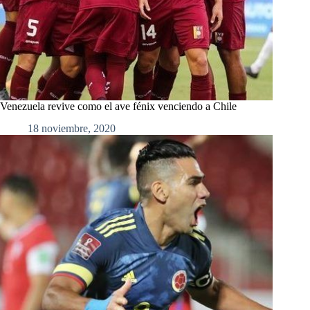
Venezuela revive como el ave fénix venciendo a Chile
18 noviembre, 2020