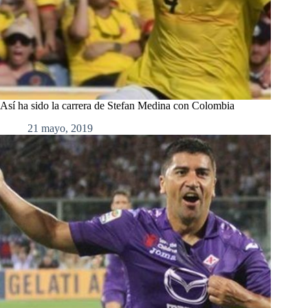
Así ha sido la carrera de Stefan Medina con Colombia
21 mayo, 2019