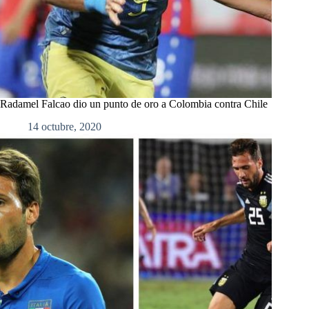
Radamel Falcao dio un punto de oro a Colombia contra Chile
14 octubre, 2020