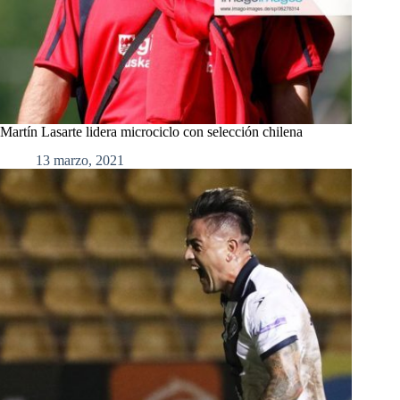
Martín Lasarte lidera microciclo con selección chilena
13 marzo, 2021