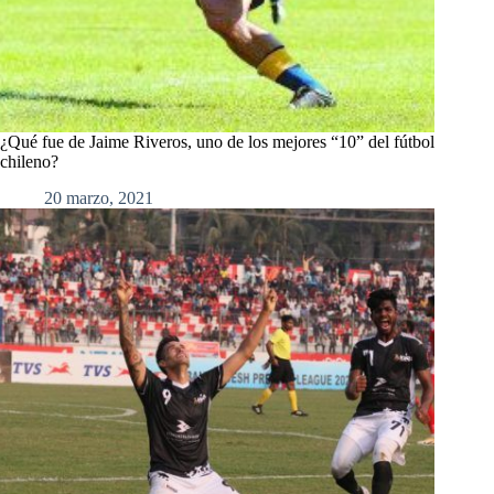
¿Qué fue de Jaime Riveros, uno de los mejores “10” del fútbol
chileno?
20 marzo, 2021