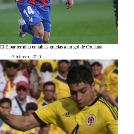
El Eibar termina en tablas gracias a un gol de Orellana
3 febrero, 2020