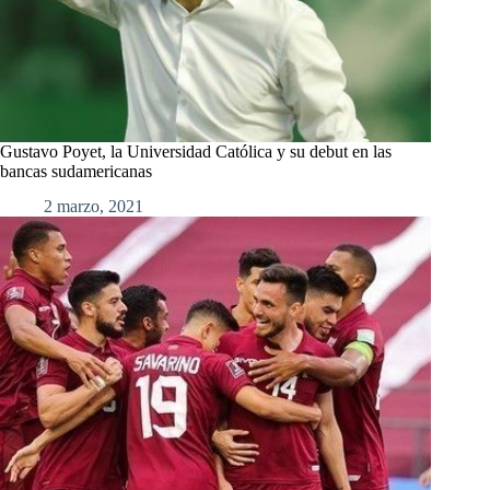
Gustavo Poyet, la Universidad Católica y su debut en las
bancas sudamericanas
2 marzo, 2021