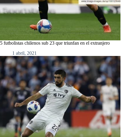
5 futbolistas chilenos sub 23 que triunfan en el extranjero
1 abril, 2021