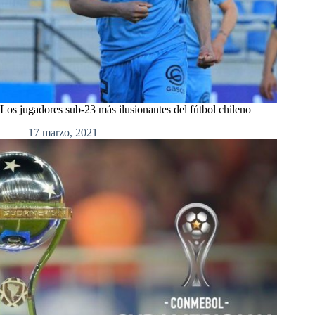
Los jugadores sub-23 más ilusionantes del fútbol chileno
17 marzo, 2021