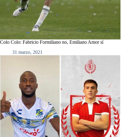
Colo Colo: Fabricio Formiliano no, Emiliano Amor sí
31 marzo, 2021