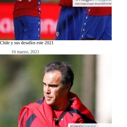
Chile y sus desafíos este 2021
16 marzo, 2021