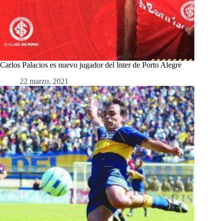
Carlos Palacios es nuevo jugador del Inter de Porto Alegre
22 marzo, 2021