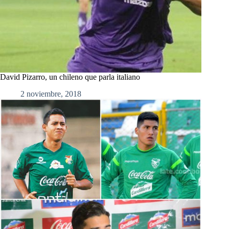
David Pizarro, un chileno que parla italiano
2 noviembre, 2018