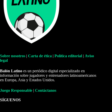
Sobre nosotros
|
Carta de ética
|
Política editorial
|
Aviso
legal
Balón Latino
es un periódico digital especializado en
información sobre jugadores y entrenadores latinoamericanos
en Europa, Asia y Estados Unidos.
Juego Responsable
|
Contáctanos
SÍGUENOS