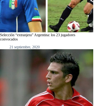
Selección “extranjera” Argentina: los 23 jugadores
convocados
21 septiembre, 2020