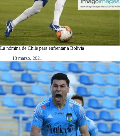
La nómina de Chile para enfrentar a Bolivia
18 marzo, 2021