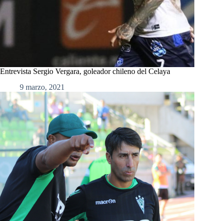
Entrevista Sergio Vergara, goleador chileno del Celaya
9 marzo, 2021