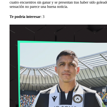
cuatro encuentros sin ganar y se presentan tras haber sido golead
sensación no parece una buena noticia.
Te podría interesar
: 3