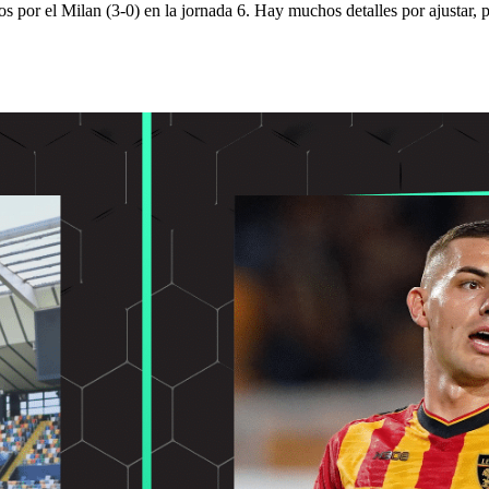
os por el Milan (3-0) en la jornada 6. Hay muchos detalles por ajustar, p