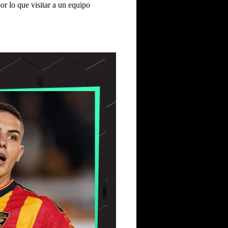
or lo que visitar a un equipo