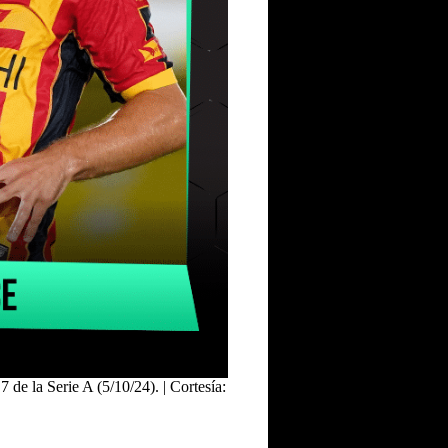
de la Serie A (5/10/24). | Cortesía: