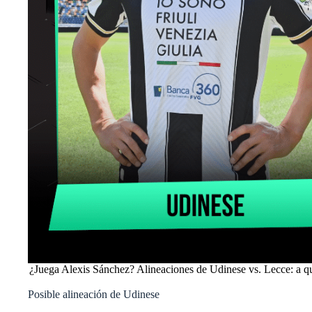
¿Juega Alexis Sánchez? Alineaciones de Udinese vs. Lecce: a qué
Posible alineación de Udinese