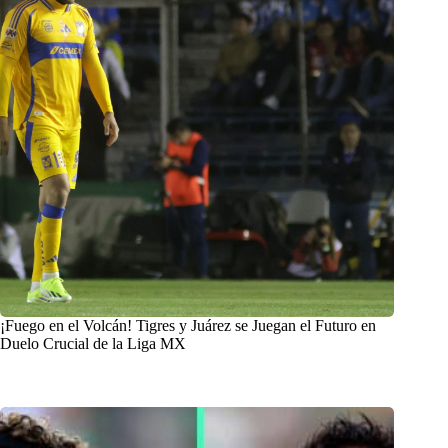
¡Fuego en el Volcán! Tigres y Juárez se Juegan el Futuro en
Duelo Crucial de la Liga MX