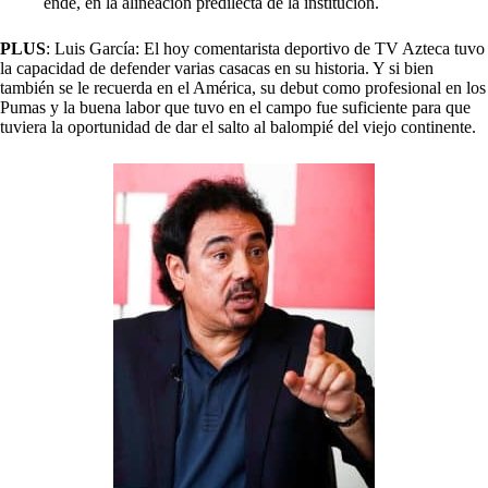
ende, en la alineación predilecta de la institución.
PLUS
: Luis García: El hoy comentarista deportivo de TV Azteca tuvo
la capacidad de defender varias casacas en su historia. Y si bien
también se le recuerda en el América, su debut como profesional en los
Pumas y la buena labor que tuvo en el campo fue suficiente para que
tuviera la oportunidad de dar el salto al balompié del viejo continente.