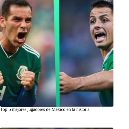
Top-5 mejores jugadores de México en la historia