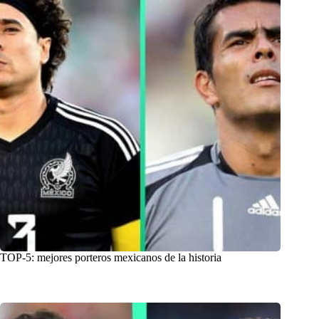
TOP-5: mejores porteros mexicanos de la historia