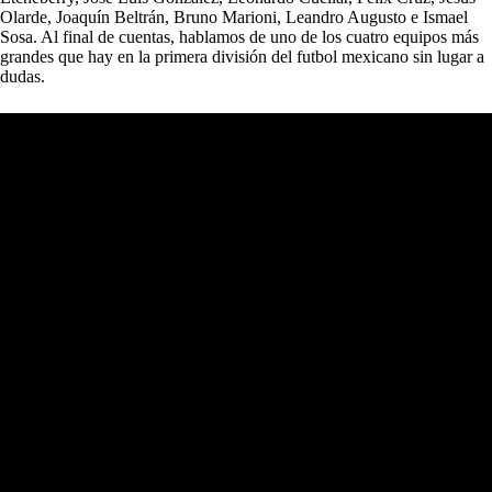
Olarde, Joaquín Beltrán, Bruno Marioni, Leandro Augusto e Ismael
Sosa. Al final de cuentas, hablamos de uno de los cuatro equipos más
grandes que hay en la primera división del futbol mexicano sin lugar a
dudas.