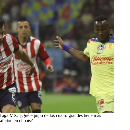
Liga MX: ¿Qué equipo de los cuatro grandes tiene más
afición en el país?