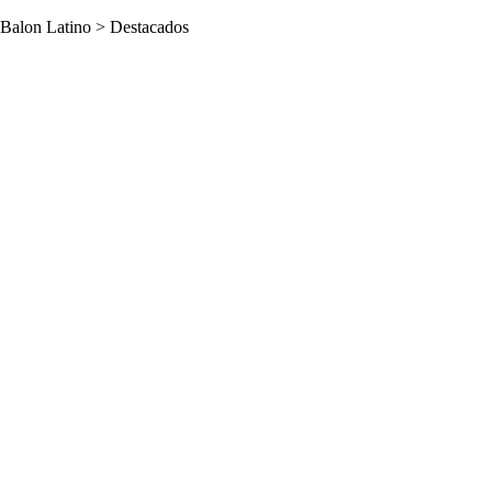
Balon Latino
>
Destacados