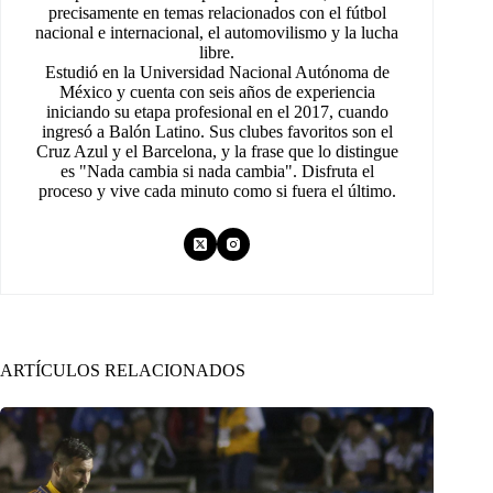
precisamente en temas relacionados con el fútbol
nacional e internacional, el automovilismo y la lucha
libre.
Estudió en la Universidad Nacional Autónoma de
México y cuenta con seis años de experiencia
iniciando su etapa profesional en el 2017, cuando
ingresó a Balón Latino. Sus clubes favoritos son el
Cruz Azul y el Barcelona, y la frase que lo distingue
es "Nada cambia si nada cambia". Disfruta el
proceso y vive cada minuto como si fuera el último.
ARTÍCULOS RELACIONADOS