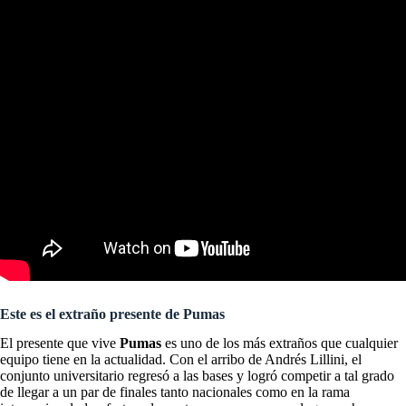
Este es el extraño presente de Pumas
El presente que vive
Pumas
es uno de los más extraños que cualquier
equipo tiene en la actualidad. Con el arribo de Andrés Lillini, el
conjunto universitario regresó a las bases y logró competir a tal grado
de llegar a un par de finales tanto nacionales como en la rama