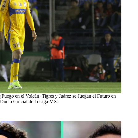
¡Fuego en el Volcán! Tigres y Juárez se Juegan el Futuro en
Duelo Crucial de la Liga MX