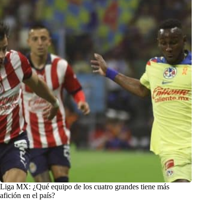
Liga MX: ¿Qué equipo de los cuatro grandes tiene más
afición en el país?