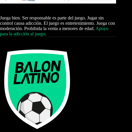
Juega bien. Ser responsable es parte del juego. Jugar sin
control causa adicción. El juego es entretenimiento. Juega con
moderación. Prohibida la venta a menores de edad.
Apoyo
para la adicción al juego
.