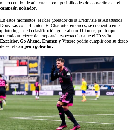
misma en donde aún cuenta con posibilidades de convertirse en el
campeón goleador
.
En estos momentos, el líder goleador de la Eredivisie es Anastasios
Douvikas con 14 tantos. El Chaquito, entonces, se encuentra en el
quinto lugar de la clasificación general con 11 tantos, por lo que
teniendo un cierre de temporada espectacular ante el
Utrecht,
Excelsior, Go Ahead, Emmen y Vitesse
podría cumplir con su deseo
de ser el
campeón goleador.