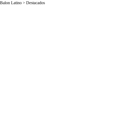
Balon Latino
>
Destacados