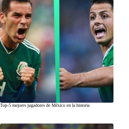
Top-5 mejores jugadores de México en la historia