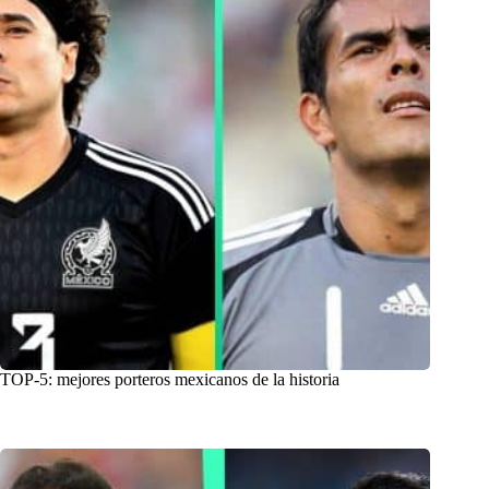
TOP-5: mejores porteros mexicanos de la historia