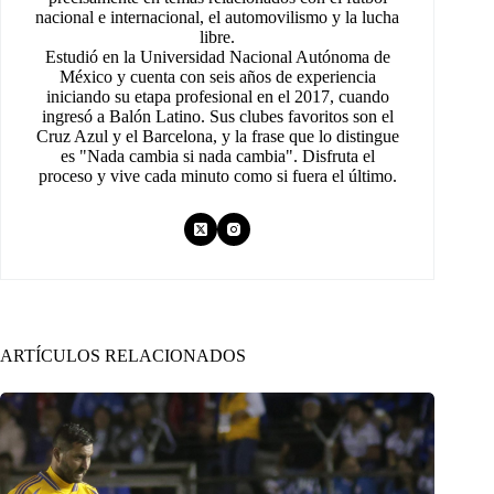
nacional e internacional, el automovilismo y la lucha
libre.
Estudió en la Universidad Nacional Autónoma de
México y cuenta con seis años de experiencia
iniciando su etapa profesional en el 2017, cuando
ingresó a Balón Latino. Sus clubes favoritos son el
Cruz Azul y el Barcelona, y la frase que lo distingue
es "Nada cambia si nada cambia". Disfruta el
proceso y vive cada minuto como si fuera el último.
ARTÍCULOS RELACIONADOS