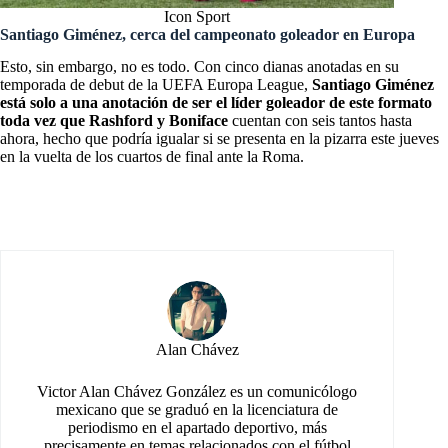
Icon Sport
Santiago Giménez, cerca del campeonato goleador en Europa
Esto, sin embargo, no es todo. Con cinco dianas anotadas en su
temporada de debut de la UEFA Europa League,
Santiago Giménez
está solo a una anotación de ser el líder goleador de este formato
toda vez que Rashford y Boniface
cuentan con seis tantos hasta
ahora, hecho que podría igualar si se presenta en la pizarra este jueves
en la vuelta de los cuartos de final ante la Roma.
Alan Chávez
Victor Alan Chávez González es un comunicólogo
mexicano que se graduó en la licenciatura de
periodismo en el apartado deportivo, más
precisamente en temas relacionados con el fútbol