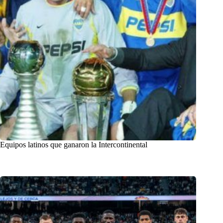
Equipos latinos que ganaron la Intercontinental