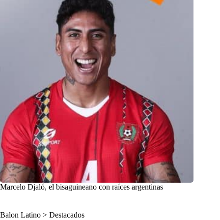
Marcelo Djaló, el bisaguineano con raíces argentinas
Balon Latino
>
Destacados