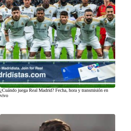
¿Cuándo juega Real Madrid? Fecha, hora y transmisión en
vivo