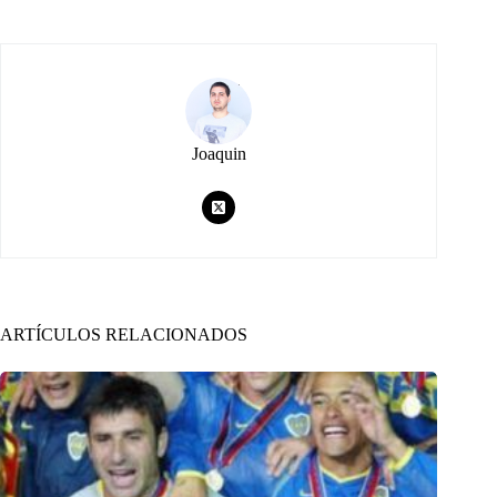
Joaquin
ARTÍCULOS RELACIONADOS