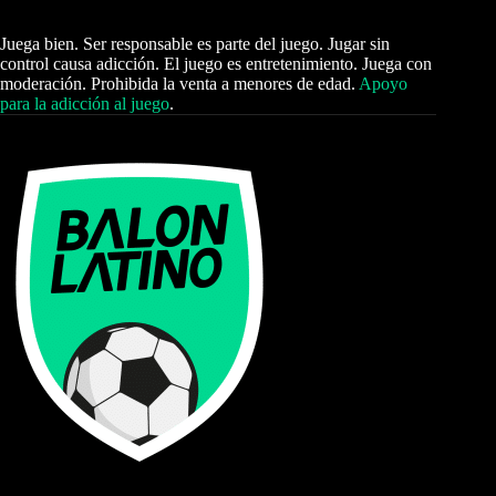
Juega bien. Ser responsable es parte del juego. Jugar sin
control causa adicción. El juego es entretenimiento. Juega con
moderación. Prohibida la venta a menores de edad.
Apoyo
para la adicción al juego
.