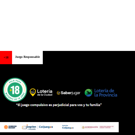
Juego Responsable
+18