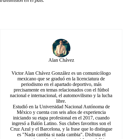
transmisión en el país.
Alan Chávez
Victor Alan Chávez González es un comunicólogo
mexicano que se graduó en la licenciatura de
periodismo en el apartado deportivo, más
precisamente en temas relacionados con el fútbol
nacional e internacional, el automovilismo y la lucha
libre.
Estudió en la Universidad Nacional Autónoma de
México y cuenta con seis años de experiencia
iniciando su etapa profesional en el 2017, cuando
ingresó a Balón Latino. Sus clubes favoritos son el
Cruz Azul y el Barcelona, y la frase que lo distingue
es "Nada cambia si nada cambia". Disfruta el