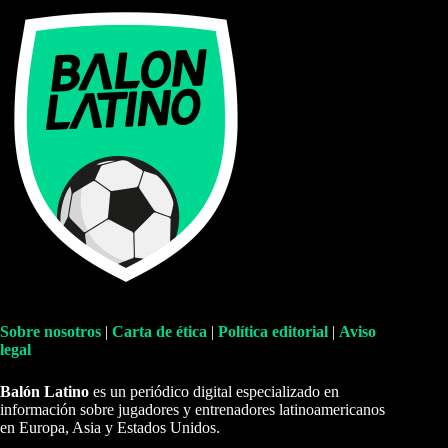
Sobre nosotros
|
Carta de ética
|
Política editorial
|
Aviso
legal
Balón Latino
es un periódico digital especializado en
información sobre jugadores y entrenadores latinoamericanos
en Europa, Asia y Estados Unidos.