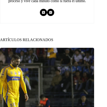
proceso y vive cada minuto como si fuera el último.
ARTÍCULOS RELACIONADOS