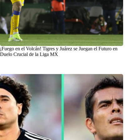
¡Fuego en el Volcán! Tigres y Juárez se Juegan el Futuro en
Duelo Crucial de la Liga MX