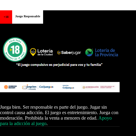
Juego Responsable
+18
Juega bien. Ser responsable es parte del juego. Jugar sin
control causa adicción. El juego es entretenimiento. Juega con
moderación. Prohibida la venta a menores de edad.
Apoyo
para la adicción al juego
.