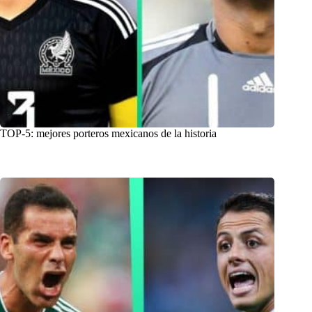
TOP-5: mejores porteros mexicanos de la historia