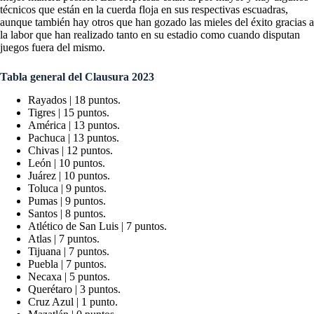
técnicos que están en la cuerda floja en sus respectivas escuadras,
aunque también hay otros que han gozado las mieles del éxito gracias a
la labor que han realizado tanto en su estadio como cuando disputan
juegos fuera del mismo.
Tabla general del Clausura 2023
Rayados | 18 puntos.
Tigres | 15 puntos.
América | 13 puntos.
Pachuca | 13 puntos.
Chivas | 12 puntos.
León | 10 puntos.
Juárez | 10 puntos.
Toluca | 9 puntos.
Pumas | 9 puntos.
Santos | 8 puntos.
Atlético de San Luis | 7 puntos.
Atlas | 7 puntos.
Tijuana | 7 puntos.
Puebla | 7 puntos.
Necaxa | 5 puntos.
Querétaro | 3 puntos.
Cruz Azul | 1 punto.