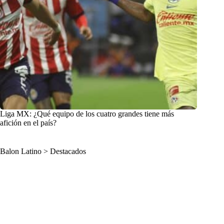
Liga MX: ¿Qué equipo de los cuatro grandes tiene más
afición en el país?
Balon Latino
>
Destacados