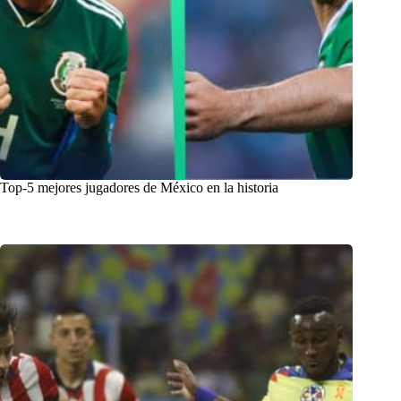
Top-5 mejores jugadores de México en la historia