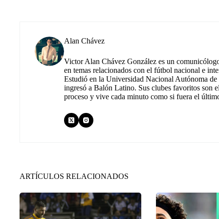
Alan Chávez
Victor Alan Chávez González es un comunicólogo m
en temas relacionados con el fútbol nacional e inte
Estudió en la Universidad Nacional Autónoma de M
ingresó a Balón Latino. Sus clubes favoritos son e
proceso y vive cada minuto como si fuera el últim
ARTÍCULOS RELACIONADOS