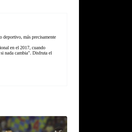
o deportivo, más precisamente
ional en el 2017, cuando
 si nada cambia". Disfruta el