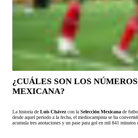
¿CUÁLES SON LOS NÚMEROS
MEXICANA?
La historia de
Luis Chávez
con la
Selección Mexicana
de futbo
desde aquel periodo a la fecha, el mediocampista se ha converti
acumula tres anotaciones y un pase para gol en mil 841 minutos 