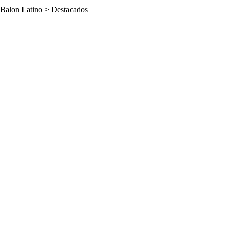
Balon Latino
>
Destacados