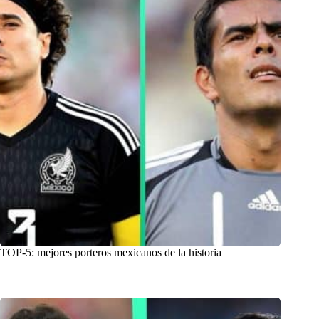
TOP-5: mejores porteros mexicanos de la historia