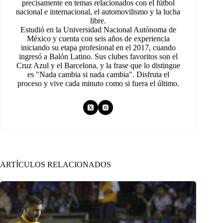
precisamente en temas relacionados con el fútbol
nacional e internacional, el automovilismo y la lucha
libre.
Estudió en la Universidad Nacional Autónoma de
México y cuenta con seis años de experiencia
iniciando su etapa profesional en el 2017, cuando
ingresó a Balón Latino. Sus clubes favoritos son el
Cruz Azul y el Barcelona, y la frase que lo distingue
es "Nada cambia si nada cambia". Disfruta el
proceso y vive cada minuto como si fuera el último.
ARTÍCULOS RELACIONADOS