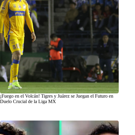
¡Fuego en el Volcán! Tigres y Juárez se Juegan el Futuro en
Duelo Crucial de la Liga MX