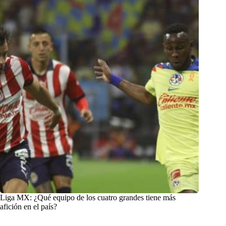
Liga MX: ¿Qué equipo de los cuatro grandes tiene más
afición en el país?