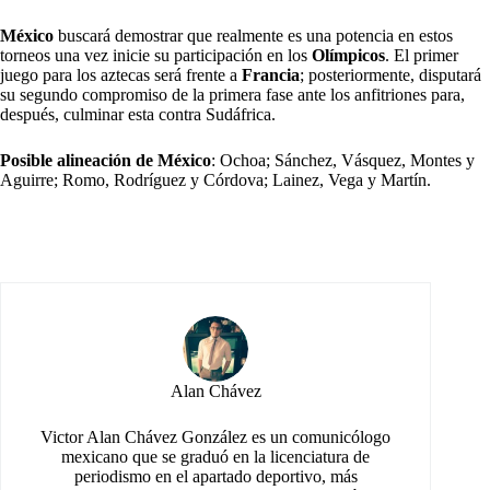
México
buscará demostrar que realmente es una potencia en estos
torneos una vez inicie su participación en los
Olímpicos
. El primer
juego para los aztecas será frente a
Francia
; posteriormente, disputará
su segundo compromiso de la primera fase ante los anfitriones para,
después, culminar esta contra Sudáfrica.
Posible alineación de México
: Ochoa; Sánchez, Vásquez, Montes y
Aguirre; Romo, Rodríguez y Córdova; Lainez, Vega y Martín.
Alan Chávez
Victor Alan Chávez González es un comunicólogo
mexicano que se graduó en la licenciatura de
periodismo en el apartado deportivo, más