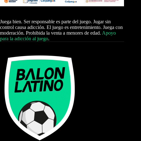
Juega bien. Ser responsable es parte del juego. Jugar sin
control causa adicción. El juego es entretenimiento. Juega con
moderación. Prohibida la venta a menores de edad.
Apoyo
para la adicción al juego
.