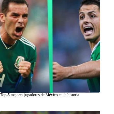
Top-5 mejores jugadores de México en la historia