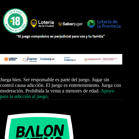
Juega bien. Ser responsable es parte del juego. Jugar sin
control causa adicción. El juego es entretenimiento. Juega con
moderación. Prohibida la venta a menores de edad.
Apoyo
para la adicción al juego
.