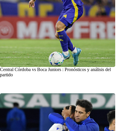
Central Córdoba vs Boca Juniors : Pronósticos y análisis del
partido