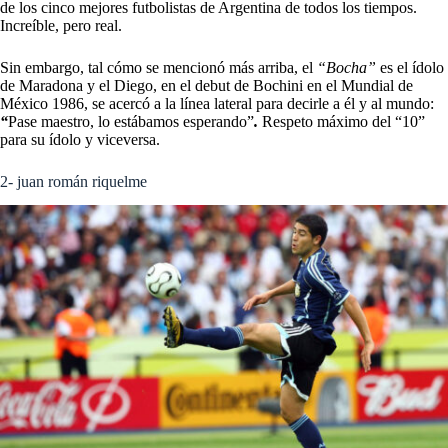
de los cinco mejores futbolistas de Argentina de todos los tiempos.
Increíble, pero real.
Sin embargo, tal cómo se mencionó más arriba, el
“Bocha”
es el ídolo
de Maradona y el Diego, en el debut de Bochini en el Mundial de
México 1986, se acercó a la línea lateral para decirle a él y al mundo:
“
Pase maestro, lo estábamos esperando”
.
Respeto máximo del “10”
para su ídolo y viceversa.
2- juan román riquelme