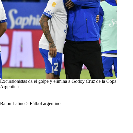
Excursionistas da el golpe y elimina a Godoy Cruz de la Copa
Argentina
Balon Latino
>
Fútbol argentino