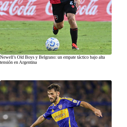
Newell’s Old Boys y Belgrano: un empate táctico bajo alta
tensión en Argentina