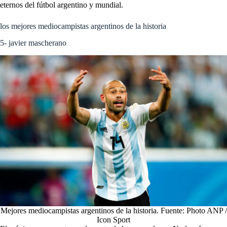
eternos del fútbol argentino y mundial.
los mejores mediocampistas argentinos de la historia
5- javier mascherano
Mejores mediocampistas argentinos de la historia. Fuente: Photo ANP /
Icon Sport