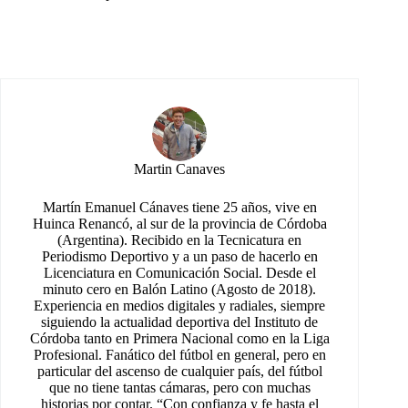
Martin Canaves
Martín Emanuel Cánaves tiene 25 años, vive en
Huinca Renancó, al sur de la provincia de Córdoba
(Argentina). Recibido en la Tecnicatura en
Periodismo Deportivo y a un paso de hacerlo en
Licenciatura en Comunicación Social. Desde el
minuto cero en Balón Latino (Agosto de 2018).
Experiencia en medios digitales y radiales, siempre
siguiendo la actualidad deportiva del Instituto de
Córdoba tanto en Primera Nacional como en la Liga
Profesional. Fanático del fútbol en general, pero en
particular del ascenso de cualquier país, del fútbol
que no tiene tantas cámaras, pero con muchas
historias por contar. “Con confianza y fe hasta el