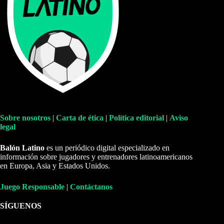
Sobre nosotros
|
Carta de ética
|
Política editorial
|
Aviso
legal
Balón Latino
es un periódico digital especializado en
información sobre jugadores y entrenadores latinoamericanos
en Europa, Asia y Estados Unidos.
Juego Responsable
|
Contáctanos
SÍGUENOS