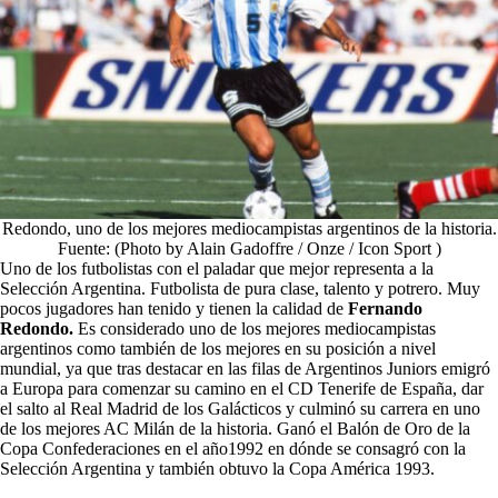
Redondo, uno de los mejores mediocampistas argentinos de la historia.
Fuente: (Photo by Alain Gadoffre / Onze / Icon Sport )
Uno de los futbolistas con el paladar que mejor representa a la
Selección Argentina.
Futbolista de pura clase, talento y potrero. Muy
pocos jugadores han tenido y tienen la calidad de
Fernando
Redondo.
Es considerado uno de los mejores mediocampistas
argentinos como también de los
mejores en su posición a nivel
mundial, ya que tras destacar en las filas de Argentinos Juniors emigró
a Europa para comenzar su camino en el CD Tenerife de España, dar
el salto al Real Madrid de los Galácticos y culminó su carrera en uno
de los mejores AC Milán de la historia. Ganó el Balón de Oro de la
Copa Confederaciones en el año1992 en dónde se consagró con la
Selección Argentina y también obtuvo la Copa América 1993.