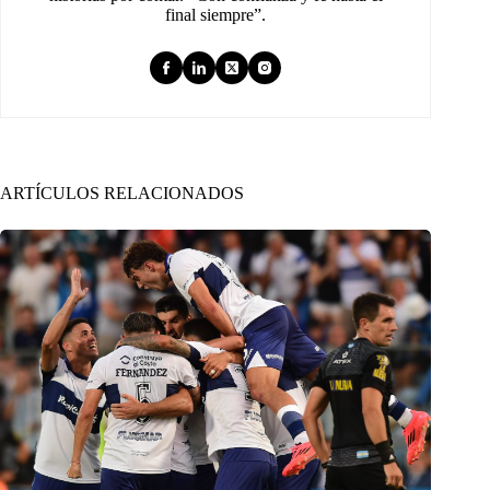
final siempre”.
ARTÍCULOS RELACIONADOS