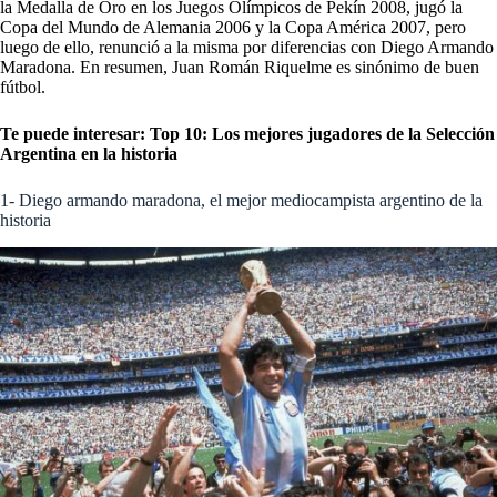
la Medalla de Oro en los Juegos Olímpicos de Pekín 2008, jugó la
Copa del Mundo de Alemania 2006 y la Copa América 2007, pero
luego de ello, renunció a la misma por diferencias con Diego Armando
Maradona. En resumen, Juan Román Riquelme es sinónimo de buen
fútbol.
Te puede interesar:
Top 10: Los mejores jugadores de la Selección
Argentina en la historia
1- Diego armando maradona, el mejor mediocampista argentino de la
historia