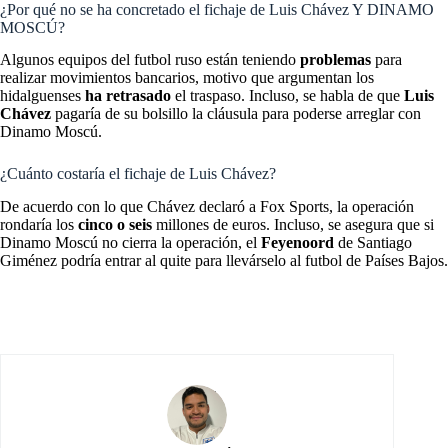
¿Por qué no se ha concretado el fichaje de Luis Chávez Y DINAMO
MOSCÚ?
Algunos equipos del futbol ruso están teniendo
problemas
para
realizar movimientos bancarios, motivo que argumentan los
hidalguenses
ha retrasado
el traspaso. Incluso, se habla de que
Luis
Chávez
pagaría de su bolsillo la cláusula para poderse arreglar con
Dinamo Moscú.
¿Cuánto costaría el fichaje de Luis Chávez?
De acuerdo con lo que Chávez declaró a Fox Sports, la operación
rondaría los
cinco o seis
millones de euros. Incluso, se asegura que si
Dinamo Moscú no cierra la operación, el
Feyenoord
de Santiago
Giménez podría entrar al quite para llevárselo al futbol de Países Bajos.