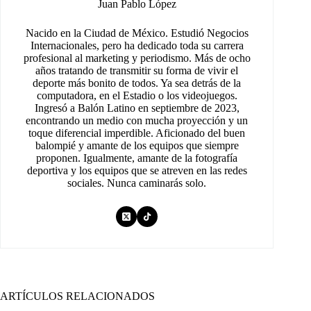
Juan Pablo López
Nacido en la Ciudad de México. Estudió Negocios
Internacionales, pero ha dedicado toda su carrera
profesional al marketing y periodismo. Más de ocho
años tratando de transmitir su forma de vivir el
deporte más bonito de todos. Ya sea detrás de la
computadora, en el Estadio o los videojuegos.
Ingresó a Balón Latino en septiembre de 2023,
encontrando un medio con mucha proyección y un
toque diferencial imperdible. Aficionado del buen
balompié y amante de los equipos que siempre
proponen. Igualmente, amante de la fotografía
deportiva y los equipos que se atreven en las redes
sociales. Nunca caminarás solo.
ARTÍCULOS RELACIONADOS