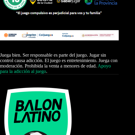
Juega bien. Ser responsable es parte del juego. Jugar sin
control causa adicción. El juego es entretenimiento. Juega con
moderación. Prohibida la venta a menores de edad.
Apoyo
para la adicción al juego
.