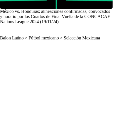
México vs. Honduras: alineaciones confirmadas, convocados
y horario por los Cuartos de Final Vuelta de la CONCACAF
Nations League 2024 (19/11/24)
Balon Latino
>
Fútbol mexicano
>
Selección Mexicana