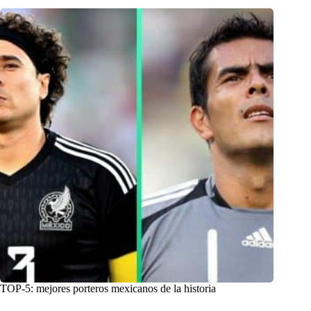
TOP-5: mejores porteros mexicanos de la historia