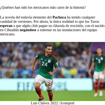
¿Quiénes han sido los mexicanos más caros de la historia?
La novela del todavía elemento del
Pachuca
ha tenido cualquier
cantidad de versiones. Por ahora, la única realidad es que los Tuzos
esperan
a que algún club pague su cláusula de rescisión, con el nacido
en Cihuatlán
negándose
a entrenar en las instalaciones del equipo
mexicano.
Luis Chávez 2022 | Iconsport