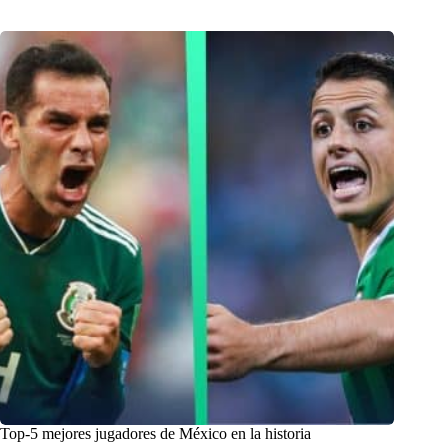
Top-5 mejores jugadores de México en la historia