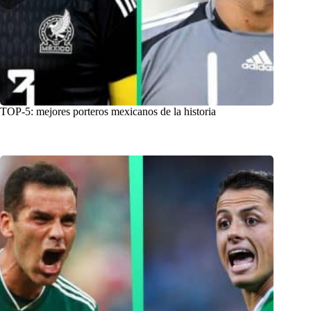
TOP-5: mejores porteros mexicanos de la historia