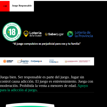
Juego Responsable
+18
Juega bien. Ser responsable es parte del juego. Jugar sin
control causa adicción. El juego es entretenimiento. Juega con
moderación. Prohibida la venta a menores de edad.
Apoyo
para la adicción al juego
.