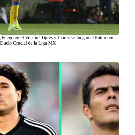
¡Fuego en el Volcán! Tigres y Juárez se Juegan el Futuro en
Duelo Crucial de la Liga MX