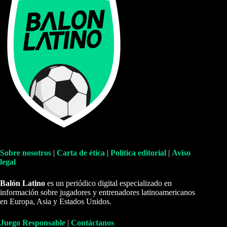
Sobre nosotros
|
Carta de ética
|
Política editorial
|
Aviso
legal
Balón Latino
es un periódico digital especializado en
información sobre jugadores y entrenadores latinoamericanos
en Europa, Asia y Estados Unidos.
Juego Responsable
|
Contáctanos