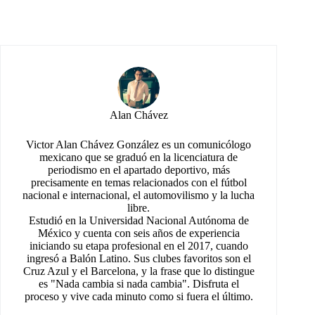
Alan Chávez
Victor Alan Chávez González es un comunicólogo
mexicano que se graduó en la licenciatura de
periodismo en el apartado deportivo, más
precisamente en temas relacionados con el fútbol
nacional e internacional, el automovilismo y la lucha
libre.
Estudió en la Universidad Nacional Autónoma de
México y cuenta con seis años de experiencia
iniciando su etapa profesional en el 2017, cuando
ingresó a Balón Latino. Sus clubes favoritos son el
Cruz Azul y el Barcelona, y la frase que lo distingue
es "Nada cambia si nada cambia". Disfruta el
proceso y vive cada minuto como si fuera el último.