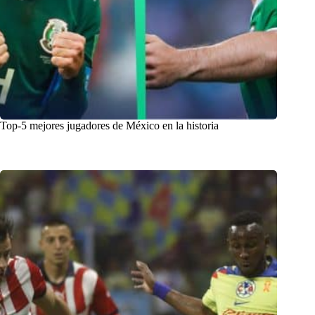
Top-5 mejores jugadores de México en la historia