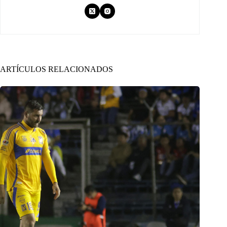
ARTÍCULOS RELACIONADOS