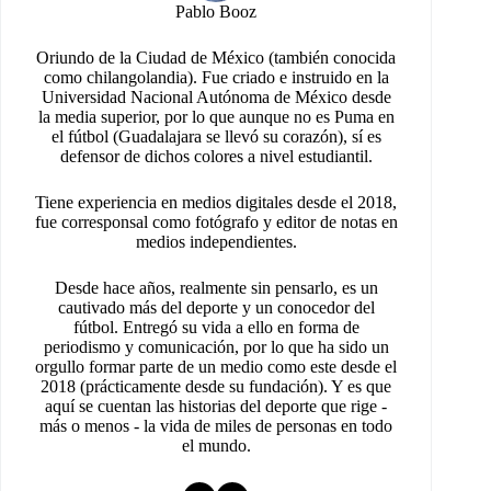
Pablo Booz
Oriundo de la Ciudad de México (también conocida
como chilangolandia). Fue criado e instruido en la
Universidad Nacional Autónoma de México desde
la media superior, por lo que aunque no es Puma en
el fútbol (Guadalajara se llevó su corazón), sí es
defensor de dichos colores a nivel estudiantil.
Tiene experiencia en medios digitales desde el 2018,
fue corresponsal como fotógrafo y editor de notas en
medios independientes.
Desde hace años, realmente sin pensarlo, es un
cautivado más del deporte y un conocedor del
fútbol. Entregó su vida a ello en forma de
periodismo y comunicación, por lo que ha sido un
orgullo formar parte de un medio como este desde el
2018 (prácticamente desde su fundación). Y es que
aquí se cuentan las historias del deporte que rige -
más o menos - la vida de miles de personas en todo
el mundo.