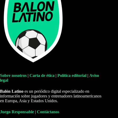
Sobre nosotros
|
Carta de ética
|
Política editorial
|
Aviso
legal
Balón Latino
es un periódico digital especializado en
información sobre jugadores y entrenadores latinoamericanos
en Europa, Asia y Estados Unidos.
Juego Responsable
|
Contáctanos