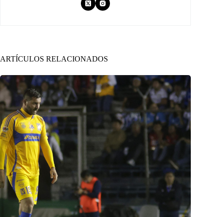
ARTÍCULOS RELACIONADOS