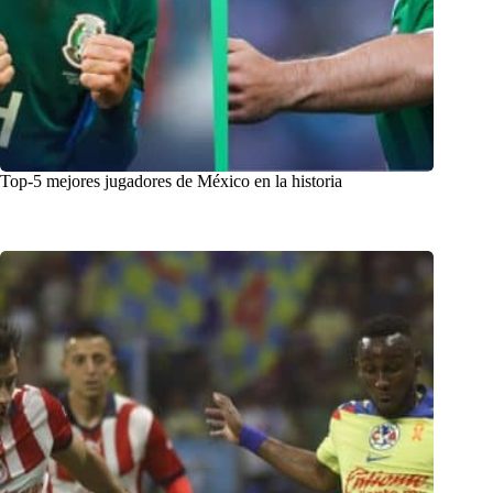
Top-5 mejores jugadores de México en la historia