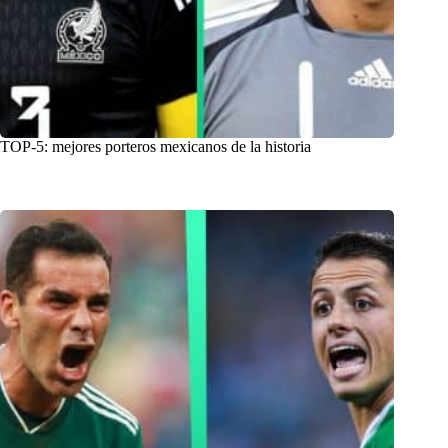
TOP-5: mejores porteros mexicanos de la historia