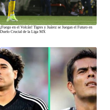
¡Fuego en el Volcán! Tigres y Juárez se Juegan el Futuro en
Duelo Crucial de la Liga MX