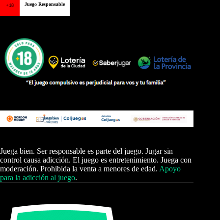
Juego Responsable
+18
Juega bien. Ser responsable es parte del juego. Jugar sin
control causa adicción. El juego es entretenimiento. Juega con
moderación. Prohibida la venta a menores de edad.
Apoyo
para la adicción al juego
.