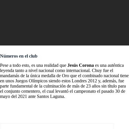
Números en el club
Pese a todo esto, es una realidad que
Jesús Corona
es una auténtica
leyenda tanto a nivel nacional como internacional. Chuy fue el
mandamás de la única medalla de Oro que el combinado nacional tiene
en unos Juegos Olímpicos siendo estos Londres 2012 y, además, fue
parte fundamental de la culminación de más de 23 años sin título para
el conjunto cementero, el cual levantó el campeonato el pasado 30 de
mayo del 2021 ante Santos Laguna.