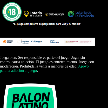
Juega bien. Ser responsable es parte del juego. Jugar sin
control causa adicción. El juego es entretenimiento. Juega con
moderación. Prohibida la venta a menores de edad.
Apoyo
para la adicción al juego
.