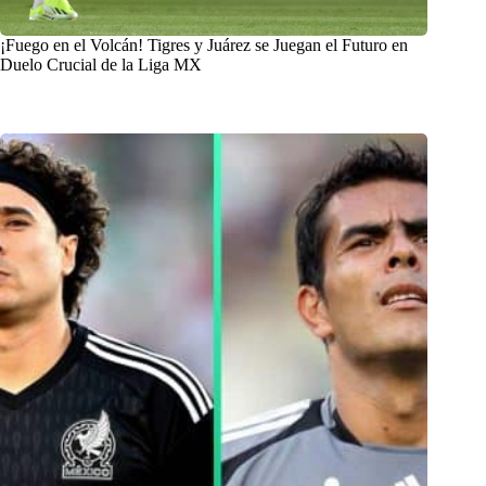
¡Fuego en el Volcán! Tigres y Juárez se Juegan el Futuro en
Duelo Crucial de la Liga MX