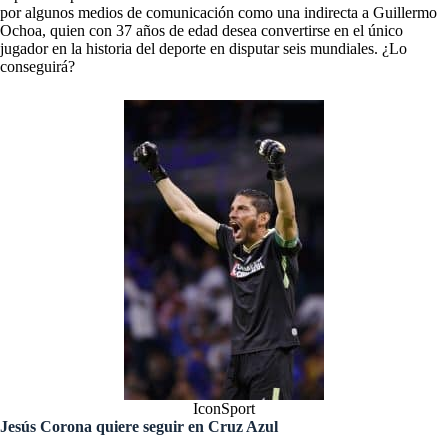
por algunos medios de comunicación como una indirecta a Guillermo
Ochoa, quien con 37 años de edad desea convertirse en el único
jugador en la historia del deporte en disputar seis mundiales. ¿Lo
conseguirá?
IconSport
Jesús Corona quiere seguir en Cruz Azul