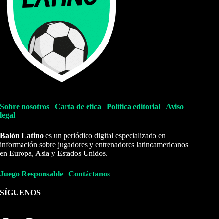
Sobre nosotros
|
Carta de ética
|
Política editorial
|
Aviso
legal
Balón Latino
es un periódico digital especializado en
información sobre jugadores y entrenadores latinoamericanos
en Europa, Asia y Estados Unidos.
Juego Responsable
|
Contáctanos
SÍGUENOS