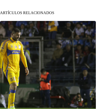
ARTÍCULOS RELACIONADOS