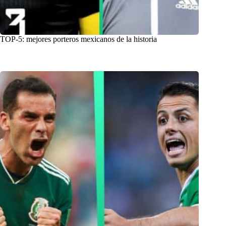
TOP-5: mejores porteros mexicanos de la historia