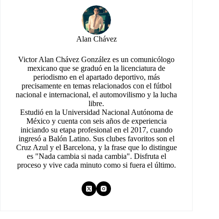
Alan Chávez
Victor Alan Chávez González es un comunicólogo
mexicano que se graduó en la licenciatura de
periodismo en el apartado deportivo, más
precisamente en temas relacionados con el fútbol
nacional e internacional, el automovilismo y la lucha
libre.
Estudió en la Universidad Nacional Autónoma de
México y cuenta con seis años de experiencia
iniciando su etapa profesional en el 2017, cuando
ingresó a Balón Latino. Sus clubes favoritos son el
Cruz Azul y el Barcelona, y la frase que lo distingue
es "Nada cambia si nada cambia". Disfruta el
proceso y vive cada minuto como si fuera el último.