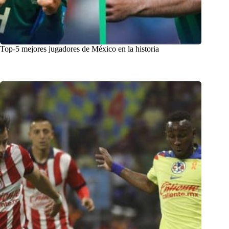
Top-5 mejores jugadores de México en la historia