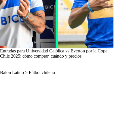
Entradas para Universidad Católica vs Everton por la Copa
Chile 2025: cómo comprar, cuándo y precios
Balon Latino
>
Fútbol chileno