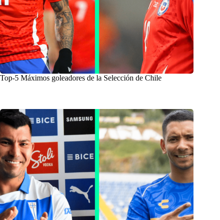
Top-5 Máximos goleadores de la Selección de Chile