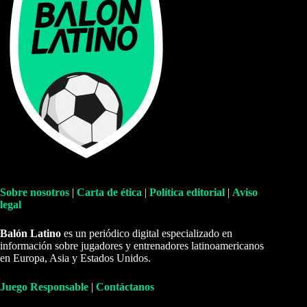
Sobre nosotros
|
Carta de ética
|
Política editorial
|
Aviso
legal
Balón Latino
es un periódico digital especializado en
información sobre jugadores y entrenadores latinoamericanos
en Europa, Asia y Estados Unidos.
Juego Responsable
|
Contáctanos