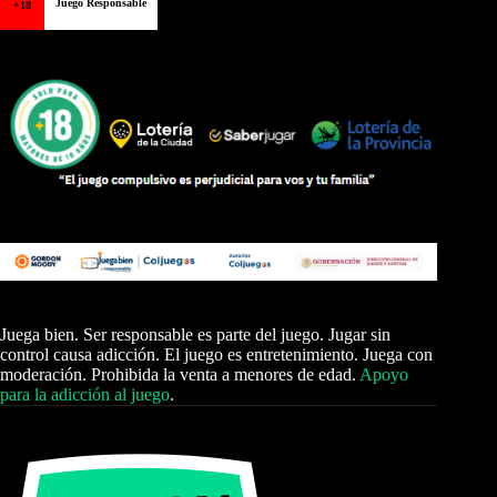
Juego Responsable
+18
Juega bien. Ser responsable es parte del juego. Jugar sin
control causa adicción. El juego es entretenimiento. Juega con
moderación. Prohibida la venta a menores de edad.
Apoyo
para la adicción al juego
.