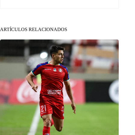
ARTÍCULOS RELACIONADOS