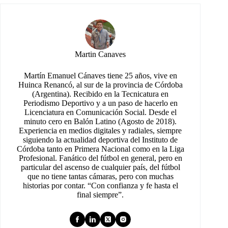
Martin Canaves
Martín Emanuel Cánaves tiene 25 años, vive en
Huinca Renancó, al sur de la provincia de Córdoba
(Argentina). Recibido en la Tecnicatura en
Periodismo Deportivo y a un paso de hacerlo en
Licenciatura en Comunicación Social. Desde el
minuto cero en Balón Latino (Agosto de 2018).
Experiencia en medios digitales y radiales, siempre
siguiendo la actualidad deportiva del Instituto de
Córdoba tanto en Primera Nacional como en la Liga
Profesional. Fanático del fútbol en general, pero en
particular del ascenso de cualquier país, del fútbol
que no tiene tantas cámaras, pero con muchas
historias por contar. “Con confianza y fe hasta el
final siempre”.