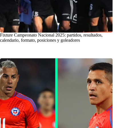
Fixture Campeonato Nacional 2025: partidos, resultados,
calendario, formato, posiciones y goleadores