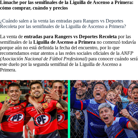
Limache por las semifinales de la Liguilla de Ascenso a Primera:
cómo comprar, cuándo y precios
¿Cuándo salen a la venta las entradas para Rangers vs Deportes
Recoleta por las semifinales de la Liguilla de Ascenso a Primera?
La venta de
entradas para Rangers vs Deportes Recoleta
por las
semifinales de la
Liguilla de Ascenso a Primera
no comenzó todavía
porque aún no está definida la fecha del encuentro, por lo que
recomendamos estar atentos a las redes sociales oficiales de la
ANFP
(Asociación Nacional de Fútbol Profesional)
para conocer cuándo será
este duelo por la segunda semifinal de la Liguilla de Ascenso a
Primera.