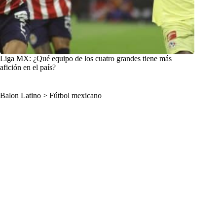
Liga MX: ¿Qué equipo de los cuatro grandes tiene más
afición en el país?
Balon Latino
>
Fútbol mexicano