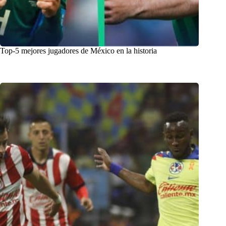
Top-5 mejores jugadores de México en la historia