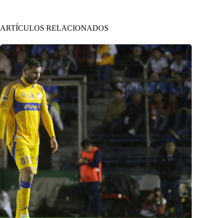
ARTÍCULOS RELACIONADOS