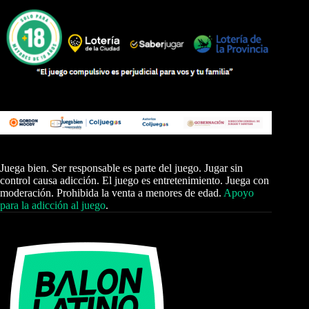
Juega bien. Ser responsable es parte del juego. Jugar sin
control causa adicción. El juego es entretenimiento. Juega con
moderación. Prohibida la venta a menores de edad.
Apoyo
para la adicción al juego
.