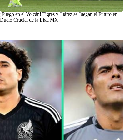
¡Fuego en el Volcán! Tigres y Juárez se Juegan el Futuro en
Duelo Crucial de la Liga MX