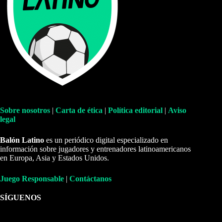
Sobre nosotros
|
Carta de ética
|
Política editorial
|
Aviso
legal
Balón Latino
es un periódico digital especializado en
información sobre jugadores y entrenadores latinoamericanos
en Europa, Asia y Estados Unidos.
Juego Responsable
|
Contáctanos
SÍGUENOS