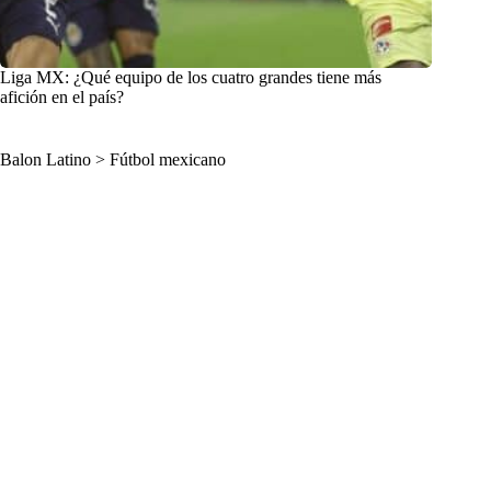
Liga MX: ¿Qué equipo de los cuatro grandes tiene más
afición en el país?
Balon Latino
>
Fútbol mexicano