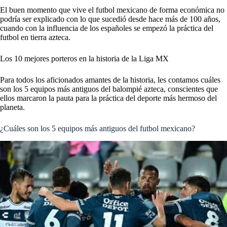
El buen momento que vive el futbol mexicano de forma económica no
podría ser explicado con lo que sucedió desde hace más de 100 años,
cuando con la influencia de los españoles se empezó la práctica del
futbol en tierra azteca.
Los 10 mejores porteros en la historia de la Liga MX
Para todos los aficionados amantes de la historia, les contamos cuáles
son los 5 equipos más antiguos del balompié azteca, conscientes que
ellos marcaron la pauta para la práctica del deporte más hermoso del
planeta.
¿Cuáles son los 5 equipos más antiguos del futbol mexicano?