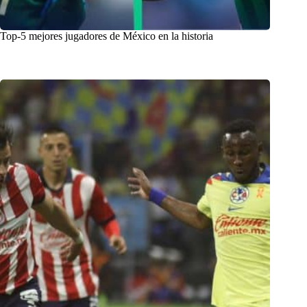
Top-5 mejores jugadores de México en la historia