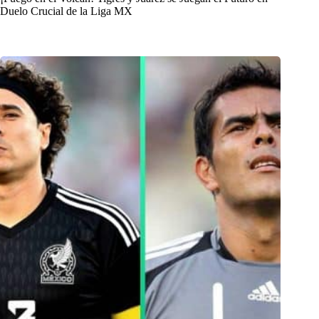
Duelo Crucial de la Liga MX