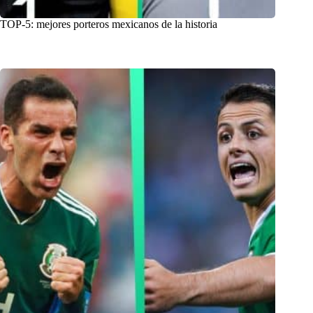
TOP-5: mejores porteros mexicanos de la historia