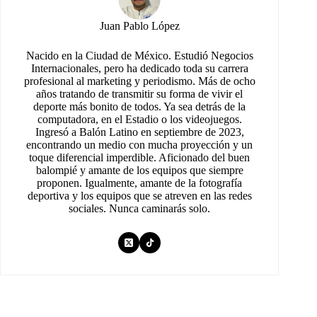
Juan Pablo López
Nacido en la Ciudad de México. Estudió Negocios
Internacionales, pero ha dedicado toda su carrera
profesional al marketing y periodismo. Más de ocho
años tratando de transmitir su forma de vivir el
deporte más bonito de todos. Ya sea detrás de la
computadora, en el Estadio o los videojuegos.
Ingresó a Balón Latino en septiembre de 2023,
encontrando un medio con mucha proyección y un
toque diferencial imperdible. Aficionado del buen
balompié y amante de los equipos que siempre
proponen. Igualmente, amante de la fotografía
deportiva y los equipos que se atreven en las redes
sociales. Nunca caminarás solo.