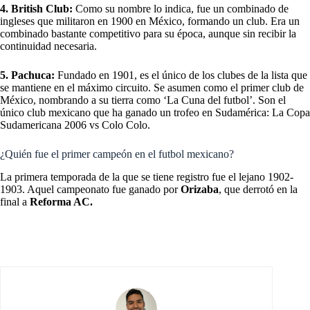
4. British Club:
Como su nombre lo indica, fue un combinado de
ingleses que militaron en 1900 en México, formando un club. Era un
combinado bastante competitivo para su época, aunque sin recibir la
continuidad necesaria.
5. Pachuca:
Fundado en 1901, es el único de los clubes de la lista que
se mantiene en el máximo circuito. Se asumen como el primer club de
México, nombrando a su tierra como ‘La Cuna del futbol’. Son el
único club mexicano que ha ganado un trofeo en Sudamérica: La Copa
Sudamericana 2006 vs Colo Colo.
¿Quién fue el primer campeón en el futbol mexicano?
La primera temporada de la que se tiene registro fue el lejano 1902-
1903. Aquel campeonato fue ganado por
Orizaba
, que derrotó en la
final a
Reforma AC.