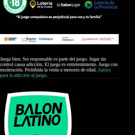
Juega bien. Ser responsable es parte del juego. Jugar sin
control causa adicción. El juego es entretenimiento. Juega con
moderación. Prohibida la venta a menores de edad.
Apoyo
para la adicción al juego
.