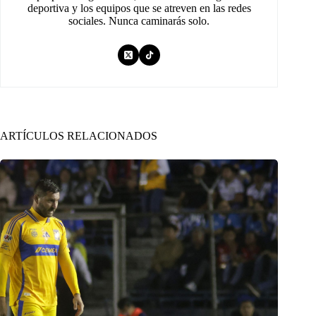
deportiva y los equipos que se atreven en las redes
sociales. Nunca caminarás solo.
ARTÍCULOS RELACIONADOS