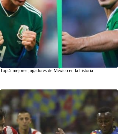
Top-5 mejores jugadores de México en la historia