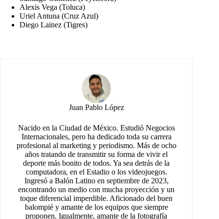
Alexis Vega (Toluca)
Uriel Antuna (Cruz Azul)
Diego Lainez (Tigres)
Juan Pablo López
Nacido en la Ciudad de México. Estudió Negocios
Internacionales, pero ha dedicado toda su carrera
profesional al marketing y periodismo. Más de ocho
años tratando de transmitir su forma de vivir el
deporte más bonito de todos. Ya sea detrás de la
computadora, en el Estadio o los videojuegos.
Ingresó a Balón Latino en septiembre de 2023,
encontrando un medio con mucha proyección y un
toque diferencial imperdible. Aficionado del buen
balompié y amante de los equipos que siempre
proponen. Igualmente, amante de la fotografía