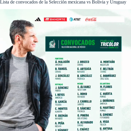
Lista de convocados de la Selección mexicana vs Bolivia y Uruguay