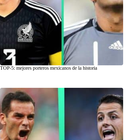
TOP-5: mejores porteros mexicanos de la historia