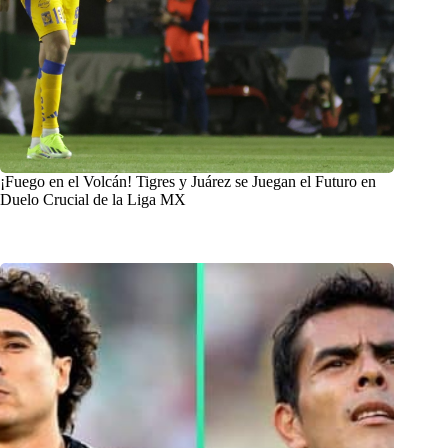
¡Fuego en el Volcán! Tigres y Juárez se Juegan el Futuro en
Duelo Crucial de la Liga MX