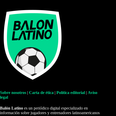
Sobre nosotros
|
Carta de ética
|
Política editorial
|
Aviso
legal
Balón Latino
es un periódico digital especializado en
información sobre jugadores y entrenadores latinoamericanos