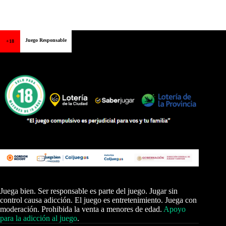
Juego Responsable
+18
Juega bien. Ser responsable es parte del juego. Jugar sin
control causa adicción. El juego es entretenimiento. Juega con
moderación. Prohibida la venta a menores de edad.
Apoyo
para la adicción al juego
.