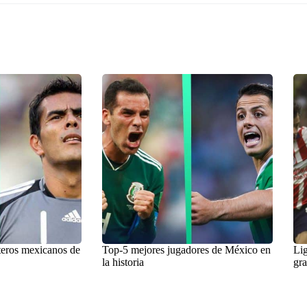
teros mexicanos de
Top-5 mejores jugadores de México en
Lig
la historia
gra