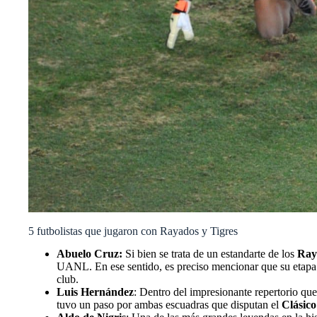
5 futbolistas que jugaron con Rayados y Tigres
Abuelo Cruz:
Si bien se trata de un estandarte de los
Ray
UANL. En ese sentido, es preciso mencionar que su etapa e
club.
Luis Hernández
: Dentro del impresionante repertorio que
tuvo un paso por ambas escuadras que disputan el
Clásico