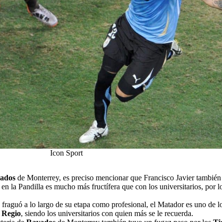
Icon Sport
ados
de Monterrey, es preciso mencionar que Francisco Javier también
n la Pandilla es mucho más fructífera que con los universitarios, por 
 fraguó a lo largo de su etapa como profesional, el Matador es uno de 
 Regio
, siendo los universitarios con quien más se le recuerda.