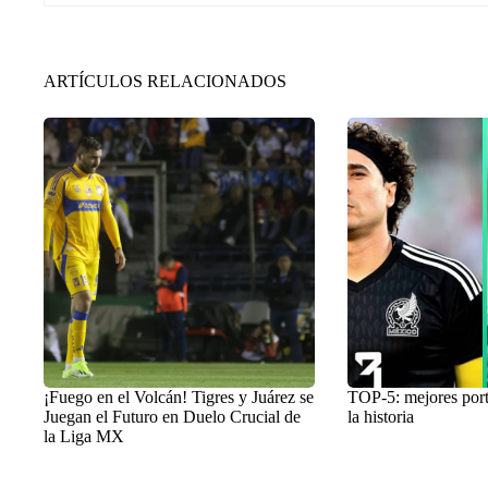
ARTÍCULOS RELACIONADOS
¡Fuego en el Volcán! Tigres y Juárez se
TOP-5: mejores por
Juegan el Futuro en Duelo Crucial de
la historia
la Liga MX