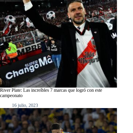
River Plate: Las increíbles 7 marcas que logró con este
campeonato
16 julio, 2023