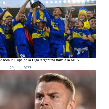
Ahora la Copa de la Liga Argentina imita a la MLS
29 julio, 2023