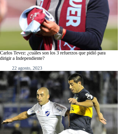
Carlos Tevez: ¿cuáles son los 3 refuerzos que pidió para
dirigir a Independiente?
22 agosto, 2023