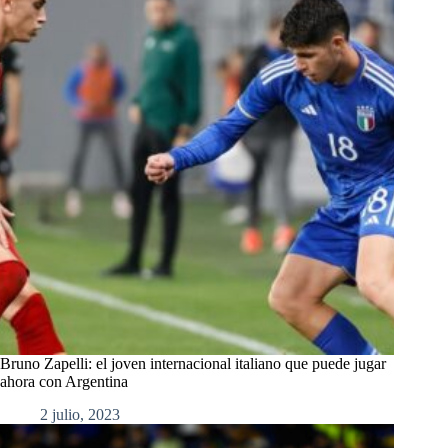
Bruno Zapelli: el joven internacional italiano que puede jugar
ahora con Argentina
2 julio, 2023