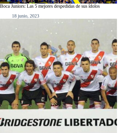
Boca Juniors: Las 5 mejores despedidas de sus ídolos
18 junio, 2023