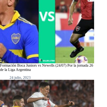
Formación Boca Juniors vs Newells (24/07) Por la jornada 26
de la Liga Argentina
24 julio, 2023