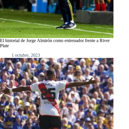
El historial de Jorge Almirón como entrenador frente a River
Plate
1 octubre, 2023