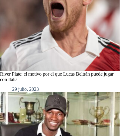
River Plate: el motivo por el que Lucas Beltrán puede jugar
con Italia
29 julio, 2023