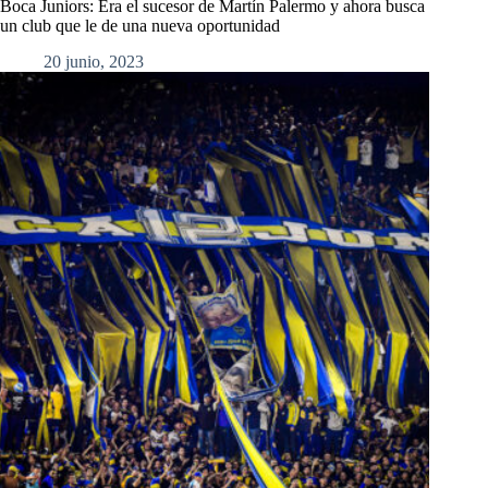
Boca Juniors: Era el sucesor de Martín Palermo y ahora busca
un club que le de una nueva oportunidad
20 junio, 2023