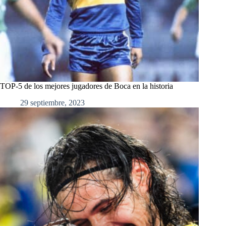
TOP-5 de los mejores jugadores de Boca en la historia
29 septiembre, 2023