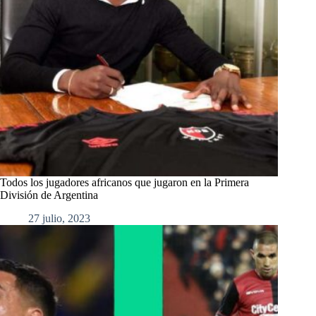
Todos los jugadores africanos que jugaron en la Primera
División de Argentina
27 julio, 2023