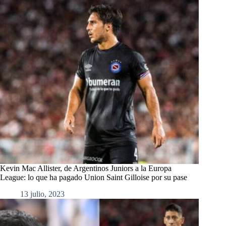
Kevin Mac Allister, de Argentinos Juniors a la Europa
League: lo que ha pagado Union Saint Gilloise por su pase
13 julio, 2023