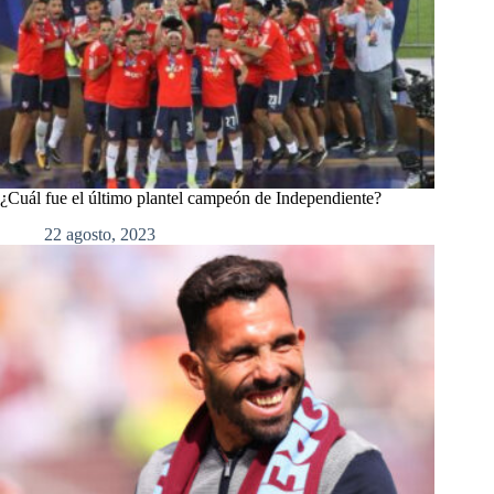
¿Cuál fue el último plantel campeón de Independiente?
22 agosto, 2023