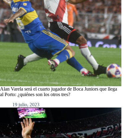
Alan Varela será el cuarto jugador de Boca Juniors que llega
al Porto: ¿quiénes son los otros tres?
19 julio, 2023