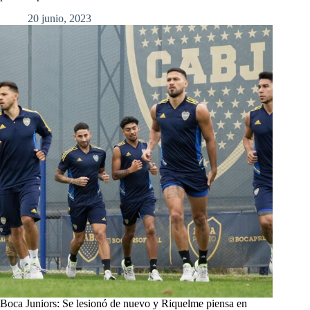
20 junio, 2023
Boca Juniors: Se lesionó de nuevo y Riquelme piensa en