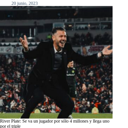
20 junio, 2023
River Plate: Se va un jugador por sólo 4 millones y llega uno
por el triple