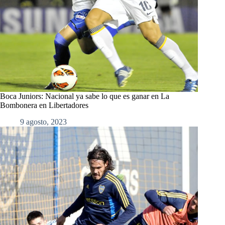
Boca Juniors: Nacional ya sabe lo que es ganar en La
Bombonera en Libertadores
9 agosto, 2023