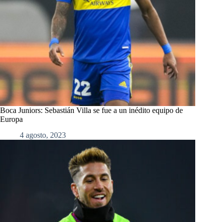
Boca Juniors: Sebastián Villa se fue a un inédito equipo de
Europa
4 agosto, 2023