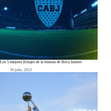
Los 5 mejores fichajes de la historia de Boca Juniors
30 julio, 2023