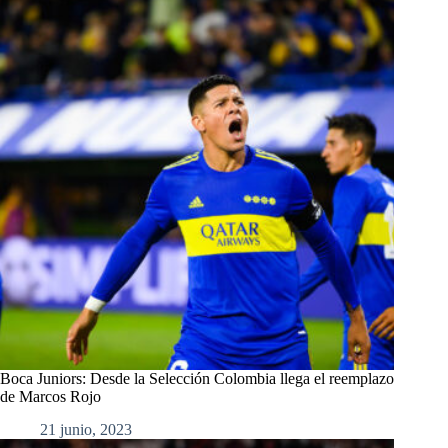
Boca Juniors: Desde la Selección Colombia llega el reemplazo
de Marcos Rojo
21 junio, 2023