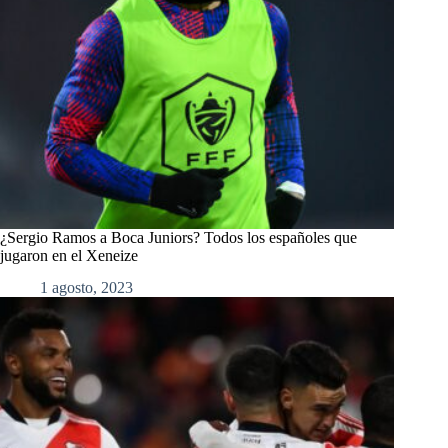
¿Sergio Ramos a Boca Juniors? Todos los españoles que
jugaron en el Xeneize
1 agosto, 2023