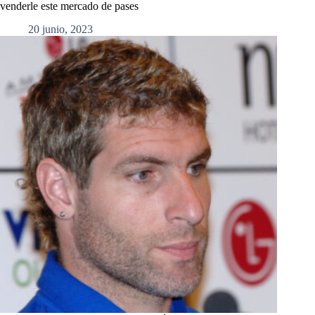
venderle este mercado de pases
20 junio, 2023