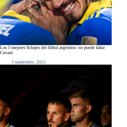
Los 5 mejores fichajes del fútbol argentino: no puede faltar
Cavani
3 septiembre, 2023