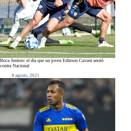
Boca Juniors: el día que un joven Edinson Cavani anotó
contra Nacional
8 agosto, 2023