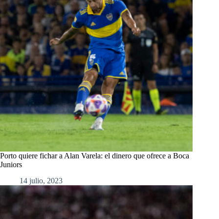
Porto quiere fichar a Alan Varela: el dinero que ofrece a Boca
Juniors
14 julio, 2023