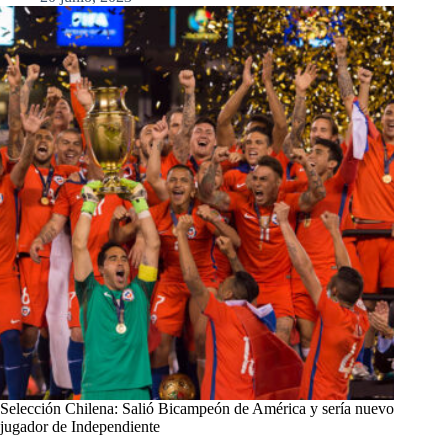
Selección Chilena: Salió Bicampeón de América y sería nuevo
jugador de Independiente