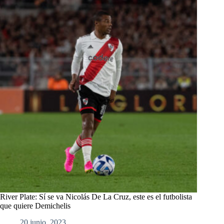
River Plate: Sí se va Nicolás De La Cruz, este es el futbolista
que quiere Demichelis
20 junio, 2023