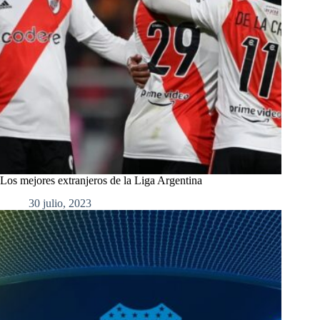
Los mejores extranjeros de la Liga Argentina
30 julio, 2023