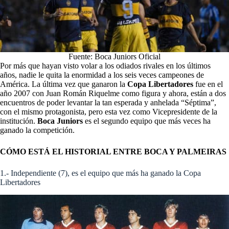
Fuente: Boca Juniors Oficial
Por más que hayan visto volar a los odiados rivales en los últimos
años, nadie le quita la enormidad a los seis veces campeones de
América. La última vez que ganaron la
Copa Libertadores
fue en el
año 2007 con Juan Román Riquelme como figura y ahora, están a dos
encuentros de poder levantar la tan esperada y anhelada “Séptima”,
con el mismo protagonista, pero esta vez como Vicepresidente de la
institución.
Boca Juniors
es el segundo equipo que más veces ha
ganado la competición.
CÓMO ESTÁ EL HISTORIAL ENTRE BOCA Y PALMEIRAS
1.- Independiente (7), es el equipo que más ha ganado la Copa
Libertadores