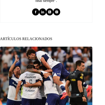
final siempre”.
ARTÍCULOS RELACIONADOS