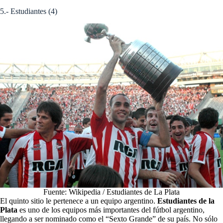
5.- Estudiantes (4)
Fuente: Wikipedia / Estudiantes de La Plata
El quinto sitio le pertenece a un equipo argentino.
Estudiantes de la
Plata
es uno de los equipos más importantes del fútbol argentino,
llegando a ser nominado como el “Sexto Grande” de su país. No sólo