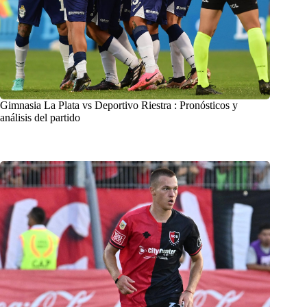
Gimnasia La Plata vs Deportivo Riestra : Pronósticos y
análisis del partido