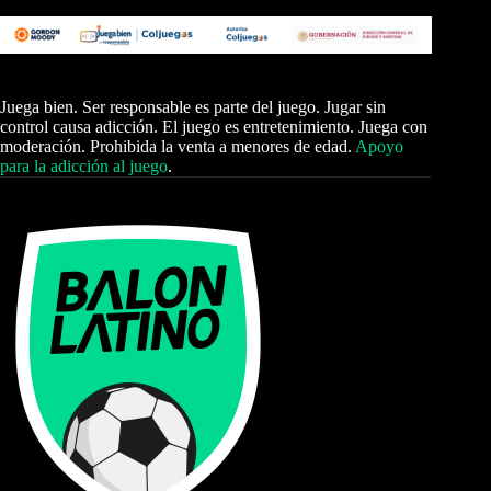
Juega bien. Ser responsable es parte del juego. Jugar sin
control causa adicción. El juego es entretenimiento. Juega con
moderación. Prohibida la venta a menores de edad.
Apoyo
para la adicción al juego
.