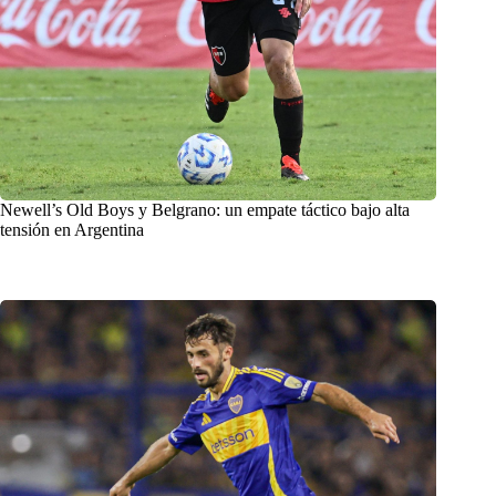
Newell’s Old Boys y Belgrano: un empate táctico bajo alta
tensión en Argentina