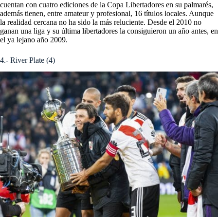
cuentan con cuatro ediciones de la Copa Libertadores en su palmarés,
además tienen, entre amateur y profesional, 16 títulos locales.
Aunque
la realidad cercana no ha sido la más reluciente.
Desde el 2010 no
ganan una liga y su última libertadores la consiguieron un año antes, en
el ya lejano año 2009.
4.- River Plate (4)