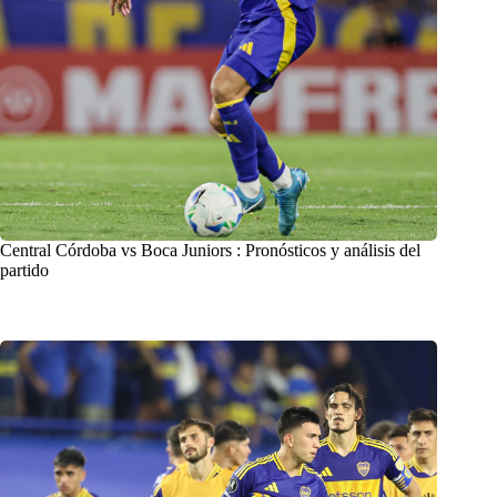
Central Córdoba vs Boca Juniors : Pronósticos y análisis del
partido