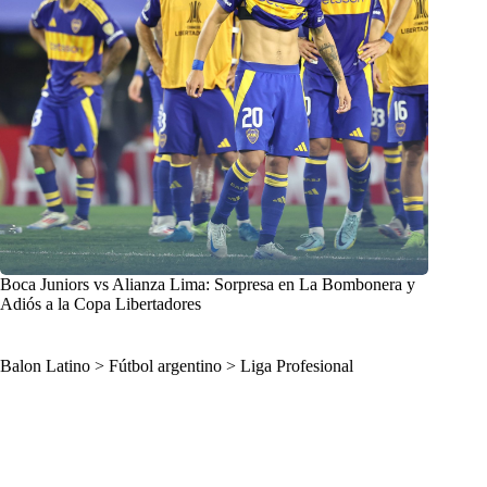
Boca Juniors vs Alianza Lima: Sorpresa en La Bombonera y
Adiós a la Copa Libertadores
Balon Latino
>
Fútbol argentino
>
Liga Profesional