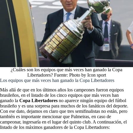
¿Cuáles son los equipos que más veces han ganado la Copa
Libertadores? Fuente: Photo by Icon sport
Los equipos que más veces han ganado la Copa Libertadores
Más allá de que en los últimos años los campeones fueron equipos
brasileños, en el listado de los cinco equipos que más veces han
ganado la
Copa Libertadores
no aparece ningún equipo del fútbol
brasileño y es una sorpresa para muchos de los fanáticos del deporte.
Con ese dato, dejamos en claro que tres semifinalistas no están, pero
también es importante mencionar que Palmeiras, en caso de
campeonar, ingresaría en el lugar del quinto club. A continuación, el
listado de los máximos ganadores de la Copa Libertadores: