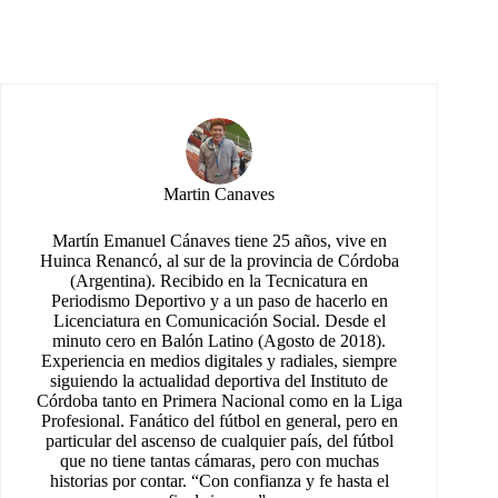
Martin Canaves
Martín Emanuel Cánaves tiene 25 años, vive en
Huinca Renancó, al sur de la provincia de Córdoba
(Argentina). Recibido en la Tecnicatura en
Periodismo Deportivo y a un paso de hacerlo en
Licenciatura en Comunicación Social. Desde el
minuto cero en Balón Latino (Agosto de 2018).
Experiencia en medios digitales y radiales, siempre
siguiendo la actualidad deportiva del Instituto de
Córdoba tanto en Primera Nacional como en la Liga
Profesional. Fanático del fútbol en general, pero en
particular del ascenso de cualquier país, del fútbol
que no tiene tantas cámaras, pero con muchas
historias por contar. “Con confianza y fe hasta el