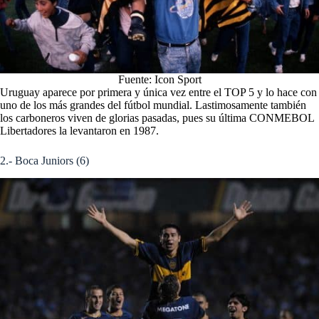
Fuente: Icon Sport
Uruguay aparece por primera y única vez entre el TOP 5 y lo hace con
uno de los más grandes del fútbol mundial.
Lastimosamente también
los carboneros viven de glorias pasadas, pues su última CONMEBOL
Libertadores la levantaron en 1987.
2.- Boca Juniors (6)