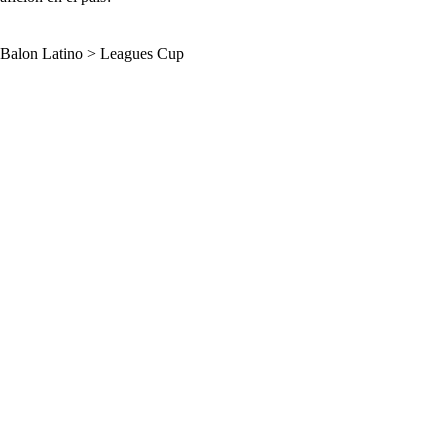
Balon Latino
>
Leagues Cup