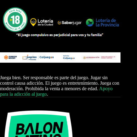
Juega bien. Ser responsable es parte del juego. Jugar sin
control causa adicción. El juego es entretenimiento. Juega con
moderación. Prohibida la venta a menores de edad.
Apoyo
para la adicción al juego
.