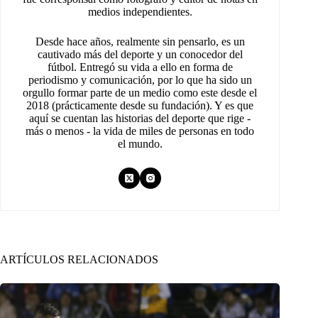
medios independientes.
Desde hace años, realmente sin pensarlo, es un
cautivado más del deporte y un conocedor del
fútbol. Entregó su vida a ello en forma de
periodismo y comunicación, por lo que ha sido un
orgullo formar parte de un medio como este desde el
2018 (prácticamente desde su fundación). Y es que
aquí se cuentan las historias del deporte que rige -
más o menos - la vida de miles de personas en todo
el mundo.
ARTÍCULOS RELACIONADOS