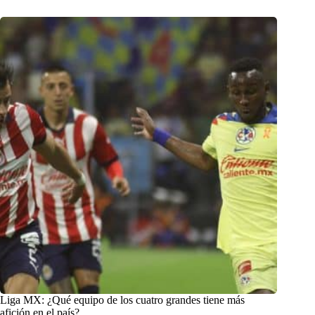
Liga MX: ¿Qué equipo de los cuatro grandes tiene más
afición en el país?