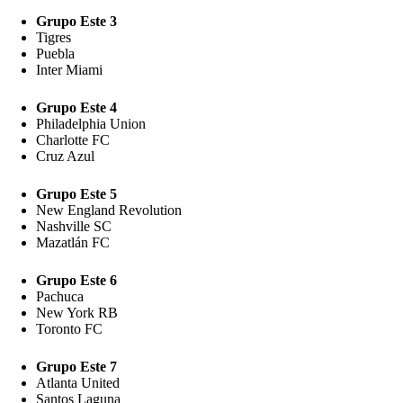
Grupo Este 3
Tigres
Puebla
Inter Miami
Grupo Este 4
Philadelphia Union
Charlotte FC
Cruz Azul
Grupo Este 5
New England Revolution
Nashville SC
Mazatlán FC
Grupo Este 6
Pachuca
New York RB
Toronto FC
Grupo Este 7
Atlanta United
Santos Laguna