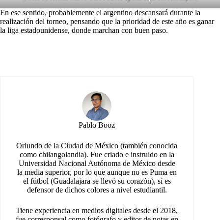
En ese sentido, probablemente el argentino descansará durante la
realización del torneo, pensando que la prioridad de este año es ganar
la liga estadounidense, donde marchan con buen paso.
Pablo Booz
Oriundo de la Ciudad de México (también conocida
como chilangolandia). Fue criado e instruido en la
Universidad Nacional Autónoma de México desde
la media superior, por lo que aunque no es Puma en
el fútbol (Guadalajara se llevó su corazón), sí es
defensor de dichos colores a nivel estudiantil.
Tiene experiencia en medios digitales desde el 2018,
fue corresponsal como fotógrafo y editor de notas en