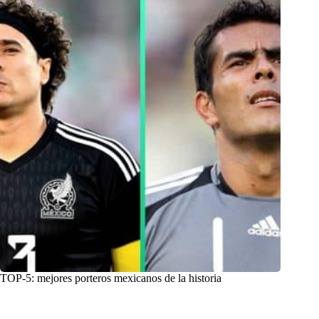
TOP-5: mejores porteros mexicanos de la historia