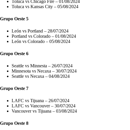
Toluca vs Chicago Fire – 01/08/2024
Toluca vs Kansas City – 05/08/2024
Grupo Oeste 5
León vs Portland – 28/07/2024
Portland vs Colorado – 01/08/2024
León vs Colorado – 05/08/2024
Grupo Oeste 6
Seattle vs Minnesta – 26/07/2024
Minnesota vs Necaxa – 30/07/2024
Seattle vs Necaxa – 04/08/2024
Grupo Oeste 7
LAFC vs Tijuana – 26/07/2024
LAFC vs Vancouver – 30/07/2024
Vancouver vs Tijuana – 03/08/2024
Grupo Oeste
8