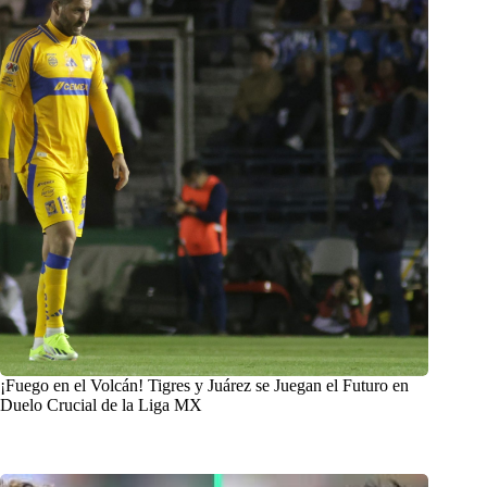
¡Fuego en el Volcán! Tigres y Juárez se Juegan el Futuro en
Duelo Crucial de la Liga MX