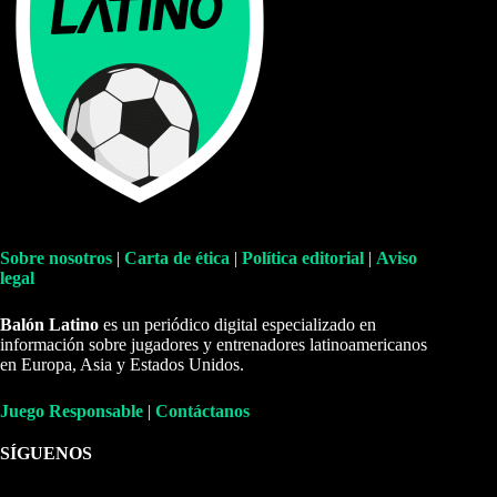
Sobre nosotros
|
Carta de ética
|
Política editorial
|
Aviso
legal
Balón Latino
es un periódico digital especializado en
información sobre jugadores y entrenadores latinoamericanos
en Europa, Asia y Estados Unidos.
Juego Responsable
|
Contáctanos
SÍGUENOS