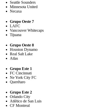
Seattle Sounders
Minnesota United
Necaxa
Grupo Oeste 7
LAFC
Vancouver Whitecaps
Tijuana
Grupo Oeste 8
Houston Dynamo
Real Salt Lake
Atlas
Grupo Este 1
FC Cincinnati
Ne York City FC
Querétaro
Grupo Este 2
Orlando City
Atlético de San Luis
CF Montreal