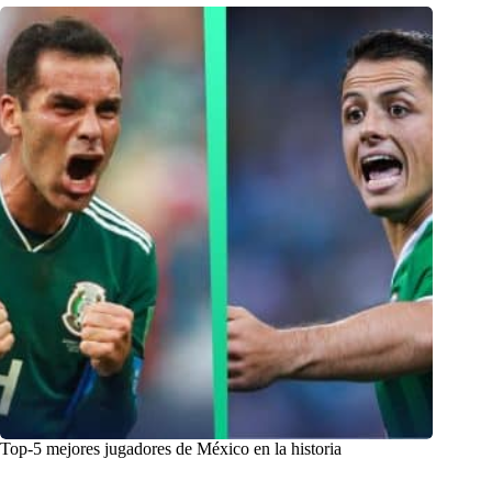
Top-5 mejores jugadores de México en la historia