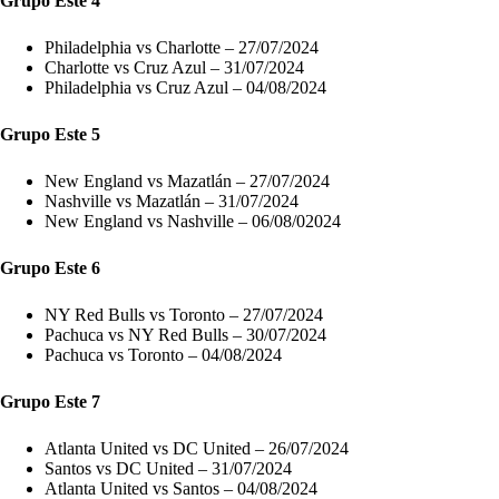
Grupo Este 4
Philadelphia vs Charlotte – 27/07/2024
Charlotte vs Cruz Azul – 31/07/2024
Philadelphia vs Cruz Azul – 04/08/2024
Grupo Este 5
New England vs Mazatlán – 27/07/2024
Nashville vs Mazatlán – 31/07/2024
New England vs Nashville – 06/08/02024
Grupo Este 6
NY Red Bulls vs Toronto – 27/07/2024
Pachuca vs NY Red Bulls – 30/07/2024
Pachuca vs Toronto – 04/08/2024
Grupo Este 7
Atlanta United vs DC United – 26/07/2024
Santos vs DC United – 31/07/2024
Atlanta United vs Santos – 04/08/2024