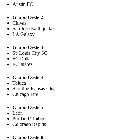
Austin FC
Grupo Oeste 2
Chivas
San José Earthquakes
LA Galaxy
Grupo Oeste 3
St. Louis City SC
FC Dallas
FC Juárez
Grupo Oeste 4
Toluca
Sporting Kansas City
Chicago Fire
Grupo Oeste 5
León
Portland Timbers
Colorado Rapids
Grupo Oeste 6