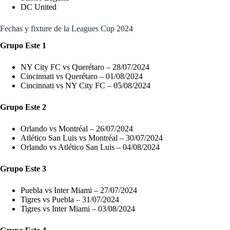
DC United
Fechas y fixture de la Leagues Cup 2024
Grupo Este 1
NY City FC vs Querétaro – 28/07/2024
Cincinnati vs Querétaro – 01/08/2024
Cincinnati vs NY City FC – 05/08/2024
Grupo Este 2
Orlando vs Montréal – 26/07/2024
Atlético San Luis vs Montréal – 30/07/2024
Orlando vs Atlético San Luis – 04/08/2024
Grupo Este 3
Puebla vs Inter Miami – 27/07/2024
Tigres vs Puebla – 31/07/2024
Tigres vs Inter Miami – 03/08/2024