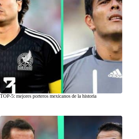
TOP-5: mejores porteros mexicanos de la historia