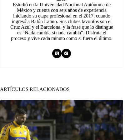
Estudió en la Universidad Nacional Autónoma de
México y cuenta con seis años de experiencia
iniciando su etapa profesional en el 2017, cuando
ingresó a Balón Latino. Sus clubes favoritos son el
Cruz Azul y el Barcelona, y la frase que lo distingue
es "Nada cambia si nada cambia". Disfruta el
proceso y vive cada minuto como si fuera el último.
ARTÍCULOS RELACIONADOS