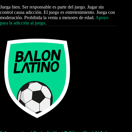
Juega bien. Ser responsable es parte del juego. Jugar sin
control causa adicción. El juego es entretenimiento. Juega con
moderación. Prohibida la venta a menores de edad.
Apoyo
para la adicción al juego
.