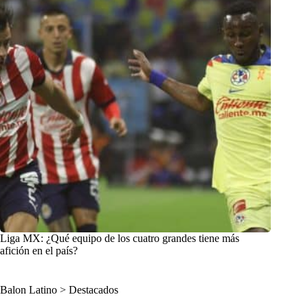
Liga MX: ¿Qué equipo de los cuatro grandes tiene más
afición en el país?
Balon Latino
>
Destacados