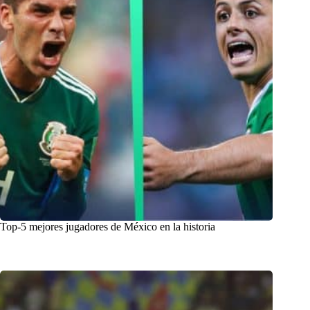
Top-5 mejores jugadores de México en la historia