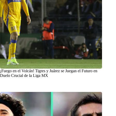
¡Fuego en el Volcán! Tigres y Juárez se Juegan el Futuro en
Duelo Crucial de la Liga MX