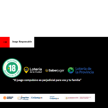
Juego Responsable
+18