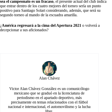
sea el campeonato es un fracaso
, el presente actual del club indica
que entrar dentro de los cuatro mejores del torneo sería un punto
positivo para Santiago Solari considerando, además, que será su
segundo torneo al mando de la escuadra amarilla.
¿
América regresará a la cima del Apertura 2021
o volverá a
decepcionar a sus aficionados?
Alan Chávez
Victor Alan Chávez González es un comunicólogo
mexicano que se graduó en la licenciatura de
periodismo en el apartado deportivo, más
precisamente en temas relacionados con el fútbol
nacional e internacional, el automovilismo y la lucha
libre.