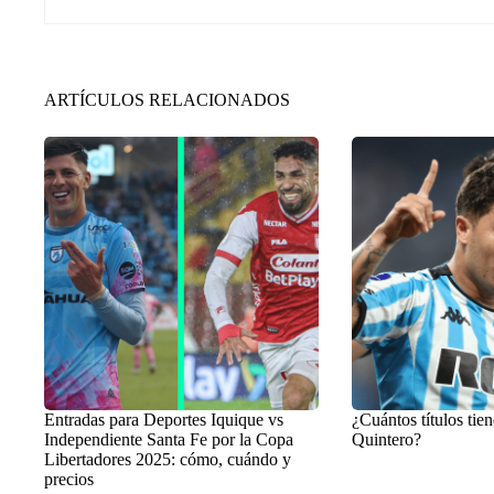
ARTÍCULOS RELACIONADOS
Entradas para Deportes Iquique vs
¿Cuántos títulos tien
Independiente Santa Fe por la Copa
Quintero?
Libertadores 2025: cómo, cuándo y
precios